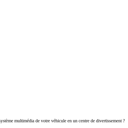
ystème multimédia de votre véhicule en un centre de divertissement ?