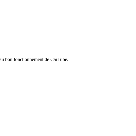
res au bon fonctionnement de CarTube.