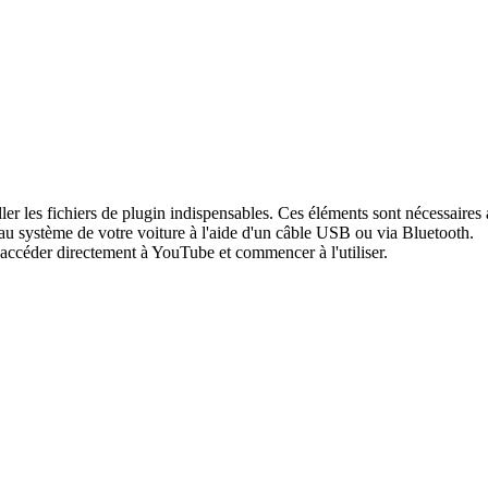
taller les fichiers de plugin indispensables. Ces éléments sont nécessai
au système de votre voiture à l'aide d'un câble USB ou via Bluetooth.
accéder directement à YouTube et commencer à l'utiliser.