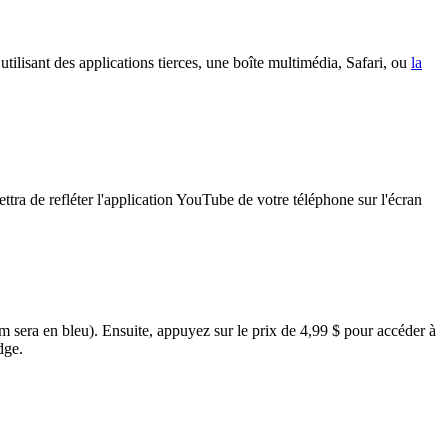
lisant des applications tierces, une boîte multimédia, Safari, ou
la
ra de refléter l'application YouTube de votre téléphone sur l'écran
 sera en bleu). Ensuite, appuyez sur le prix de 4,99 $ pour accéder à
dge.