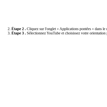
Étape 2 .
Cliquez sur l'onglet « Applications pontées » dans l
Étape 3 .
Sélectionnez YouTube et choisissez votre orientation 