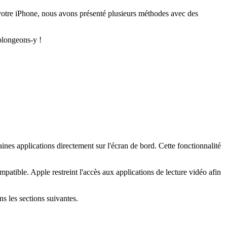
 votre iPhone, nous avons présenté plusieurs méthodes avec des
 plongeons-y !
ines applications directement sur l'écran de bord. Cette fonctionnalité
patible. Apple restreint l'accès aux applications de lecture vidéo afin
ns les sections suivantes.