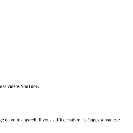
t des vidéos YouTube.
de votre appareil. Il vous suffit de suivre les étapes suivantes :