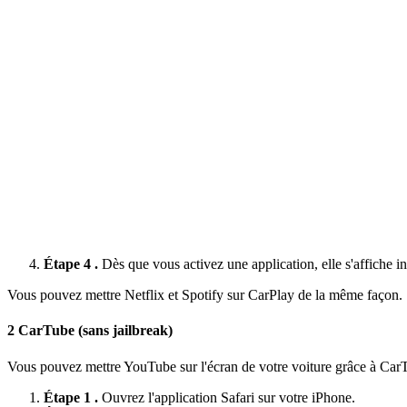
Étape 4 .
Dès que vous activez une application, elle s'affiche
Vous pouvez mettre Netflix et Spotify sur CarPlay de la même façon.
2
CarTube (sans jailbreak)
Vous pouvez mettre YouTube sur l'écran de votre voiture grâce à CarTube
Étape 1 .
Ouvrez l'application Safari sur votre iPhone.