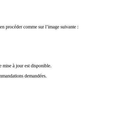
bien procéder comme sur l’image suivante :
 mise à jour est disponible.
ecommandations demandées.