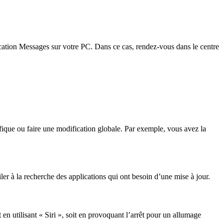
ication Messages sur votre PC. Dans ce cas, rendez-vous dans le centre
cifique ou faire une modification globale. Par exemple, vous avez la
iler à la recherche des applications qui ont besoin d’une mise à jour.
en utilisant « Siri », soit en provoquant l’arrêt pour un allumage