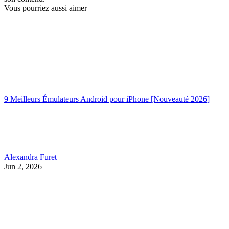
Vous pourriez aussi aimer
9 Meilleurs Émulateurs Android pour iPhone [Nouveauté 2026]
Alexandra Furet
Jun 2, 2026