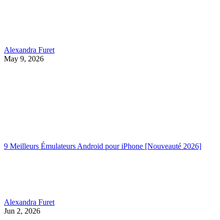
Alexandra Furet
May 9, 2026
9 Meilleurs Émulateurs Android pour iPhone [Nouveauté 2026]
Alexandra Furet
Jun 2, 2026