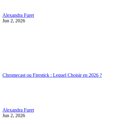
Alexandra Furet
Jun 2, 2026
Chromecast ou Firestick : Lequel Choisir en 2026 ?
Alexandra Furet
Jun 2, 2026