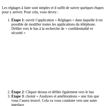
Les réglages à faire sont simples et il suffit de suivre quelques étapes
pour y arriver. Pour cela, vous devez :
Étape 1
: ouvrir l’application « Réglages » dans laquelle il est
possible de modifier toutes les applications du téléphone.
Défiler vers le bas à la recherche de « confidentialité et
sécurité »
Étape 2
: Cliquer dessus et défiler également vers le bas
Étape 3
: choisir « Analyses et améliorations » une fois que
vous l’aurez trouvé. Cela va vous conduire vers une autre
interface