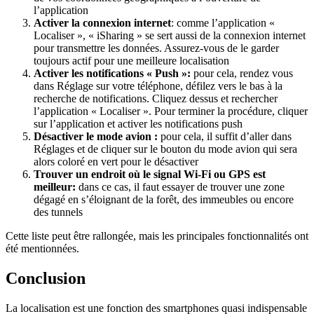
l’application
Activer la connexion internet
: comme l’application «
Localiser », « iSharing » se sert aussi de la connexion internet
pour transmettre les données. Assurez-vous de le garder
toujours actif pour une meilleure localisation
Activer les notifications « Push »:
pour cela, rendez vous
dans Réglage sur votre téléphone, défilez vers le bas à la
recherche de notifications. Cliquez dessus et rechercher
l’application « Localiser ». Pour terminer la procédure, cliquer
sur l’application et activer les notifications push
Désactiver le mode avion :
pour cela, il suffit d’aller dans
Réglages et de cliquer sur le bouton du mode avion qui sera
alors coloré en vert pour le désactiver
Trouver un endroit où le signal Wi-Fi ou GPS est
meilleur:
dans ce cas, il faut essayer de trouver une zone
dégagé en s’éloignant de la forêt, des immeubles ou encore
des tunnels
Cette liste peut être rallongée, mais les principales fonctionnalités ont
été mentionnées.
Conclusion
La localisation est une fonction des smartphones quasi indispensable