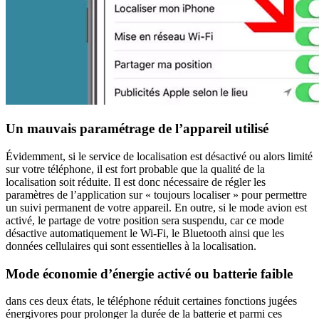
Un mauvais paramétrage de l’appareil utilisé
Évidemment, si le service de localisation est désactivé ou alors limité
sur votre téléphone, il est fort probable que la qualité de la
localisation soit réduite. Il est donc nécessaire de régler les
paramètres de l’application sur « toujours localiser » pour permettre
un suivi permanent de votre appareil. En outre, si le mode avion est
activé, le partage de votre position sera suspendu, car ce mode
désactive automatiquement le Wi-Fi, le Bluetooth ainsi que les
données cellulaires qui sont essentielles à la localisation.
Mode économie d’énergie activé ou batterie faible
dans ces deux états, le téléphone réduit certaines fonctions jugées
énergivores pour prolonger la durée de la batterie et parmi ces