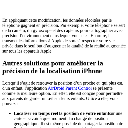
En appliquant cette modification, les données récoltées par le
téléphone gagnent en précision. Par exemple, votre téléphone se sert
de la caméra, du gyroscope et des capteurs pour cartographier avec
précision l’environnement dans lequel vous êtes. En outre, il
transmet les informations à Apple de sorte à respecter votre vie
privée dans le seul but d’augmenter la qualité de la réalité augmentée
sur tous les appareils Apple.
Autres solutions pour améliorer la
précision de la localisation iPhone
Lorsqu’il s’agit de retrouver la position d’un proche et, qui plus est,
d'un enfant, l’application
AirDroid Parent Control
se présente
comme la meilleure option. En effet, elle est conçue pour permettre
aux parents de garder un œil sur leurs enfants. Grâce à elle, vous
pouvez :
Localiser en temps réel la position de votre enfant
sur une
carte et savoir à quel moment il a changé de position
géographique. Il est même possible de partager la position de