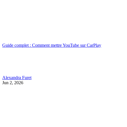
Guide complet : Comment mettre YouTube sur CarPlay
Alexandra Furet
Jun 2, 2026