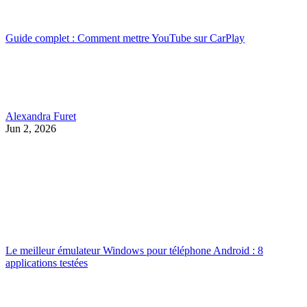
Guide complet : Comment mettre YouTube sur CarPlay
Alexandra Furet
Jun 2, 2026
Le meilleur émulateur Windows pour téléphone Android : 8
applications testées