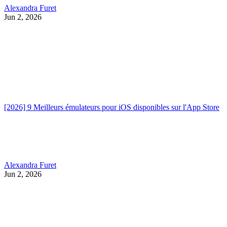
Alexandra Furet
Jun 2, 2026
[2026] 9 Meilleurs émulateurs pour iOS disponibles sur l'App Store
Alexandra Furet
Jun 2, 2026