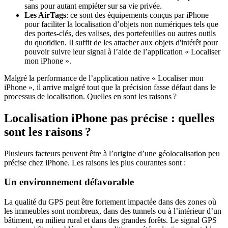
sans pour autant empiéter sur sa vie privée.
Les AirTags
: ce sont des équipements conçus par iPhone
pour faciliter la localisation d’objets non numériques tels que
des portes-clés, des valises, des portefeuilles ou autres outils
du quotidien. Il suffit de les attacher aux objets d'intérêt pour
pouvoir suivre leur signal à l’aide de l’application « Localiser
mon iPhone ».
Malgré la performance de l’application native « Localiser mon
iPhone », il arrive malgré tout que la précision fasse défaut dans le
processus de localisation. Quelles en sont les raisons ?
Localisation iPhone pas précise : quelles
sont les raisons ?
Plusieurs facteurs peuvent être à l’origine d’une géolocalisation peu
précise chez iPhone. Les raisons les plus courantes sont :
Un environnement défavorable
La qualité du GPS peut être fortement impactée dans des zones où
les immeubles sont nombreux, dans des tunnels ou à l’intérieur d’un
bâtiment, en milieu rural et dans des grandes forêts. Le signal GPS