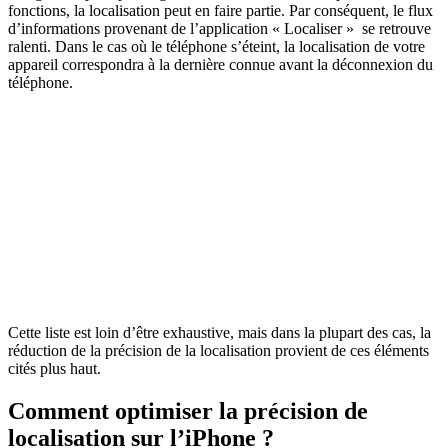
fonctions, la localisation peut en faire partie. Par conséquent, le flux
d’informations provenant de l’application « Localiser » se retrouve
ralenti. Dans le cas où le téléphone s’éteint, la localisation de votre
appareil correspondra à la dernière connue avant la déconnexion du
téléphone.
Cette liste est loin d’être exhaustive, mais dans la plupart des cas, la
réduction de la précision de la localisation provient de ces éléments
cités plus haut.
Comment optimiser la précision de
localisation sur l’iPhone ?