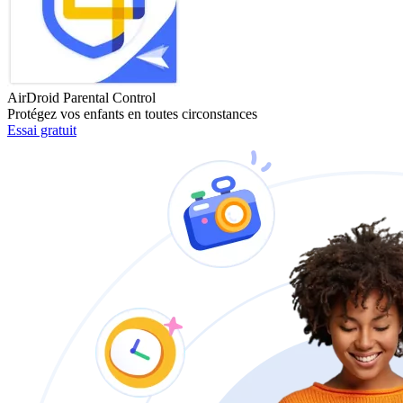
AirDroid Parental Control
Protégez vos enfants en toutes circonstances
Essai gratuit