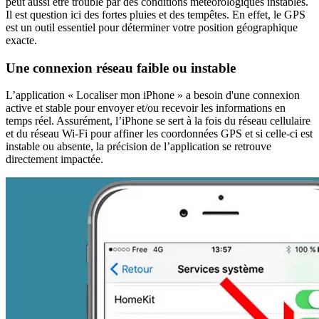
peut aussi être troublé par des conditions météorologiques instables.
Il est question ici des fortes pluies et des tempêtes. En effet, le GPS
est un outil essentiel pour déterminer votre position géographique
exacte.
Une connexion réseau faible ou instable
L’application « Localiser mon iPhone » a besoin d'une connexion
active et stable pour envoyer et/ou recevoir les informations en
temps réel. Assurément, l’iPhone se sert à la fois du réseau cellulaire
et du réseau Wi-Fi pour affiner les coordonnées GPS et si celle-ci est
instable ou absente, la précision de l’application se retrouve
directement impactée.