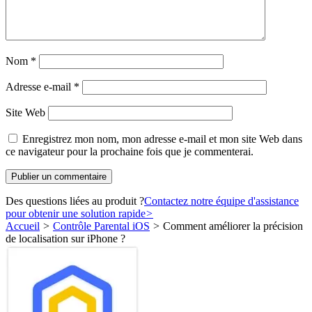
Nom
*
Adresse e-mail
*
Site Web
Enregistrez mon nom, mon adresse e-mail et mon site Web dans
ce navigateur pour la prochaine fois que je commenterai.
Des questions liées au produit ?
Contactez notre équipe d'assistance
pour obtenir une solution rapide
>
Accueil
>
Contrôle Parental iOS
>
Comment améliorer la précision
de localisation sur iPhone ?