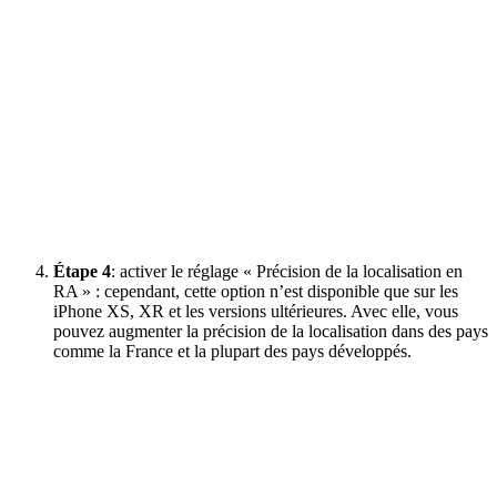
Étape 4
: activer le réglage « Précision de la localisation en
RA » : cependant, cette option n’est disponible que sur les
iPhone XS, XR et les versions ultérieures. Avec elle, vous
pouvez augmenter la précision de la localisation dans des pays
comme la France et la plupart des pays développés.