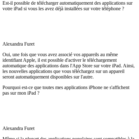
Est-il possible de télécharger automatiquement des applications sur
votre iPad si vous les avez déjà installées sur votre téléphone ?
Alexandra Furet
Oui, une fois que vous avez associé vos appareils au même
identifiant Apple, il est possible d'activer le téléchargement
automatique des applications dans l'App Store sur votre iPad. Ainsi,
les nouvelles applications que vous téléchargez sur un appareil
seront automatiquement disponibles sur l'autre.
Pourquoi est-ce que toutes mes applications iPhone ne s'affichent
pas sur mon iPad ?
Alexandra Furet
Même si la plupart des applications populaires sont compatibles à la