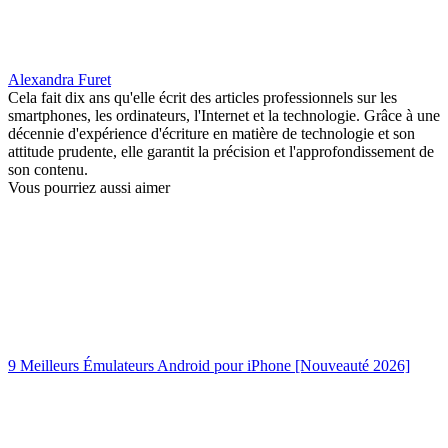
Alexandra Furet
Cela fait dix ans qu'elle écrit des articles professionnels sur les
smartphones, les ordinateurs, l'Internet et la technologie. Grâce à une
décennie d'expérience d'écriture en matière de technologie et son
attitude prudente, elle garantit la précision et l'approfondissement de
son contenu.
Vous pourriez aussi aimer
9 Meilleurs Émulateurs Android pour iPhone [Nouveauté 2026]