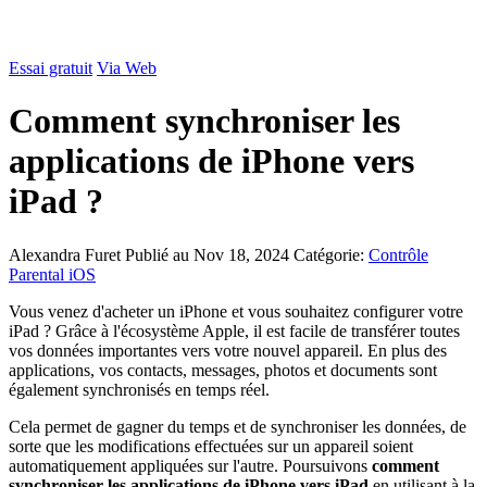
Essai gratuit
Via Web
Comment synchroniser les
applications de iPhone vers
iPad ?
Alexandra Furet
Publié au Nov 18, 2024
Catégorie:
Contrôle
Parental iOS
Vous venez d'acheter un iPhone et vous souhaitez configurer votre
iPad ? Grâce à l'écosystème Apple, il est facile de transférer toutes
vos données importantes vers votre nouvel appareil. En plus des
applications, vos contacts, messages, photos et documents sont
également synchronisés en temps réel.
Cela permet de gagner du temps et de synchroniser les données, de
sorte que les modifications effectuées sur un appareil soient
automatiquement appliquées sur l'autre. Poursuivons
comment
synchroniser les applications de iPhone vers iPad
en utilisant à la