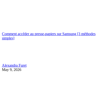
Comment accéder au presse-papiers sur Samsung [3 méthodes
simples]
Alexandra Furet
May 9, 2026