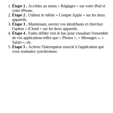
Étape 1 .
Accédez au menu « Réglages » sur votre iPad et
votre iPhone.
Étape 2 .
Utilisez le même « Compte Apple » sur les deux
appareils.
Étape 3 .
Maintenant, ouvrez vos identifiants et cherchez
l'option « iCloud » sur les deux appareils.
Étape 4 .
Faites défiler vers le bas pour visualiser l'ensemble
de vos applications telles que « Photos », « Messages », «
Safari », etc.
Étape 5 .
Activez l'interrupteur associé à l'application que
vous souhaitez synchroniser.