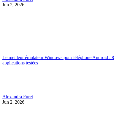
Jun 2, 2026
Le meilleur émulateur Windows pour téléphone Android : 8
applications testées
Alexandra Furet
Jun 2, 2026