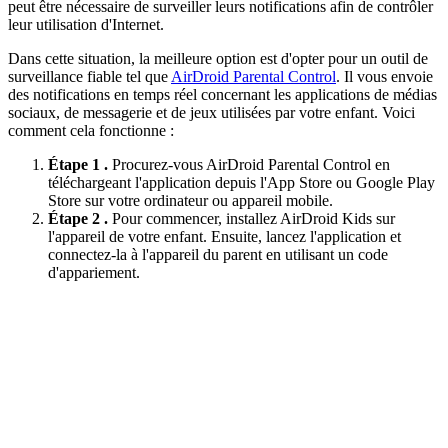
peut être nécessaire de surveiller leurs notifications afin de contrôler
leur utilisation d'Internet.
Dans cette situation, la meilleure option est d'opter pour un outil de
surveillance fiable tel que
AirDroid Parental Control
. Il vous envoie
des notifications en temps réel concernant les applications de médias
sociaux, de messagerie et de jeux utilisées par votre enfant. Voici
comment cela fonctionne :
Étape 1 .
Procurez-vous AirDroid Parental Control en
téléchargeant l'application depuis l'App Store ou Google Play
Store sur votre ordinateur ou appareil mobile.
Étape 2 .
Pour commencer, installez AirDroid Kids sur
l'appareil de votre enfant. Ensuite, lancez l'application et
connectez-la à l'appareil du parent en utilisant un code
d'appariement.