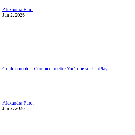
Alexandra Furet
Jun 2, 2026
Guide complet : Comment mettre YouTube sur CarPlay
Alexandra Furet
Jun 2, 2026