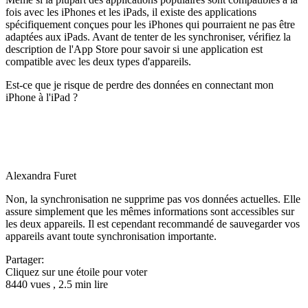
fois avec les iPhones et les iPads, il existe des applications
spécifiquement conçues pour les iPhones qui pourraient ne pas être
adaptées aux iPads. Avant de tenter de les synchroniser, vérifiez la
description de l'App Store pour savoir si une application est
compatible avec les deux types d'appareils.
Est-ce que je risque de perdre des données en connectant mon
iPhone à l'iPad ?
Alexandra Furet
Non, la synchronisation ne supprime pas vos données actuelles. Elle
assure simplement que les mêmes informations sont accessibles sur
les deux appareils. Il est cependant recommandé de sauvegarder vos
appareils avant toute synchronisation importante.
Partager:
Cliquez sur une étoile pour voter
8440 vues , 2.5 min lire