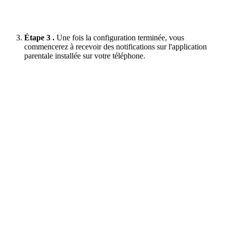
Étape 3 .
Une fois la configuration terminée, vous
commencerez à recevoir des notifications sur l'application
parentale installée sur votre téléphone.