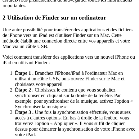
importantes.
2
Utilisation de Finder sur un ordinateur
Une autre possibilité pour transférer des applications et des fichiers
de iPhone vers un iPad est d'utiliser Finder sur un Mac. Cette
méthode établit une connexion directe entre vos appareils et votre
Mac via un câble USB.
Voici comment transférer des applications vers un nouvel iPhone ou
iPad en utilisant Finder :
Étape 1 .
Branchez l'iPhone/iPad à l'ordinateur Mac en
utilisant un câble USB, puis ouvrez Finder sur le Mac et
choisissez votre appareil.
Étape 2 .
Choisissez le contenu que vous souhaitez
synchroniser en cliquant sur la droite de la fenêtre. Par
exemple, pour synchroniser de la musique, activez l'option «
Synchroniser la musique ».
Étape 3 .
Une fois la synchronisation effectuée, vous aurez
accès à d'autres options. En bas à droite de la fenêtre, vous
trouverez l'option « Appliquer ». Il vous suffit de cliquer
dessus pour démarrer la synchronisation de votre iPhone avec
votre iPad.