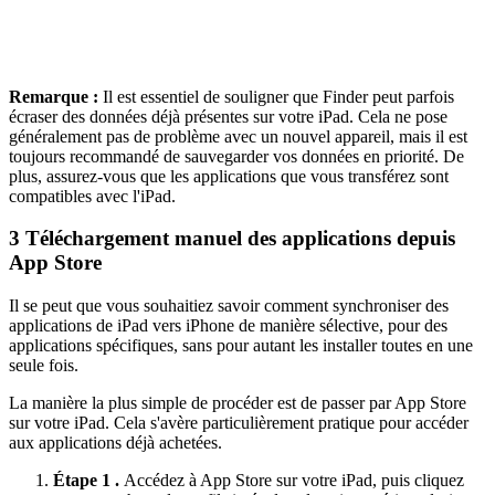
Remarque :
Il est essentiel de souligner que Finder peut parfois
écraser des données déjà présentes sur votre iPad. Cela ne pose
généralement pas de problème avec un nouvel appareil, mais il est
toujours recommandé de sauvegarder vos données en priorité. De
plus, assurez-vous que les applications que vous transférez sont
compatibles avec l'iPad.
3
Téléchargement manuel des applications depuis
App Store
Il se peut que vous souhaitiez savoir comment synchroniser des
applications de iPad vers iPhone de manière sélective, pour des
applications spécifiques, sans pour autant les installer toutes en une
seule fois.
La manière la plus simple de procéder est de passer par App Store
sur votre iPad. Cela s'avère particulièrement pratique pour accéder
aux applications déjà achetées.
Étape 1 .
Accédez à App Store sur votre iPad, puis cliquez