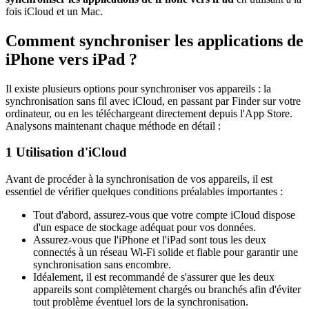
fois iCloud et un Mac.
Comment synchroniser les applications de
iPhone vers iPad ?
Il existe plusieurs options pour synchroniser vos appareils : la
synchronisation sans fil avec iCloud, en passant par Finder sur votre
ordinateur, ou en les téléchargeant directement depuis l'App Store.
Analysons maintenant chaque méthode en détail :
1
Utilisation d'iCloud
Avant de procéder à la synchronisation de vos appareils, il est
essentiel de vérifier quelques conditions préalables importantes :
Tout d'abord, assurez-vous que votre compte iCloud dispose
d'un espace de stockage adéquat pour vos données.
Assurez-vous que l'iPhone et l'iPad sont tous les deux
connectés à un réseau Wi-Fi solide et fiable pour garantir une
synchronisation sans encombre.
Idéalement, il est recommandé de s'assurer que les deux
appareils sont complètement chargés ou branchés afin d'éviter
tout problème éventuel lors de la synchronisation.