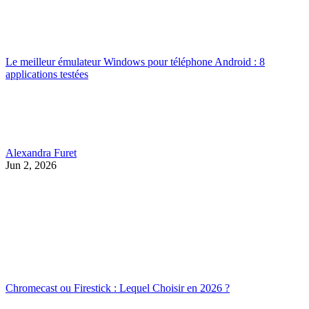
Le meilleur émulateur Windows pour téléphone Android : 8
applications testées
Alexandra Furet
Jun 2, 2026
Chromecast ou Firestick : Lequel Choisir en 2026 ?