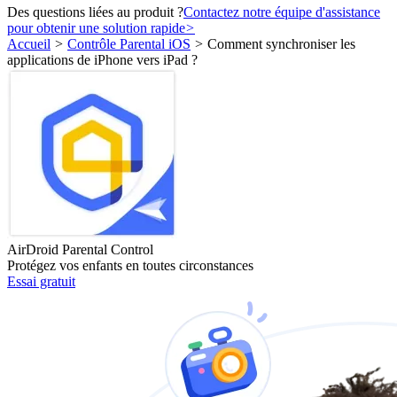
Des questions liées au produit ?
Contactez notre équipe d'assistance
pour obtenir une solution rapide
>
Accueil
>
Contrôle Parental iOS
>
Comment synchroniser les
applications de iPhone vers iPad ?
AirDroid Parental Control
Protégez vos enfants en toutes circonstances
Essai gratuit