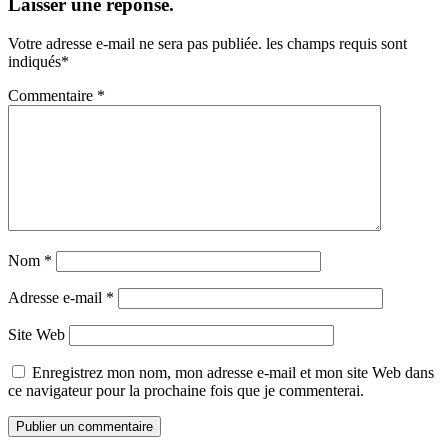
Laisser une réponse.
Votre adresse e-mail ne sera pas publiée.
les champs requis sont
indiqués
*
Commentaire
*
Nom
*
Adresse e-mail
*
Site Web
Enregistrez mon nom, mon adresse e-mail et mon site Web dans
ce navigateur pour la prochaine fois que je commenterai.