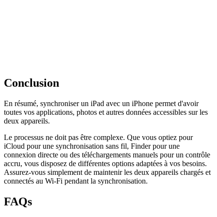
Conclusion
En résumé, synchroniser un iPad avec un iPhone permet d'avoir
toutes vos applications, photos et autres données accessibles sur les
deux appareils.
Le processus ne doit pas être complexe. Que vous optiez pour
iCloud pour une synchronisation sans fil, Finder pour une
connexion directe ou des téléchargements manuels pour un contrôle
accru, vous disposez de différentes options adaptées à vos besoins.
Assurez-vous simplement de maintenir les deux appareils chargés et
connectés au Wi-Fi pendant la synchronisation.
FAQs