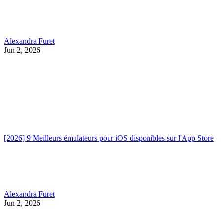
Alexandra Furet
Jun 2, 2026
[2026] 9 Meilleurs émulateurs pour iOS disponibles sur l'App Store
Alexandra Furet
Jun 2, 2026