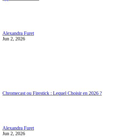
Alexandra Furet
Jun 2, 2026
Chromecast ou Firestick : Lequel Choisir en 2026 ?
Alexandra Furet
Jun 2, 2026