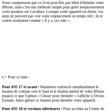
Nous comprenons que ce n'est peut-être pas idéal d'éteindre votre
iPhone, mais c'est une méthode simple pour geler temporairement
votre position sur Localiser. Lorsque votre appareil est éteint, vos
amis ne peuvent pas voir votre emplacement en temps réel ; ils le
voient seulement comme « Il y a xxx min ».
👉 Pour ce faire :
Pour iOS 17 et avant :
Maintenez enfoncés simultanément le
bouton de volume vers le haut et le bouton latéral de votre iPhone
jusqu'à ce que l'option « Glisser pour éteindre » s'affiche à l'écran.
Ensuite, faites glisser ce bouton pour éteindre votre appareil.
Pour iOS 18 et versions ultérieures :
Pour accéder au Centre de