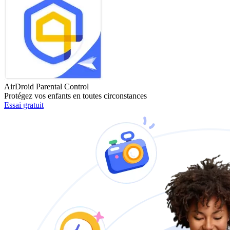
AirDroid Parental Control
Protégez vos enfants en toutes circonstances
Essai gratuit