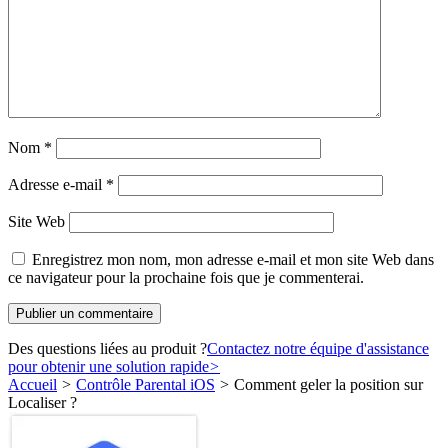
Nom
*
Adresse e-mail
*
Site Web
Enregistrez mon nom, mon adresse e-mail et mon site Web dans
ce navigateur pour la prochaine fois que je commenterai.
Des questions liées au produit ?
Contactez notre équipe d'assistance
pour obtenir une solution rapide
>
Accueil
>
Contrôle Parental iOS
>
Comment geler la position sur
Localiser ?