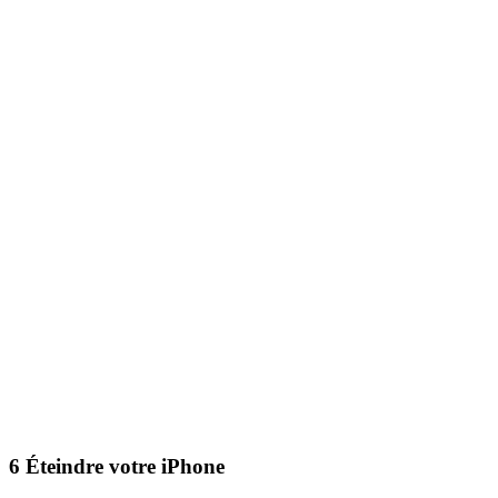
6
Éteindre votre iPhone