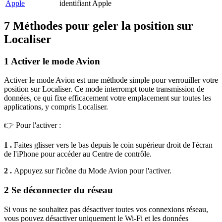
Apple
identifiant Apple
7 Méthodes pour geler la position sur
Localiser
1
Activer le mode Avion
Activer le mode Avion est une méthode simple pour verrouiller votre
position sur Localiser. Ce mode interrompt toute transmission de
données, ce qui fixe efficacement votre emplacement sur toutes les
applications, y compris Localiser.
👉 Pour l'activer :
1 .
Faites glisser vers le bas depuis le coin supérieur droit de l'écran
de l'iPhone pour accéder au Centre de contrôle.
2 .
Appuyez sur l'icône du Mode Avion pour l'activer.
2
Se déconnecter du réseau
Si vous ne souhaitez pas désactiver toutes vos connexions réseau,
vous pouvez désactiver uniquement le Wi-Fi et les données