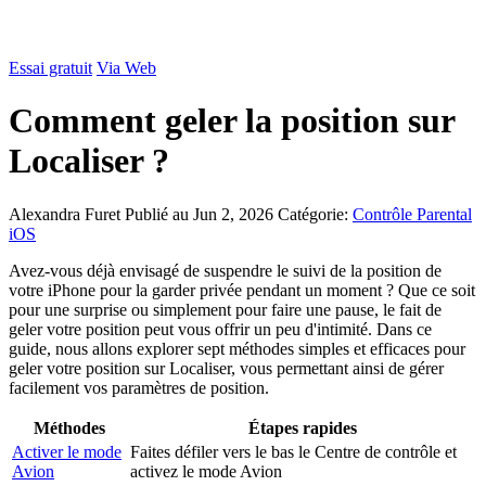
Essai gratuit
Via Web
Comment geler la position sur
Localiser ?
Alexandra Furet
Publié au Jun 2, 2026
Catégorie:
Contrôle Parental
iOS
Avez-vous déjà envisagé de suspendre le suivi de la position de
votre iPhone pour la garder privée pendant un moment ? Que ce soit
pour une surprise ou simplement pour faire une pause, le fait de
geler votre position peut vous offrir un peu d'intimité. Dans ce
guide, nous allons explorer sept méthodes simples et efficaces pour
geler votre position sur Localiser, vous permettant ainsi de gérer
facilement vos paramètres de position.
Méthodes
Étapes rapides
Activer le mode
Faites défiler vers le bas le Centre de contrôle et
Avion
activez le mode Avion