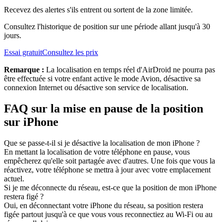
Recevez des alertes s'ils entrent ou sortent de la zone limitée.
Consultez l'historique de position sur une période allant jusqu'à 30
jours.
Essai gratuit
Consultez les prix
Remarque :
La localisation en temps réel d'AirDroid ne pourra pas
être effectuée si votre enfant active le mode Avion, désactive sa
connexion Internet ou désactive son service de localisation.
FAQ sur la mise en pause de la position
sur iPhone
Que se passe-t-il si je désactive la localisation de mon iPhone ?
En mettant la localisation de votre téléphone en pause, vous
empêcherez qu'elle soit partagée avec d'autres. Une fois que vous la
réactivez, votre téléphone se mettra à jour avec votre emplacement
actuel.
Si je me déconnecte du réseau, est-ce que la position de mon iPhone
restera figé ?
Oui, en déconnectant votre iPhone du réseau, sa position restera
figée partout jusqu'à ce que vous vous reconnectiez au Wi-Fi ou au