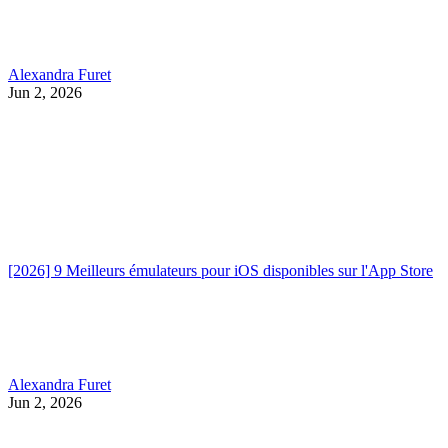
Alexandra Furet
Jun 2, 2026
[2026] 9 Meilleurs émulateurs pour iOS disponibles sur l'App Store
Alexandra Furet
Jun 2, 2026