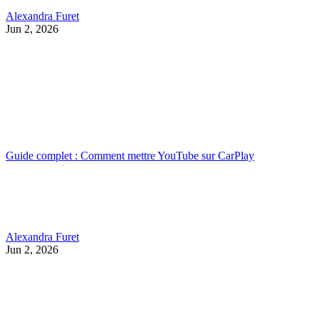
Alexandra Furet
Jun 2, 2026
Guide complet : Comment mettre YouTube sur CarPlay
Alexandra Furet
Jun 2, 2026