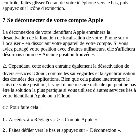
contrôle, faites glisser l'écran de votre téléphone vers le bas, puis
appuyez sur l'icône d'extinction.
7
Se déconnecter de votre compte Apple
La déconnexion de votre identifiant Apple entraînera la
désactivation de la fonction de localisation de votre iPhone sur «
Localiser » en dissociant votre appareil de votre compte. Si vous
aviez partagé votre position avec d'autres utilisateurs, elle s'affichera
désormais comme « Aucune position trouvée ».
⚠️ Cependant, cette action entraîne également la désactivation de
divers services iCloud, comme les sauvegardes et la synchronisation
des données des applications. Bien que cela puisse interrompre le
suivi de votre position, il s'agit d'une mesure radicale qui peut ne pas
être la solution la plus pratique si vous utilisez d'autres services liés à
votre identifiant Apple ou à iCloud.
👉 Pour faire cela :
1 .
Accédez à « Réglages » > « Compte Apple ».
2 .
Faites défiler vers le bas et appuyez sur « Déconnexion ».