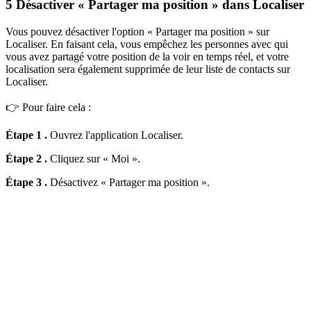
5
Désactiver « Partager ma position » dans Localiser
Vous pouvez désactiver l'option « Partager ma position » sur
Localiser. En faisant cela, vous empêchez les personnes avec qui
vous avez partagé votre position de la voir en temps réel, et votre
localisation sera également supprimée de leur liste de contacts sur
Localiser.
👉 Pour faire cela :
Étape 1 .
Ouvrez l'application Localiser.
Étape 2 .
Cliquez sur « Moi ».
Étape 3 .
Désactivez « Partager ma position ».