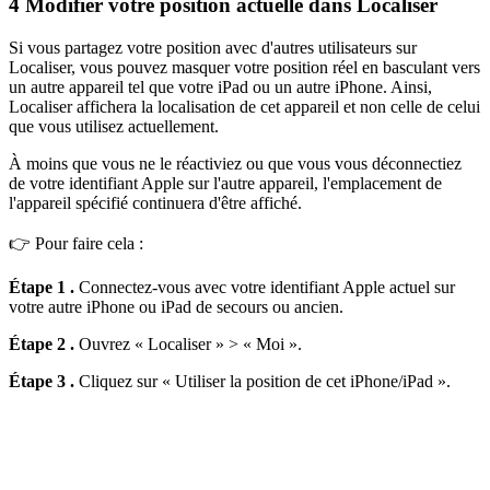
4
Modifier votre position actuelle dans Localiser
Si vous partagez votre position avec d'autres utilisateurs sur
Localiser, vous pouvez masquer votre position réel en basculant vers
un autre appareil tel que votre iPad ou un autre iPhone. Ainsi,
Localiser affichera la localisation de cet appareil et non celle de celui
que vous utilisez actuellement.
À moins que vous ne le réactiviez ou que vous vous déconnectiez
de votre identifiant Apple sur l'autre appareil, l'emplacement de
l'appareil spécifié continuera d'être affiché.
👉 Pour faire cela :
Étape 1 .
Connectez-vous avec votre identifiant Apple actuel sur
votre autre iPhone ou iPad de secours ou ancien.
Étape 2 .
Ouvrez « Localiser » > « Moi ».
Étape 3 .
Cliquez sur « Utiliser la position de cet iPhone/iPad ».