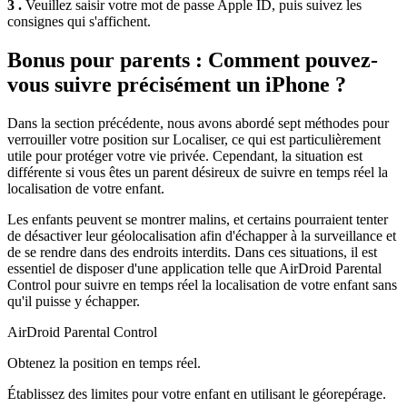
3 .
Veuillez saisir votre mot de passe Apple ID, puis suivez les
consignes qui s'affichent.
Bonus pour parents : Comment pouvez-
vous suivre précisément un iPhone ?
Dans la section précédente, nous avons abordé sept méthodes pour
verrouiller votre position sur Localiser, ce qui est particulièrement
utile pour protéger votre vie privée. Cependant, la situation est
différente si vous êtes un parent désireux de suivre en temps réel la
localisation de votre enfant.
Les enfants peuvent se montrer malins, et certains pourraient tenter
de désactiver leur géolocalisation afin d'échapper à la surveillance et
de se rendre dans des endroits interdits. Dans ces situations, il est
essentiel de disposer d'une application telle que AirDroid Parental
Control pour suivre en temps réel la localisation de votre enfant sans
qu'il puisse y échapper.
AirDroid Parental Control
Obtenez la position en temps réel.
Établissez des limites pour votre enfant en utilisant le géorepérage.