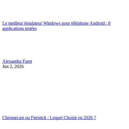
Le meilleur émulateur Windows pour téléphone Android : 8
applications testées
Alexandra Furet
Jun 2, 2026
Chromecast ou Firestick : Lequel Choisir en 2026 ?