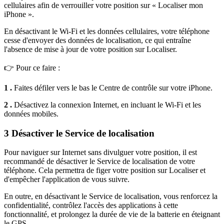
cellulaires afin de verrouiller votre position sur « Localiser mon
iPhone ».
En désactivant le Wi-Fi et les données cellulaires, votre téléphone
cesse d'envoyer des données de localisation, ce qui entraîne
l'absence de mise à jour de votre position sur Localiser.
👉 Pour ce faire :
1 .
Faites défiler vers le bas le Centre de contrôle sur votre iPhone.
2 .
Désactivez la connexion Internet, en incluant le Wi-Fi et les
données mobiles.
3
Désactiver le Service de localisation
Pour naviguer sur Internet sans divulguer votre position, il est
recommandé de désactiver le Service de localisation de votre
téléphone. Cela permettra de figer votre position sur Localiser et
d'empêcher l'application de vous suivre.
En outre, en désactivant le Service de localisation, vous renforcez la
confidentialité, contrôlez l'accès des applications à cette
fonctionnalité, et prolongez la durée de vie de la batterie en éteignant
le GPS.