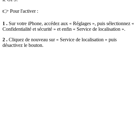
👉 Pour l'activer :
1 .
Sur votre iPhone, accédez aux « Réglages », puis sélectionnez «
Confidentialité et sécurité » et enfin « Service de localisation ».
2 .
Cliquez de nouveau sur « Service de localisation » puis
désactivez le bouton.