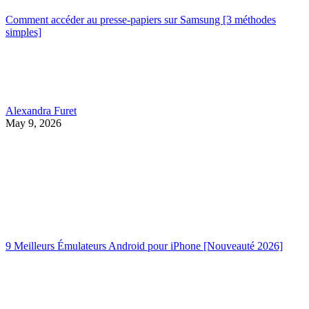
Comment accéder au presse-papiers sur Samsung [3 méthodes
simples]
Alexandra Furet
May 9, 2026
9 Meilleurs Émulateurs Android pour iPhone [Nouveauté 2026]