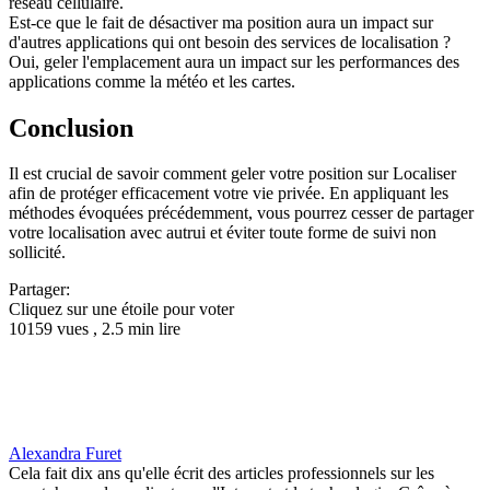
réseau cellulaire.
Est-ce que le fait de désactiver ma position aura un impact sur
d'autres applications qui ont besoin des services de localisation ?
Oui, geler l'emplacement aura un impact sur les performances des
applications comme la météo et les cartes.
Conclusion
Il est crucial de savoir comment geler votre position sur Localiser
afin de protéger efficacement votre vie privée. En appliquant les
méthodes évoquées précédemment, vous pourrez cesser de partager
votre localisation avec autrui et éviter toute forme de suivi non
sollicité.
Partager:
Cliquez sur une étoile pour voter
10159 vues , 2.5 min lire
Alexandra Furet
Cela fait dix ans qu'elle écrit des articles professionnels sur les