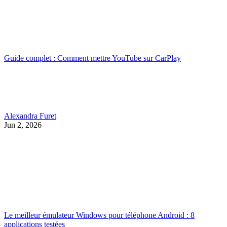
Guide complet : Comment mettre YouTube sur CarPlay
Alexandra Furet
Jun 2, 2026
Le meilleur émulateur Windows pour téléphone Android : 8
applications testées