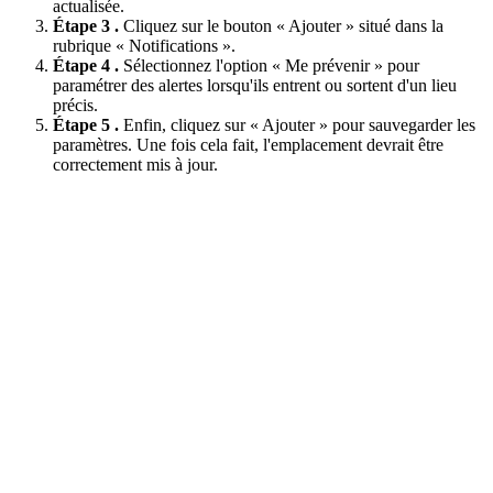
actualisée.
Étape 3 .
Cliquez sur le bouton « Ajouter » situé dans la
rubrique « Notifications ».
Étape 4 .
Sélectionnez l'option « Me prévenir » pour
paramétrer des alertes lorsqu'ils entrent ou sortent d'un lieu
précis.
Étape 5 .
Enfin, cliquez sur « Ajouter » pour sauvegarder les
paramètres. Une fois cela fait, l'emplacement devrait être
correctement mis à jour.