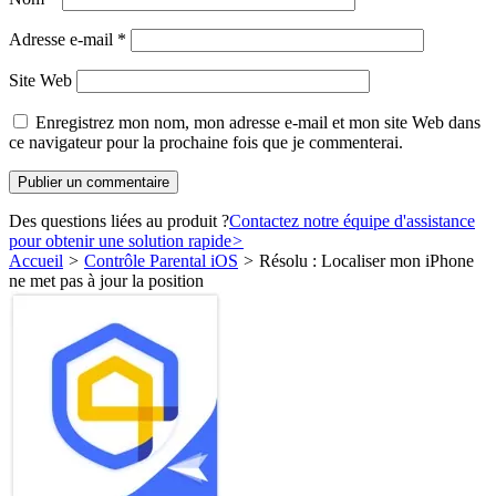
Adresse e-mail
*
Site Web
Enregistrez mon nom, mon adresse e-mail et mon site Web dans
ce navigateur pour la prochaine fois que je commenterai.
Des questions liées au produit ?
Contactez notre équipe d'assistance
pour obtenir une solution rapide
>
Accueil
>
Contrôle Parental iOS
>
Résolu : Localiser mon iPhone
ne met pas à jour la position