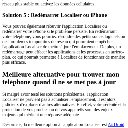
réseau plus stable ou activez les données cellulaires.
Solution 5 : Redémarrer Localiser ou iPhone
Vous pouvez également réouvrir l'application Localiser ou
redémarrer votre iPhone si le problème persiste. En redémarrant
votre téléphone, vous pourriez résoudre des petits soucis logiciels ou
des problèmes temporaires de réseau qui pourraient empêcher
l'application Localiser de mettre à jour l'emplacement. De plus, un
redémarrage peut effacer les applications et les processus en arrière-
plan, ce qui pourrait permettre à Localiser de fonctionner de manière
plus efficace.
Meilleure alternative pour trouver mon
téléphone quand il ne se met pas à jour
Si malgré avoir testé les solutions précédentes, l'application
Localiser ne parvient pas à actualiser l'emplacement, il est alors
judicieux d'explorer d'autres alternatives. En effet, votre sérénité et la
protection de vos proches ou de vos appareils sont des enjeux
majeurs qui méritent une réponse adéquate.
Désormais, la meilleure option à l'application Localiser est
AirDroid