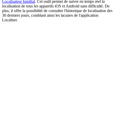
Localisateur familial
. Cet outil permet de suivre en temps réel la
localisation de tous les appareils iOS et Android sans difficulté. De
plus, il offre la possibilité de consulter l'historique de localisation des
30 derniers jours, comblant ainsi les lacunes de l'application
Localiser.