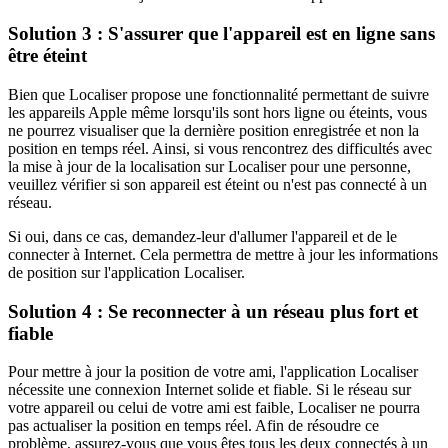
Solution 3 : S'assurer que l'appareil est en ligne sans
être éteint
Bien que Localiser propose une fonctionnalité permettant de suivre
les appareils Apple même lorsqu'ils sont hors ligne ou éteints, vous
ne pourrez visualiser que la dernière position enregistrée et non la
position en temps réel. Ainsi, si vous rencontrez des difficultés avec
la mise à jour de la localisation sur Localiser pour une personne,
veuillez vérifier si son appareil est éteint ou n'est pas connecté à un
réseau.
Si oui, dans ce cas, demandez-leur d'allumer l'appareil et de le
connecter à Internet. Cela permettra de mettre à jour les informations
de position sur l'application Localiser.
Solution 4 : Se reconnecter à un réseau plus fort et
fiable
Pour mettre à jour la position de votre ami, l'application Localiser
nécessite une connexion Internet solide et fiable. Si le réseau sur
votre appareil ou celui de votre ami est faible, Localiser ne pourra
pas actualiser la position en temps réel. Afin de résoudre ce
problème, assurez-vous que vous êtes tous les deux connectés à un