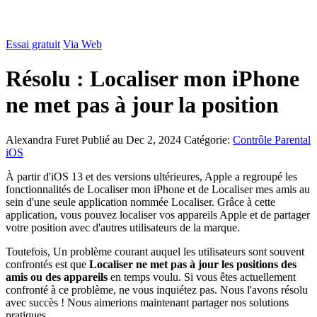
Essai gratuit
Via Web
Résolu : Localiser mon iPhone
ne met pas à jour la position
Alexandra Furet
Publié au Dec 2, 2024
Catégorie:
Contrôle Parental
iOS
À partir d'iOS 13 et des versions ultérieures, Apple a regroupé les
fonctionnalités de Localiser mon iPhone et de Localiser mes amis au
sein d'une seule application nommée Localiser. Grâce à cette
application, vous pouvez localiser vos appareils Apple et de partager
votre position avec d'autres utilisateurs de la marque.
Toutefois, Un problème courant auquel les utilisateurs sont souvent
confrontés est que
Localiser ne met pas à jour les positions des
amis ou des appareils
en temps voulu. Si vous êtes actuellement
confronté à ce problème, ne vous inquiétez pas. Nous l'avons résolu
avec succès ! Nous aimerions maintenant partager nos solutions
pratiques.