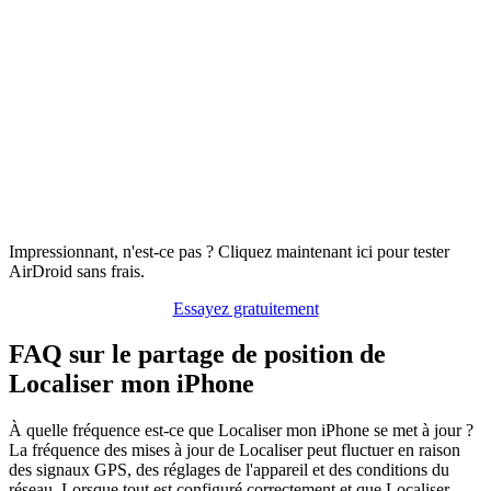
Impressionnant, n'est-ce pas ? Cliquez maintenant ici pour tester
AirDroid sans frais.
Essayez gratuitement
FAQ sur le partage de position de
Localiser mon iPhone
À quelle fréquence est-ce que Localiser mon iPhone se met à jour ?
La fréquence des mises à jour de Localiser peut fluctuer en raison
des signaux GPS, des réglages de l'appareil et des conditions du
réseau. Lorsque tout est configuré correctement et que Localiser