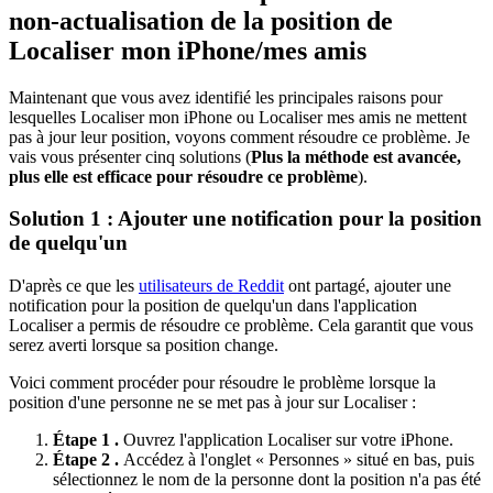
non-actualisation de la position de
Localiser mon iPhone/mes amis
Maintenant que vous avez identifié les principales raisons pour
lesquelles Localiser mon iPhone ou Localiser mes amis ne mettent
pas à jour leur position, voyons comment résoudre ce problème. Je
vais vous présenter cinq solutions (
Plus la méthode est avancée,
plus elle est efficace pour résoudre ce problème
).
Solution 1 : Ajouter une notification pour la position
de quelqu'un
D'après ce que les
utilisateurs de Reddit
ont partagé, ajouter une
notification pour la position de quelqu'un dans l'application
Localiser a permis de résoudre ce problème. Cela garantit que vous
serez averti lorsque sa position change.
Voici comment procéder pour résoudre le problème lorsque la
position d'une personne ne se met pas à jour sur Localiser :
Étape 1 .
Ouvrez l'application Localiser sur votre iPhone.
Étape 2 .
Accédez à l'onglet « Personnes » situé en bas, puis
sélectionnez le nom de la personne dont la position n'a pas été