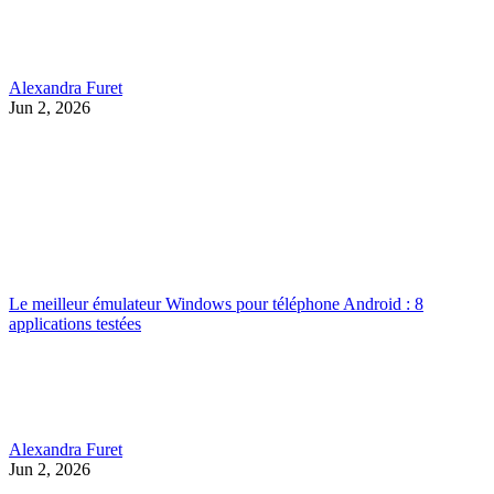
Alexandra Furet
Jun 2, 2026
Le meilleur émulateur Windows pour téléphone Android : 8
applications testées
Alexandra Furet
Jun 2, 2026