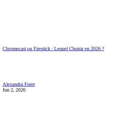
Chromecast ou Firestick : Lequel Choisir en 2026 ?
Alexandra Furet
Jun 2, 2026