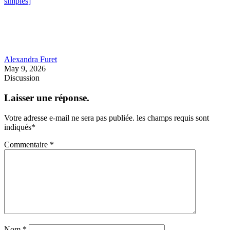
simples]
Alexandra Furet
May 9, 2026
Discussion
Laisser une réponse.
Votre adresse e-mail ne sera pas publiée.
les champs requis sont
indiqués
*
Commentaire
*
Nom
*