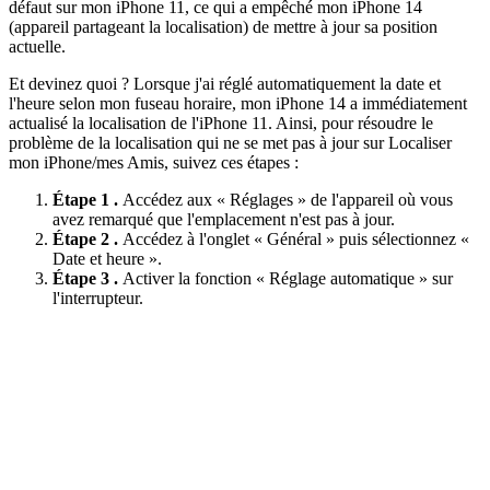
défaut sur mon iPhone 11, ce qui a empêché mon iPhone 14
(appareil partageant la localisation) de mettre à jour sa position
actuelle.
Et devinez quoi ? Lorsque j'ai réglé automatiquement la date et
l'heure selon mon fuseau horaire, mon iPhone 14 a immédiatement
actualisé la localisation de l'iPhone 11. Ainsi, pour résoudre le
problème de la localisation qui ne se met pas à jour sur Localiser
mon iPhone/mes Amis, suivez ces étapes :
Étape 1 .
Accédez aux « Réglages » de l'appareil où vous
avez remarqué que l'emplacement n'est pas à jour.
Étape 2 .
Accédez à l'onglet « Général » puis sélectionnez «
Date et heure ».
Étape 3 .
Activer la fonction « Réglage automatique » sur
l'interrupteur.