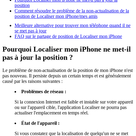
position
Comment résoudre le problème de la non-actualisation de la
position de Localiser mon iPhone/mes amis
Meilleure alternative pour trouver mon téléphone quand il ne
se met pas à jour
FAQ sur le partage de position de Localiser mon iPhone
Pourquoi Localiser mon iPhone ne met-il
pas à jour la position ?
Le problème de non-actualisation de la position de mon iPhone n'est
pas nouveau. Il persiste depuis un certain temps et est généralement
causé par les raisons suivantes :
Problèmes de réseau :
Si la connexion Internet est faible et instable sur votre appareil
ou sur l'appareil cible, l'application Localiser ne pourra pas
actualiser l'emplacement en temps réel.
État de l'appareil :
Si vous constatez que la localisation de quelqu'un ne se met