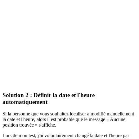
Solution 2 : Définir la date et l'heure
automatiquement
Si la personne que vous souhaitez localiser a modifié manuellement
la date et l'heure, alors il est probable que le message « Aucune
position trouvée » s'affiche.
Lors de mon test, j'ai volontairement changé la date et l'heure par