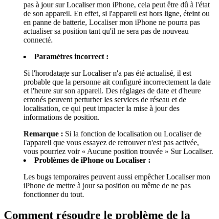
pas à jour sur Localiser mon iPhone, cela peut être dû à l'état
de son appareil. En effet, si l'appareil est hors ligne, éteint ou
en panne de batterie, Localiser mon iPhone ne pourra pas
actualiser sa position tant qu'il ne sera pas de nouveau
connecté.
Paramètres incorrect :
Si l'horodatage sur Localiser n'a pas été actualisé, il est
probable que la personne ait configuré incorrectement la date
et l'heure sur son appareil. Des réglages de date et d'heure
erronés peuvent perturber les services de réseau et de
localisation, ce qui peut impacter la mise à jour des
informations de position.
Remarque :
Si la fonction de localisation ou Localiser de
l'appareil que vous essayez de retrouver n'est pas activée,
vous pourriez voir « Aucune position trouvée » Sur Localiser.
Problèmes de iPhone ou Localiser :
Les bugs temporaires peuvent aussi empêcher Localiser mon
iPhone de mettre à jour sa position ou même de ne pas
fonctionner du tout.
Comment résoudre le problème de la