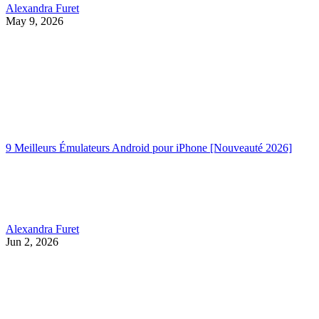
Alexandra Furet
May 9, 2026
9 Meilleurs Émulateurs Android pour iPhone [Nouveauté 2026]
Alexandra Furet
Jun 2, 2026