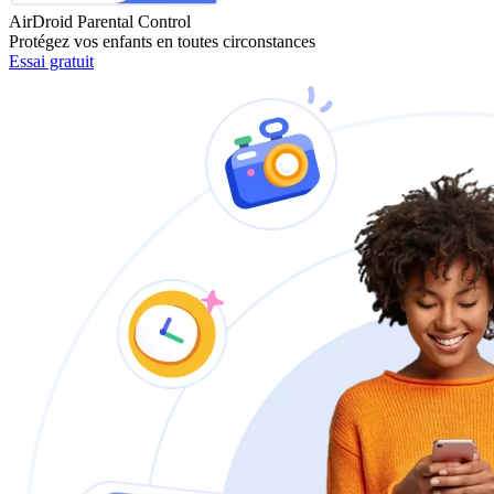
AirDroid Parental Control
Protégez vos enfants en toutes circonstances
Essai gratuit