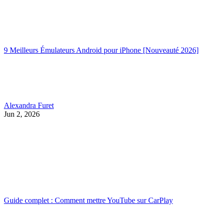
9 Meilleurs Émulateurs Android pour iPhone [Nouveauté 2026]
Alexandra Furet
Jun 2, 2026
Guide complet : Comment mettre YouTube sur CarPlay