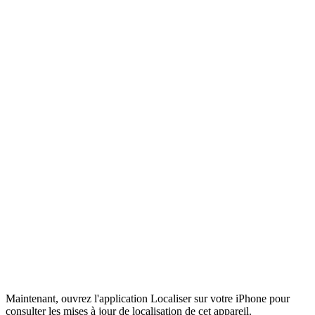
Maintenant, ouvrez l'application Localiser sur votre iPhone pour
consulter les mises à jour de localisation de cet appareil.