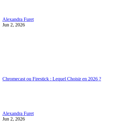
Alexandra Furet
Jun 2, 2026
Chromecast ou Firestick : Lequel Choisir en 2026 ?
Alexandra Furet
Jun 2, 2026