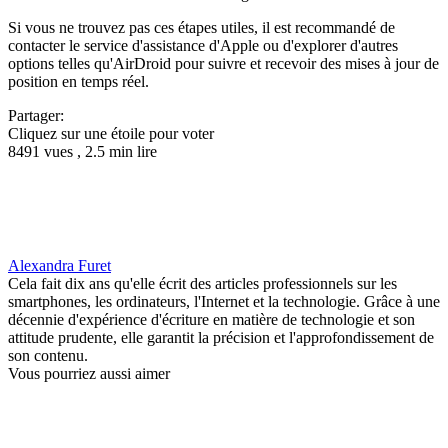
Si vous ne trouvez pas ces étapes utiles, il est recommandé de
contacter le service d'assistance d'Apple ou d'explorer d'autres
options telles qu'AirDroid pour suivre et recevoir des mises à jour de
position en temps réel.
Partager:
Cliquez sur une étoile pour voter
8491 vues , 2.5 min lire
Alexandra Furet
Cela fait dix ans qu'elle écrit des articles professionnels sur les
smartphones, les ordinateurs, l'Internet et la technologie. Grâce à une
décennie d'expérience d'écriture en matière de technologie et son
attitude prudente, elle garantit la précision et l'approfondissement de
son contenu.
Vous pourriez aussi aimer