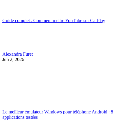
Guide complet : Comment mettre YouTube sur CarPlay
Alexandra Furet
Jun 2, 2026
Le meilleur émulateur Windows pour téléphone Android : 8
applications testées