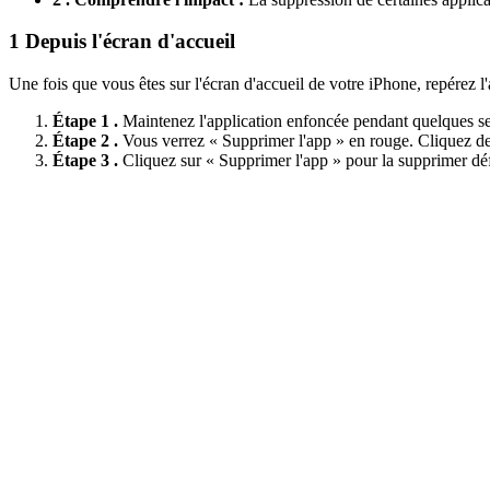
1
Depuis l'écran d'accueil
Une fois que vous êtes sur l'écran d'accueil de votre iPhone, repérez
Étape 1 .
Maintenez l'application enfoncée pendant quelques se
Étape 2 .
Vous verrez « Supprimer l'app » en rouge. Cliquez de
Étape 3 .
Cliquez sur « Supprimer l'app » pour la supprimer dé