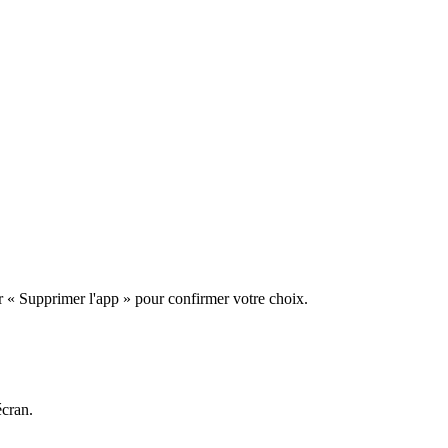
 « Supprimer l'app » pour confirmer votre choix.
écran.