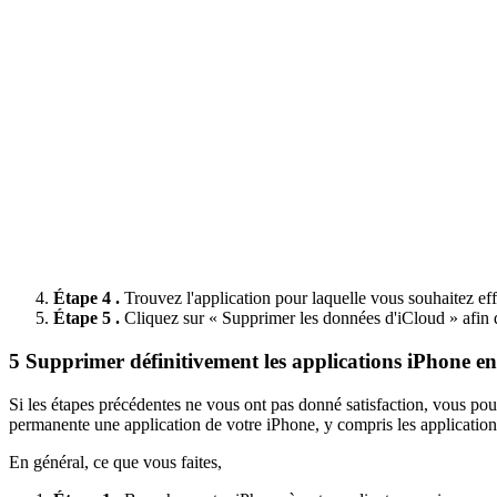
Étape 4 .
Trouvez l'application pour laquelle vous souhaitez ef
Étape 5 .
Cliquez sur « Supprimer les données d'iCloud » afin 
5
Supprimer définitivement les applications iPhone en 
Si les étapes précédentes ne vous ont pas donné satisfaction, vous po
permanente une application de votre iPhone, y compris les application
En général, ce que vous faites,