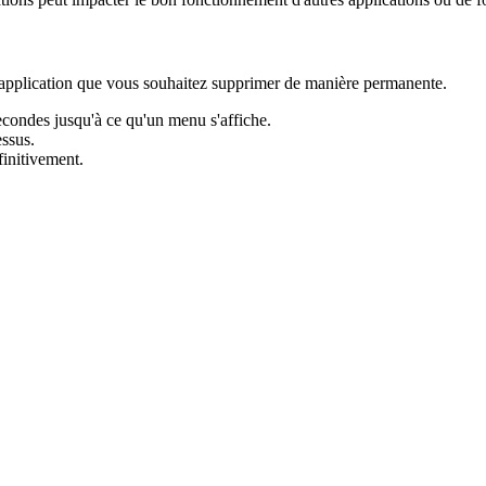
 l'application que vous souhaitez supprimer de manière permanente.
condes jusqu'à ce qu'un menu s'affiche.
ssus.
finitivement.