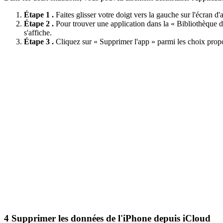
Étape 1 .
Faites glisser votre doigt vers la gauche sur l'écran d'
Étape 2 .
Pour trouver une application dans la « Bibliothèque d'
s'affiche.
Étape 3 .
Cliquez sur « Supprimer l'app » parmi les choix prop
4
Supprimer les données de l'iPhone depuis iCloud