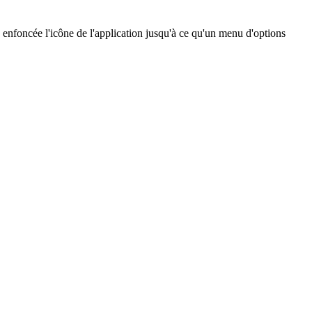
z enfoncée l'icône de l'application jusqu'à ce qu'un menu d'options