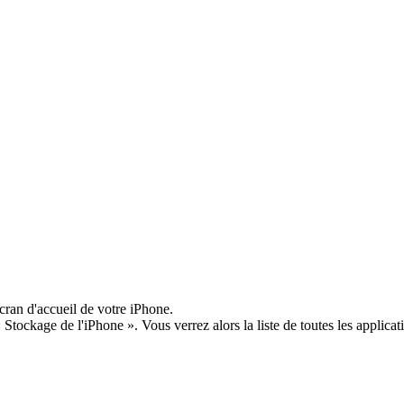
cran d'accueil de votre iPhone.
tockage de l'iPhone ». Vous verrez alors la liste de toutes les applicatio