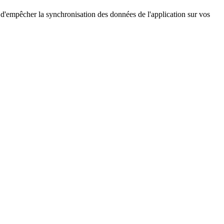
t d'empêcher la synchronisation des données de l'application sur vos