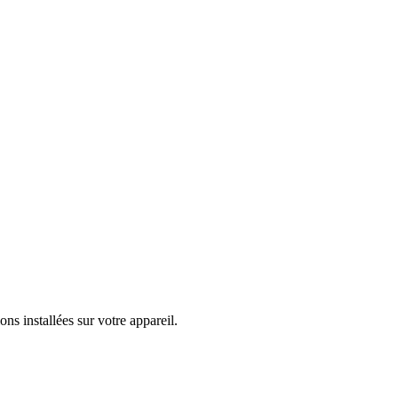
ns installées sur votre appareil.