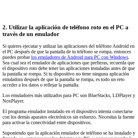
2. Utilizar la aplicación de teléfono roto en el PC a
través de un emulador
Si quieres ejecutar y utilizar las aplicaciones del teléfono Android en
el PC después de que la pantalla de tu teléfono se rompa, entonces
puedes probar
los emuladores de Android para PC con Windows
.
Sea cual sea el emulador de aplicaciones que prefieras, recuerda que
el dispositivo roto debe tener las aplicaciones instaladas antes de que
la pantalla se rompa. Si tu dispositivo no tiene ninguna aplicación
emuladora después de que la pantalla se rompa, es todo un reto
acceder a los datos o reflejar la pantalla.
Los emuladores más utilizados para PC son BlueStacks, LDPlayer y
NoxPlayer.
El programa emulador instalado en el dispositivo intenta conectarse
con los demás aparatos electrónicos sin esfuerzo. Necesitas la fuente
para activar la conectividad entre dispositivos.
Suponiendo que la aplicación emulador de teléfono se ha instalado y