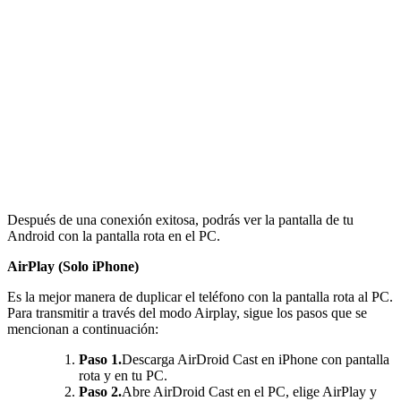
Después de una conexión exitosa, podrás ver la pantalla de tu
Android con la pantalla rota en el PC.
AirPlay (Solo iPhone)
Es la mejor manera de duplicar el teléfono con la pantalla rota al PC.
Para transmitir a través del modo Airplay, sigue los pasos que se
mencionan a continuación:
Paso 1.
Descarga AirDroid Cast en iPhone con pantalla
rota y en tu PC.
Paso 2.
Abre AirDroid Cast en el PC, elige AirPlay y