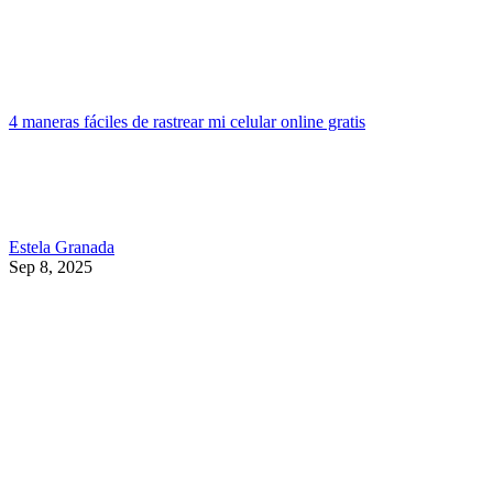
4 maneras fáciles de rastrear mi celular online gratis
Estela Granada
Sep 8, 2025