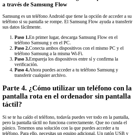
a través de Samsung Flow
Samsung es un teléfono Android que tiene la opción de acceder a su
teléfono si su pantalla se rompe. El Samsung Flow ayuda a transferir
sus datos fácilmente.
Paso 1.
En primer lugar, descarga Samsung Flow en el
teléfono Samsung y en el PC.
Paso 2.
Conecta ambos dispositivos con el mismo PC y el
teléfono Samsung a la misma Wi-Fi.
Paso 3.
Empareja los dispositivos entre sí y confirma la
verificación.
Paso 4.
Ahora puedes acceder a tu teléfono Samsung y
transferir cualquier archivo.
Parte 4. ¿Cómo utilizar un teléfono con la
pantalla rota en el ordenador sin pantalla
táctil?
Si se te ha caído el teléfono, todavía puedes ver todo en la pantalla,
pero la pantalla táctil no funciona correctamente. Que no cunda el
pánico. Tenemos una solución con la que puedes acceder a tu
teléfono. Para ello, necesitas un equipo adicional. Un ratón USB y