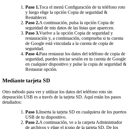
Paso 1.
Toca el menú Configuración de tu teléfono roto
y luego elige la opción Copia de seguridad &
Restablecer.
Paso 2.
A continuación, pulsa la opción Copia de
seguridad de mis datos de las listas que aparecen.
Paso 3.
Vuelve a la opción Copia de seguridad y
restauración y, a continuación, comprueba si tu cuenta
de Google está vinculada a la cuenta de copia de
seguridad.
Paso 4.
Para restaurar los datos del teléfono de copia de
seguridad, puedes iniciar sesión en tu cuenta de Google
en cualquier dispositivo y pulse la copia de seguridad &
Restaurar opción.
Mediante tarjeta SD
Otro método para ver y utilizar los datos del teléfono roto sin
depuración USB es a través de la tarjeta SD. Aquí están los pasos
detallados:
Paso 1.
Inserta la tarjeta SD en cualquiera de los puertos
USB de tu dispositivo.
Paso 2.
A continuación, ve a la carpeta Administrador
de archivos y elige el icono de la tarjeta SD. De los