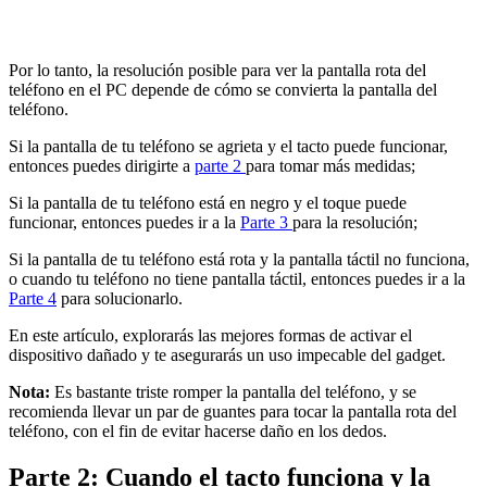
Por lo tanto, la resolución posible para ver la pantalla rota del
teléfono en el PC depende de cómo se convierta la pantalla del
teléfono.
Si la pantalla de tu teléfono se agrieta y el tacto puede funcionar,
entonces puedes dirigirte a
parte 2
para tomar más medidas;
Si la pantalla de tu teléfono está en negro y el toque puede
funcionar, entonces puedes ir a la
Parte 3
para la resolución;
Si la pantalla de tu teléfono está rota y la pantalla táctil no funciona,
o cuando tu teléfono no tiene pantalla táctil, entonces puedes ir a la
Parte 4
para solucionarlo.
En este artículo, explorarás las mejores formas de activar el
dispositivo dañado y te asegurarás un uso impecable del gadget.
Nota:
Es bastante triste romper la pantalla del teléfono, y se
recomienda llevar un par de guantes para tocar la pantalla rota del
teléfono, con el fin de evitar hacerse daño en los dedos.
Parte 2: Cuando el tacto funciona y la