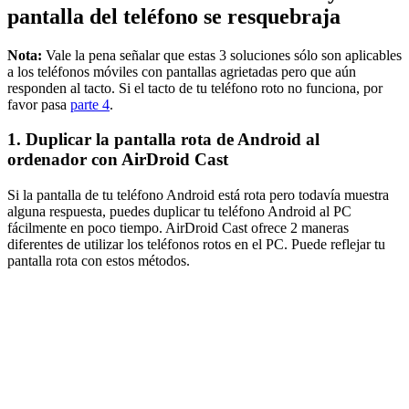
pantalla del teléfono se resquebraja
Nota:
Vale la pena señalar que estas 3 soluciones sólo son aplicables
a los teléfonos móviles con pantallas agrietadas pero que aún
responden al tacto. Si el tacto de tu teléfono roto no funciona, por
favor pasa
parte 4
.
1. Duplicar la pantalla rota de Android al
ordenador con AirDroid Cast
Si la pantalla de tu teléfono Android está rota pero todavía muestra
alguna respuesta, puedes duplicar tu teléfono Android al PC
fácilmente en poco tiempo. AirDroid Cast ofrece 2 maneras
diferentes de utilizar los teléfonos rotos en el PC. Puede reflejar tu
pantalla rota con estos métodos.