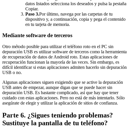
datos listados selecciona los deseados y pulsa la pestaña
Copiar.
Paso 3.
Por último, navega por las carpetas de tu
dispositivo y, a continuación, copia y pega el contenido
en tu tarjeta de memoria.
Mediante software de terceros
Otro método posible para utilizar el teléfono roto en el PC sin
depuración USB es utilizar software de terceros como la herramienta
de recuperación de datos de Android roto. Estas aplicaciones de
recuperación funcionan la mayoría de las veces. Sin embargo, es
difícil identificar si estas aplicaciones admiten hacerlo sin depuración
USB o no.
Algunas aplicaciones siguen exigiendo que se active la depuración
USB antes de empezar, aunque digan que se puede hacer sin
depuración USB. Es bastante complicado, así que hay que tener
cuidado con estas aplicaciones. Pero no está de más intentarlo. Sólo
asegúrate de elegir y utilizar la aplicación de sitios de confianza.
Parte 6. ¿Sigues teniendo problemas?
Sustituye la pantalla de tu teléfono?