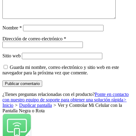
Nombre
*
Dirección de correo electrónico
*
Sitio web
Guarda mi nombre, correo electrónico y sitio web en este
navegador para la próxima vez que comente.
¿Tienes preguntas relacionadas con el producto?
Ponte en contacto
con nuestro equipo de soporte para obtener una solución rápida
>
Inicio
>
Duplicar pantalla
>
Ver y Controlar Mi Celular con la
Pantalla Negra o Rota