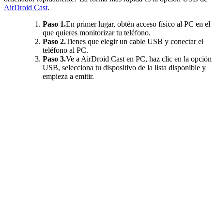
AirDroid Cast
.
Paso 1.
En primer lugar, obtén acceso físico al PC en el
que quieres monitorizar tu teléfono.
Paso 2.
Tienes que elegir un cable USB y conectar el
teléfono al PC.
Paso 3.
Ve a AirDroid Cast en PC, haz clic en la opción
USB, selecciona tu dispositivo de la lista disponible y
empieza a emitir.