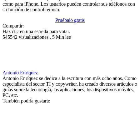
como para iPhone. Los usuarios pueden controlar sus teléfonos con
su función de control remoto.
Pruébalo gratis
Compartir:
Haz clic en una estrella para votar.
545542 visualizaciones , 5 Min lee
Antonio Enriquez
Antonio Enríquez se dedica a la escritura con más ocho años. Como
especialista del sector TI y copywriter, ha creado diversos artículos o
guías sobre la tecnología, las aplicaciones, los dispositivos móviles,
PC, etc.
También podría gustarte