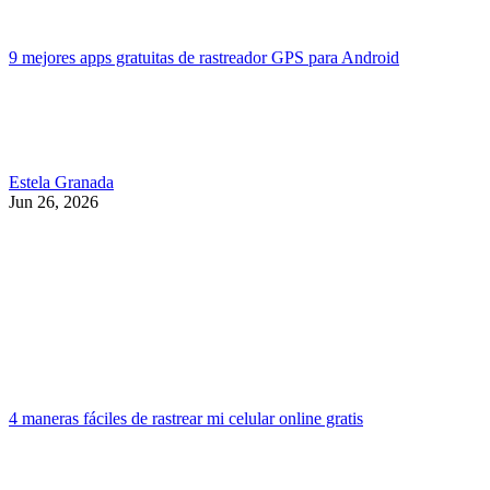
9 mejores apps gratuitas de rastreador GPS para Android
Estela Granada
Jun 26, 2026
4 maneras fáciles de rastrear mi celular online gratis