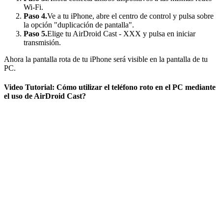
Wi-Fi.
Paso 4.
Ve a tu iPhone, abre el centro de control y pulsa sobre
la opción "duplicación de pantalla".
Paso 5.
Elige tu AirDroid Cast - XXX y pulsa en iniciar
transmisión.
Ahora la pantalla rota de tu iPhone será visible en la pantalla de tu
PC.
Video Tutorial: Cómo utilizar el teléfono roto en el PC mediante
el uso de AirDroid Cast?