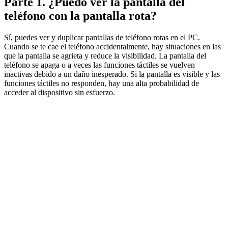
Parte 1. ¿Puedo ver la pantalla del
teléfono con la pantalla rota?
Sí, puedes ver y duplicar pantallas de teléfono rotas en el PC.
Cuando se te cae el teléfono accidentalmente, hay situaciones en las
que la pantalla se agrieta y reduce la visibilidad. La pantalla del
teléfono se apaga o a veces las funciones táctiles se vuelven
inactivas debido a un daño inesperado. Si la pantalla es visible y las
funciones táctiles no responden, hay una alta probabilidad de
acceder al dispositivo sin esfuerzo.