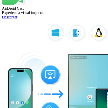
AirDroid Cast
Experiencia visual impactante
Descargar