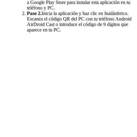
a Google Play Store para instalar esta aplicación en tu
teléfono y PC.
Paso 2.
Inicia la aplicación y haz clic en Inalámbrico.
Escanea el código QR del PC con tu teléfono Android
AirDroid Cast o introduce el código de 9 dígitos que
aparece en tu PC.