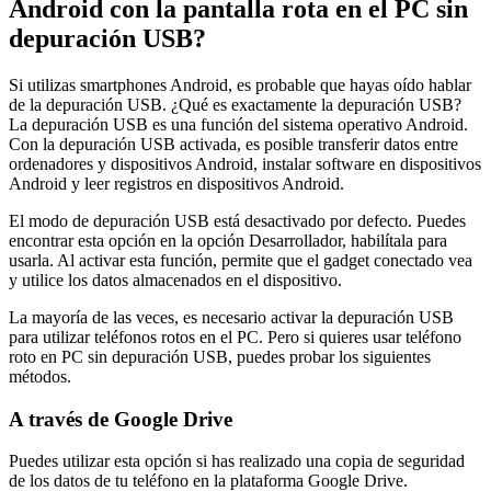
Android con la pantalla rota en el PC sin
depuración USB?
Si utilizas smartphones Android, es probable que hayas oído hablar
de la depuración USB. ¿Qué es exactamente la depuración USB?
La depuración USB es una función del sistema operativo Android.
Con la depuración USB activada, es posible transferir datos entre
ordenadores y dispositivos Android, instalar software en dispositivos
Android y leer registros en dispositivos Android.
El modo de depuración USB está desactivado por defecto. Puedes
encontrar esta opción en la opción Desarrollador, habilítala para
usarla. Al activar esta función, permite que el gadget conectado vea
y utilice los datos almacenados en el dispositivo.
La mayoría de las veces, es necesario activar la depuración USB
para utilizar teléfonos rotos en el PC. Pero si quieres usar teléfono
roto en PC sin depuración USB, puedes probar los siguientes
métodos.
A través de Google Drive
Puedes utilizar esta opción si has realizado una copia de seguridad
de los datos de tu teléfono en la plataforma Google Drive.