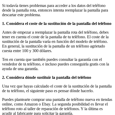
Si todavía tienes problemas para acceder a los datos del teléfono
desde la pantalla rota, entonces intenta reemplazar la pantalla para
descartar este problema.
1. Considera el coste de la sustitución de la pantalla del teléfono
Antes de empezar a reemplazar la pantalla rota del teléfono, debes
tener en cuenta el coste de la pantalla de tu teléfono. El coste de la
sustitución de la pantalla varía en función del modelo de teléfono.
En general, la sustitución de la pantalla de un teléfono agrietado
cuesta entre 100 y 300 dólares.
Ten en cuenta que también puedes consultar la garantía con el
vendedor de tu teléfono, e incluso puedes conseguirla gratis con la
ayuda de una garantía.
2. Considera dónde sustituir la pantalla del teléfono
Una vez que hayas calculado el coste de la sustitución de la pantalla
de tu teléfono, el siguiente paso es pensar dónde hacerlo.
Puedes plantearte comprar una pantalla de teléfono nueva en tiendas
online, como Amazon o Ebay. La segunda posibilidad es llevar el
teléfono roto al taller de reparación de teléfonos. Y la última es
acudir al fabricante para solicitar la garantía.