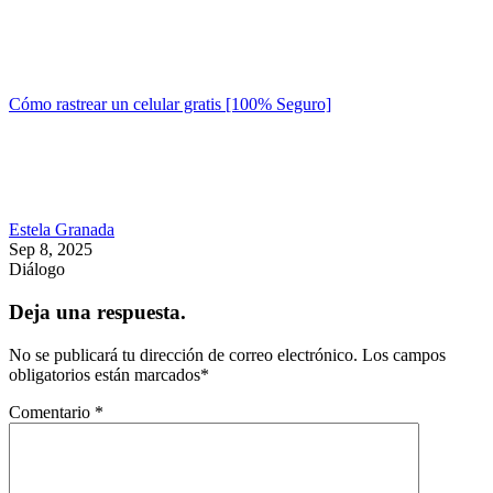
Cómo rastrear un celular gratis [100% Seguro]
Estela Granada
Sep 8, 2025
Diálogo
Deja una respuesta.
No se publicará tu dirección de correo electrónico.
Los campos
obligatorios están marcados
*
Comentario
*