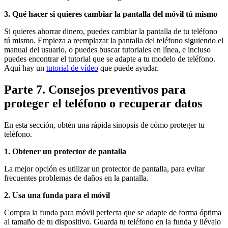
3. Qué hacer si quieres cambiar la pantalla del móvil tú mismo
Si quieres ahorrar dinero, puedes cambiar la pantalla de tu teléfono
tú mismo. Empieza a reemplazar la pantalla del teléfono siguiendo el
manual del usuario, o puedes buscar tutoriales en línea, e incluso
puedes encontrar el tutorial que se adapte a tu modelo de teléfono.
Aquí hay un
tutorial de vídeo
que puede ayudar.
Parte 7. Consejos preventivos para
proteger el teléfono o recuperar datos
En esta sección, obtén una rápida sinopsis de cómo proteger tu
teléfono.
1. Obtener un protector de pantalla
La mejor opción es utilizar un protector de pantalla, para evitar
frecuentes problemas de daños en la pantalla.
2. Usa una funda para el móvil
Compra la funda para móvil perfecta que se adapte de forma óptima
al tamaño de tu dispositivo. Guarda tu teléfono en la funda y llévalo