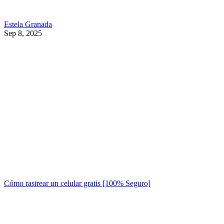
Estela Granada
Sep 8, 2025
Cómo rastrear un celular gratis [100% Seguro]