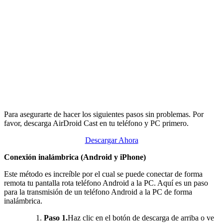
Para asegurarte de hacer los siguientes pasos sin problemas. Por
favor, descarga AirDroid Cast en tu teléfono y PC primero.
Descargar Ahora
Conexión inalámbrica (Android y iPhone)
Este método es increíble por el cual se puede conectar de forma
remota tu pantalla rota teléfono Android a la PC. Aquí es un paso
para la transmisión de un teléfono Android a la PC de forma
inalámbrica.
Paso 1.
Haz clic en el botón de descarga de arriba o ve