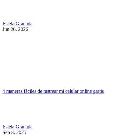
Estela Granada
Jun 26, 2026
4 maneras fáciles de rastrear mi celular online gratis
Estela Granada
Sep 8, 2025