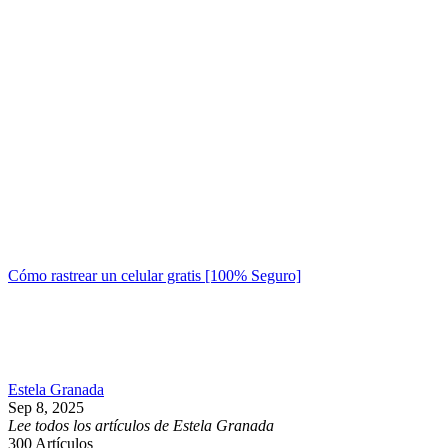
Cómo rastrear un celular gratis [100% Seguro]
Estela Granada
Sep 8, 2025
Lee todos los artículos de Estela Granada
300
Artículos