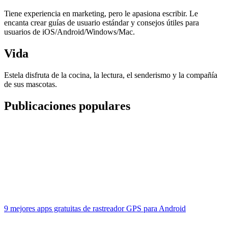
Tiene experiencia en marketing, pero le apasiona escribir. Le
encanta crear guías de usuario estándar y consejos útiles para
usuarios de iOS/Android/Windows/Mac.
Vida
Estela disfruta de la cocina, la lectura, el senderismo y la compañía
de sus mascotas.
Publicaciones populares
9 mejores apps gratuitas de rastreador GPS para Android