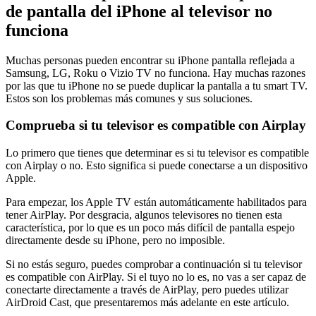
de pantalla del iPhone al televisor no
funciona
Muchas personas pueden encontrar su iPhone pantalla reflejada a
Samsung, LG, Roku o Vizio TV no funciona. Hay muchas razones
por las que tu iPhone no se puede duplicar la pantalla a tu smart TV.
Estos son los problemas más comunes y sus soluciones.
Comprueba si tu televisor es compatible con Airplay
Lo primero que tienes que determinar es si tu televisor es compatible
con Airplay o no. Esto significa si puede conectarse a un dispositivo
Apple.
Para empezar, los Apple TV están automáticamente habilitados para
tener AirPlay. Por desgracia, algunos televisores no tienen esta
característica, por lo que es un poco más difícil de pantalla espejo
directamente desde su iPhone, pero no imposible.
Si no estás seguro, puedes comprobar a continuación si tu televisor
es compatible con AirPlay. Si el tuyo no lo es, no vas a ser capaz de
conectarte directamente a través de AirPlay, pero puedes utilizar
AirDroid Cast, que presentaremos más adelante en este artículo.