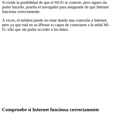
Si existe la posibilidad de que el Wi-Fi se conecte, pero sigues sin
poder hacerlo, prueba el navegador para asegurarte de que Internet
funciona correctamente.
A veces, el módem puede no estar dando una conexión a Internet,
pero ya que está en su iPhone es capaz de conectarse a la señal Wi-
Fi, sólo que sin poder acceder a los datos.
Compruebe si Internet funciona correctamente