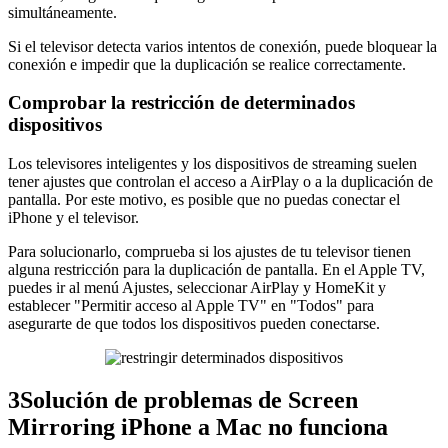
simultáneamente.
Si el televisor detecta varios intentos de conexión, puede bloquear la
conexión e impedir que la duplicación se realice correctamente.
Comprobar la restricción de determinados
dispositivos
Los televisores inteligentes y los dispositivos de streaming suelen
tener ajustes que controlan el acceso a AirPlay o a la duplicación de
pantalla. Por este motivo, es posible que no puedas conectar el
iPhone y el televisor.
Para solucionarlo, comprueba si los ajustes de tu televisor tienen
alguna restricción para la duplicación de pantalla. En el Apple TV,
puedes ir al menú Ajustes, seleccionar AirPlay y HomeKit y
establecer "Permitir acceso al Apple TV" en "Todos" para
asegurarte de que todos los dispositivos pueden conectarse.
3
Solución de problemas de Screen
Mirroring iPhone a Mac no funciona