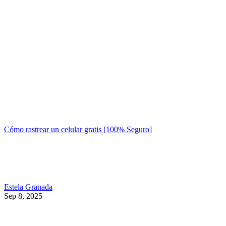
Cómo rastrear un celular gratis [100% Seguro]
Estela Granada
Sep 8, 2025