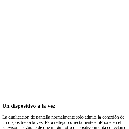
Un dispositivo a la vez
La duplicación de pantalla normalmente sólo admite la conexión de
un dispositivo a la vez. Para reflejar correctamente el iPhone en el
televisor, asegúrate de que ningún otro dispositivo intenta conectarse