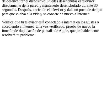
de desenchufar el dispositivo. Puedes desenchufar el televisor
directamente de la pared y mantenerlo desenchufado durante 30
segundos. Después, enciende el televisor y dale un poco de tiempo
para que vuelva a la vida y se conecte de nuevo a Internet.
Verifica que tu televisor está conectado a internet en los ajustes o
accediendo a internet. Una vez verificado, prueba de nuevo la
función de duplicación de pantalla de Apple, que probablemente
resolverá tu problema.