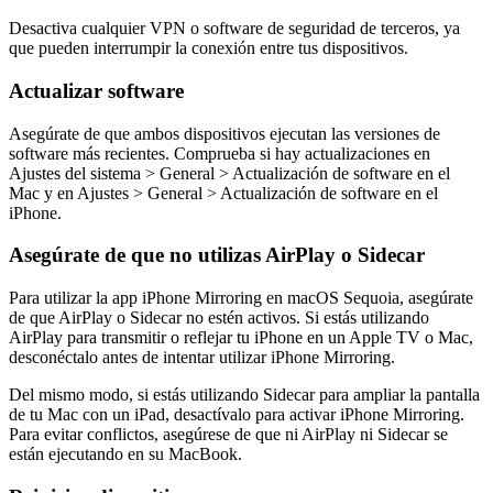
Desactiva cualquier VPN o software de seguridad de terceros, ya
que pueden interrumpir la conexión entre tus dispositivos.
Actualizar software
Asegúrate de que ambos dispositivos ejecutan las versiones de
software más recientes. Comprueba si hay actualizaciones en
Ajustes del sistema > General > Actualización de software en el
Mac y en Ajustes > General > Actualización de software en el
iPhone.
Asegúrate de que no utilizas AirPlay o Sidecar
Para utilizar la app iPhone Mirroring en macOS Sequoia, asegúrate
de que AirPlay o Sidecar no estén activos. Si estás utilizando
AirPlay para transmitir o reflejar tu iPhone en un Apple TV o Mac,
desconéctalo antes de intentar utilizar iPhone Mirroring.
Del mismo modo, si estás utilizando Sidecar para ampliar la pantalla
de tu Mac con un iPad, desactívalo para activar iPhone Mirroring.
Para evitar conflictos, asegúrese de que ni AirPlay ni Sidecar se
están ejecutando en su MacBook.