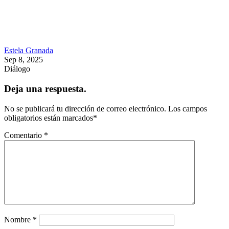
Estela Granada
Sep 8, 2025
Diálogo
Deja una respuesta.
No se publicará tu dirección de correo electrónico.
Los campos
obligatorios están marcados
*
Comentario
*
Nombre
*