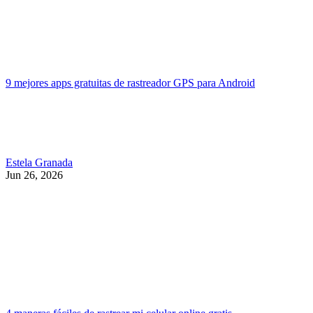
9 mejores apps gratuitas de rastreador GPS para Android
Estela Granada
Jun 26, 2026