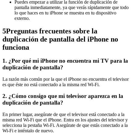
Puedes empezar a utilizar la función de duplicación de
pantalla inmediatamente, ya que verás rápidamente que todo
lo que haces en tu iPhone se muestra en tu dispositivo
externo.
5
Preguntas frecuentes sobre la
duplicación de pantalla del iPhone no
funciona
1. ¿Por qué mi iPhone no encuentra mi TV para la
duplicación de pantalla?
La razón más común por la que el iPhone no encuentra el televisor
es que éste no está conectado a la misma red Wi-Fi.
2. ¿Cómo consigo que mi televisor aparezca en la
duplicación de pantalla?
En primer lugar, asegúrate de que el televisor está conectado a la
misma red Wi-Fi que el iPhone. Entra en los ajustes del televisor y
selecciona la pestaña Wi-Fi. Asegúrate de que estás conectado a la
Wi-Fi e inténtalo de nuevo.