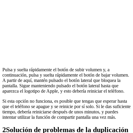
Pulsa y suelta rápidamente el botón de subir volumen y, a
continuación, pulsa y suelta rápidamente el botón de bajar volumen.
A partir de aquí, mantén pulsado el botón lateral que bloquea la
pantalla. Sigue manteniendo pulsado el botón lateral hasta que
aparezca el logotipo de Apple, y esto debería reiniciar el teléfono.
Si esta opción no funciona, es posible que tengas que esperar hasta
que el teléfono se apague y se reinicie por sí solo. Si le das suficiente
tiempo, debería reiniciarse después de unos minutos, y puedes
intentar utilizar la función de compartir pantalla una vez más.
2
Solución de problemas de la duplicación