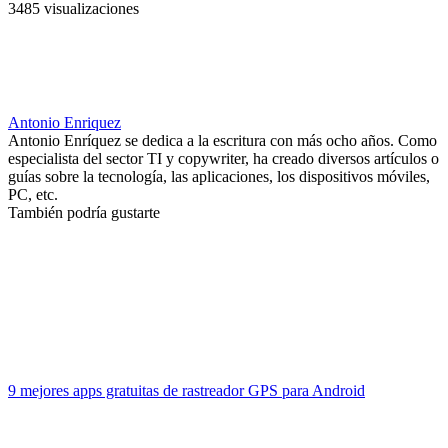
3485 visualizaciones
Antonio Enriquez
Antonio Enríquez se dedica a la escritura con más ocho años. Como
especialista del sector TI y copywriter, ha creado diversos artículos o
guías sobre la tecnología, las aplicaciones, los dispositivos móviles,
PC, etc.
También podría gustarte
9 mejores apps gratuitas de rastreador GPS para Android