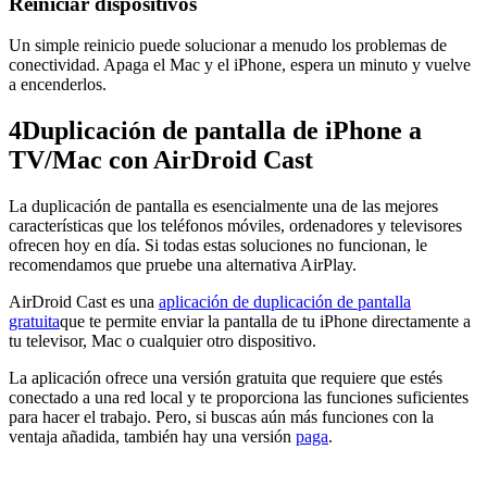
Reiniciar dispositivos
Un simple reinicio puede solucionar a menudo los problemas de
conectividad. Apaga el Mac y el iPhone, espera un minuto y vuelve
a encenderlos.
4
Duplicación de pantalla de iPhone a
TV/Mac con AirDroid Cast
La duplicación de pantalla es esencialmente una de las mejores
características que los teléfonos móviles, ordenadores y televisores
ofrecen hoy en día. Si todas estas soluciones no funcionan, le
recomendamos que pruebe una alternativa AirPlay.
AirDroid Cast es una
aplicación de duplicación de pantalla
gratuita
que te permite enviar la pantalla de tu iPhone directamente a
tu televisor, Mac o cualquier otro dispositivo.
La aplicación ofrece una versión gratuita que requiere que estés
conectado a una red local y te proporciona las funciones suficientes
para hacer el trabajo. Pero, si buscas aún más funciones con la
ventaja añadida, también hay una versión
paga
.