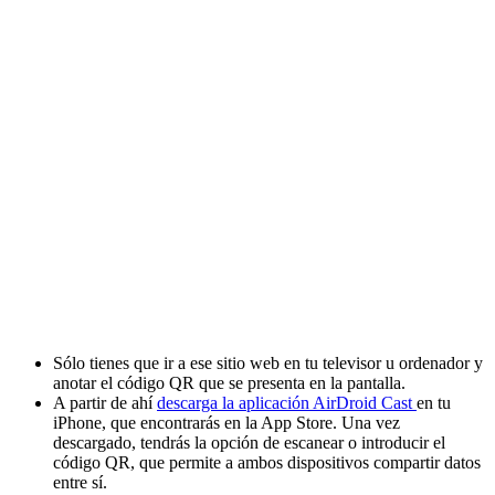
Sólo tienes que ir a ese sitio web en tu televisor u ordenador y
anotar el código QR que se presenta en la pantalla.
A partir de ahí
descarga la aplicación AirDroid Cast
en tu
iPhone, que encontrarás en la App Store. Una vez
descargado, tendrás la opción de escanear o introducir el
código QR, que permite a ambos dispositivos compartir datos
entre sí.