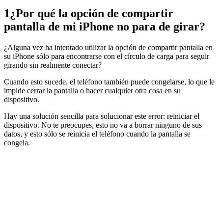
1
¿Por qué la opción de compartir
pantalla de mi iPhone no para de girar?
¿Alguna vez ha intentado utilizar la opción de compartir pantalla en
su iPhone sólo para encontrarse con el círculo de carga para seguir
girando sin realmente conectar?
Cuando esto sucede, el teléfono también puede congelarse, lo que le
impide cerrar la pantalla o hacer cualquier otra cosa en su
dispositivo.
Hay una solución sencilla para solucionar este error: reiniciar el
dispositivo. No te preocupes, esto no va a borrar ninguno de sus
datos, y esto sólo se reinicia el teléfono cuando la pantalla se
congela.