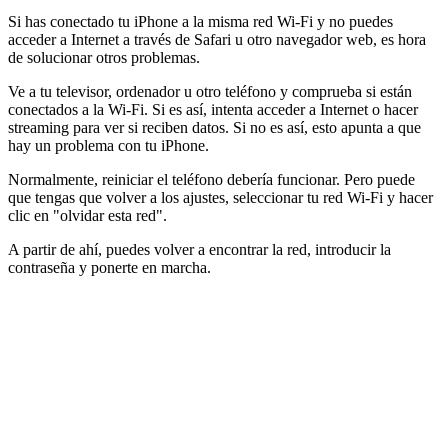
Si has conectado tu iPhone a la misma red Wi-Fi y no puedes
acceder a Internet a través de Safari u otro navegador web, es hora
de solucionar otros problemas.
Ve a tu televisor, ordenador u otro teléfono y comprueba si están
conectados a la Wi-Fi. Si es así, intenta acceder a Internet o hacer
streaming para ver si reciben datos. Si no es así, esto apunta a que
hay un problema con tu iPhone.
Normalmente, reiniciar el teléfono debería funcionar. Pero puede
que tengas que volver a los ajustes, seleccionar tu red Wi-Fi y hacer
clic en "olvidar esta red".
A partir de ahí, puedes volver a encontrar la red, introducir la
contraseña y ponerte en marcha.