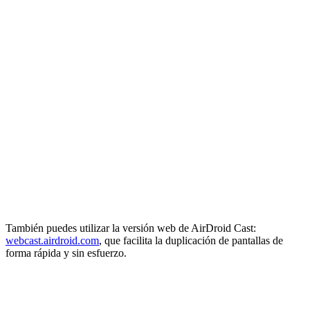
También puedes utilizar la versión web de AirDroid Cast:
webcast.airdroid.com
, que facilita la duplicación de pantallas de
forma rápida y sin esfuerzo.