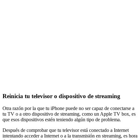
Reinicia tu televisor o dispositivo de streaming
Otra razón por la que tu iPhone puede no ser capaz de conectarse a
tu TV o a otro dispositivo de streaming, como un Apple TV box, es
que esos dispositivos estén teniendo algún tipo de problema.
Después de comprobar que tu televisor está conectado a Internet
intentando acceder a Internet o a la transmisión en streaming, es hora