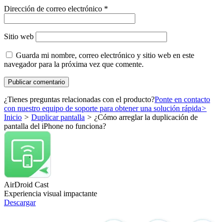
Dirección de correo electrónico
*
Sitio web
Guarda mi nombre, correo electrónico y sitio web en este
navegador para la próxima vez que comente.
¿Tienes preguntas relacionadas con el producto?
Ponte en contacto
con nuestro equipo de soporte para obtener una solución rápida
>
Inicio
>
Duplicar pantalla
>
¿Cómo arreglar la duplicación de
pantalla del iPhone no funciona?
AirDroid Cast
Experiencia visual impactante
Descargar