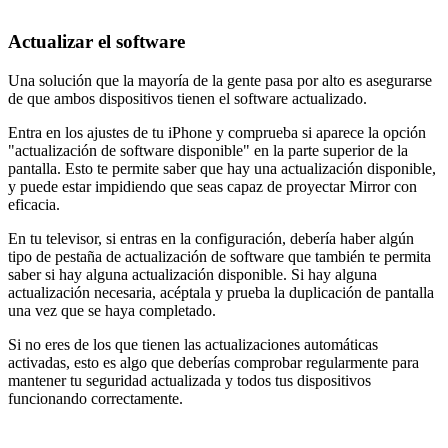
Actualizar el software
Una solución que la mayoría de la gente pasa por alto es asegurarse
de que ambos dispositivos tienen el software actualizado.
Entra en los ajustes de tu iPhone y comprueba si aparece la opción
"actualización de software disponible" en la parte superior de la
pantalla. Esto te permite saber que hay una actualización disponible,
y puede estar impidiendo que seas capaz de proyectar Mirror con
eficacia.
En tu televisor, si entras en la configuración, debería haber algún
tipo de pestaña de actualización de software que también te permita
saber si hay alguna actualización disponible. Si hay alguna
actualización necesaria, acéptala y prueba la duplicación de pantalla
una vez que se haya completado.
Si no eres de los que tienen las actualizaciones automáticas
activadas, esto es algo que deberías comprobar regularmente para
mantener tu seguridad actualizada y todos tus dispositivos
funcionando correctamente.