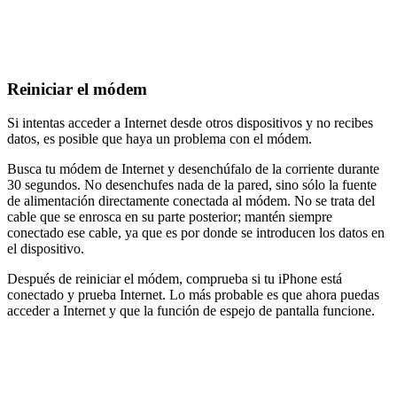
Reiniciar el módem
Si intentas acceder a Internet desde otros dispositivos y no recibes
datos, es posible que haya un problema con el módem.
Busca tu módem de Internet y desenchúfalo de la corriente durante
30 segundos. No desenchufes nada de la pared, sino sólo la fuente
de alimentación directamente conectada al módem. No se trata del
cable que se enrosca en su parte posterior; mantén siempre
conectado ese cable, ya que es por donde se introducen los datos en
el dispositivo.
Después de reiniciar el módem, comprueba si tu iPhone está
conectado y prueba Internet. Lo más probable es que ahora puedas
acceder a Internet y que la función de espejo de pantalla funcione.