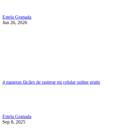
Estela Granada
Jun 26, 2026
4 maneras fáciles de rastrear mi celular online gratis
Estela Granada
Sep 8, 2025