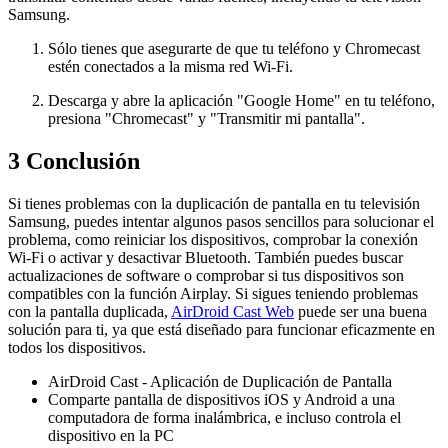
Samsung.
Sólo tienes que asegurarte de que tu teléfono y Chromecast
estén conectados a la misma red Wi-Fi.
Descarga y abre la aplicación "Google Home" en tu teléfono,
presiona "Chromecast" y "Transmitir mi pantalla".
3
Conclusión
Si tienes problemas con la duplicación de pantalla en tu televisión
Samsung, puedes intentar algunos pasos sencillos para solucionar el
problema, como reiniciar los dispositivos, comprobar la conexión
Wi-Fi o activar y desactivar Bluetooth. También puedes buscar
actualizaciones de software o comprobar si tus dispositivos son
compatibles con la función Airplay. Si sigues teniendo problemas
con la pantalla duplicada,
AirDroid Cast Web
puede ser una buena
solución para ti, ya que está diseñado para funcionar eficazmente en
todos los dispositivos.
AirDroid Cast - Aplicación de Duplicación de Pantalla
Comparte pantalla de dispositivos iOS y Android a una
computadora de forma inalámbrica, e incluso controla el
dispositivo en la PC