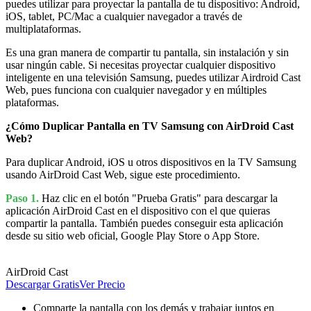
puedes utilizar para proyectar la pantalla de tu dispositivo: Android,
iOS, tablet, PC/Mac a cualquier navegador a través de
multiplataformas.
Es una gran manera de compartir tu pantalla, sin instalación y sin
usar ningún cable. Si necesitas proyectar cualquier dispositivo
inteligente en una televisión Samsung, puedes utilizar Airdroid Cast
Web, pues funciona con cualquier navegador y en múltiples
plataformas.
¿Cómo Duplicar Pantalla en TV Samsung con AirDroid Cast
Web?
Para duplicar Android, iOS u otros dispositivos en la TV Samsung
usando AirDroid Cast Web, sigue este procedimiento.
Paso 1.
Haz clic en el botón "Prueba Gratis" para descargar la
aplicación AirDroid Cast en el dispositivo con el que quieras
compartir la pantalla. También puedes conseguir esta aplicación
desde su sitio web oficial, Google Play Store o App Store.
AirDroid Cast
Descargar Gratis
Ver Precio
Comparte la pantalla con los demás y trabajar juntos en