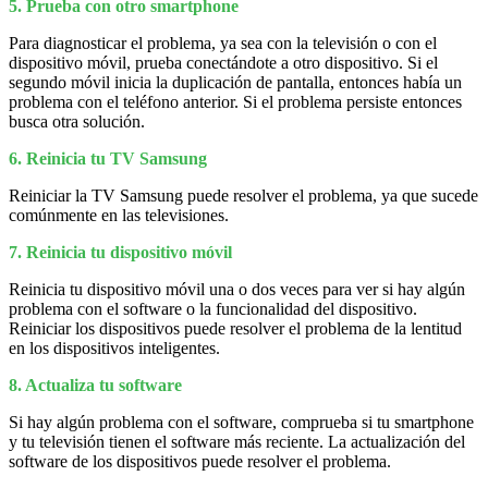
5. Prueba con otro smartphone
Para diagnosticar el problema, ya sea con la televisión o con el
dispositivo móvil, prueba conectándote a otro dispositivo. Si el
segundo móvil inicia la duplicación de pantalla, entonces había un
problema con el teléfono anterior. Si el problema persiste entonces
busca otra solución.
6. Reinicia tu TV Samsung
Reiniciar la TV Samsung puede resolver el problema, ya que sucede
comúnmente en las televisiones.
7. Reinicia tu dispositivo móvil
Reinicia tu dispositivo móvil una o dos veces para ver si hay algún
problema con el software o la funcionalidad del dispositivo.
Reiniciar los dispositivos puede resolver el problema de la lentitud
en los dispositivos inteligentes.
8. Actualiza tu software
Si hay algún problema con el software, comprueba si tu smartphone
y tu televisión tienen el software más reciente. La actualización del
software de los dispositivos puede resolver el problema.