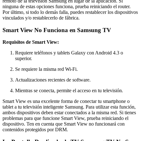
remoto de la televisión Samsung en lugar de la aplicación. Si
ninguna de estas opciones funciona, prueba reiniciando el router.
Por último, si todo lo demás falla, puedes restablecer los dispositivos
vinculados y/o restablecerlo de fábrica.
Smart View No Funciona en Samsung TV
Requisitos de Smart View:
Requiere teléfonos y tablets Galaxy con Android 4.3 o
superior.
Se requiere la misma red Wi-Fi.
Actualizaciones recientes de software.
Mientras se conecta, permite el acceso en tu televisión.
Smart View es una excelente forma de conectar tu smartphone o
tablet a tu televisión inteligente Samsung. Para utilizar esta función,
ambos dispositivos deben estar conectados a la misma red. Si tienes
problemas para que funcione Smart View, prueba reiniciando el
dispositivo. Ten en cuenta que Smart View no funcionará con
contenidos protegidos por DRM.