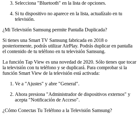
Selecciona "Bluetooth" en la lista de opciones.
Si tu dispositivo no aparece en la lista, actualízalo en tu
televisión.
¿Mi Televisión Samsung permite Pantalla Duplicada?
Si tienes una Smart TV Samsung fabricada en 2018 o
posteriormente, podrás utilizar AirPlay. Podrás duplicar en pantalla
el contenido de tu teléfono en tu televisión Samsung.
La función Tap View es una novedad de 2020. Sólo tienes que tocar
la televisión con tu teléfono y se duplicará. Para comprobar si la
función Smart View de la televisión está activada:
Ve a "Ajustes" y abre "General".
Ahora presiona "Administrador de dispositivos externos" y
acepta "Notificación de Acceso".
¿Cómo Conectas Tu Teléfono a la Televisión Samsung?