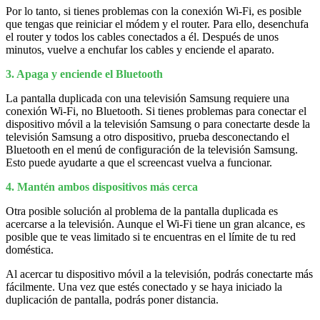
Por lo tanto, si tienes problemas con la conexión Wi-Fi, es posible
que tengas que reiniciar el módem y el router. Para ello, desenchufa
el router y todos los cables conectados a él. Después de unos
minutos, vuelve a enchufar los cables y enciende el aparato.
3. Apaga y enciende el Bluetooth
La pantalla duplicada con una televisión Samsung requiere una
conexión Wi-Fi, no Bluetooth. Si tienes problemas para conectar el
dispositivo móvil a la televisión Samsung o para conectarte desde la
televisión Samsung a otro dispositivo, prueba desconectando el
Bluetooth en el menú de configuración de la televisión Samsung.
Esto puede ayudarte a que el screencast vuelva a funcionar.
4. Mantén ambos dispositivos más cerca
Otra posible solución al problema de la pantalla duplicada es
acercarse a la televisión. Aunque el Wi-Fi tiene un gran alcance, es
posible que te veas limitado si te encuentras en el límite de tu red
doméstica.
Al acercar tu dispositivo móvil a la televisión, podrás conectarte más
fácilmente. Una vez que estés conectado y se haya iniciado la
duplicación de pantalla, podrás poner distancia.