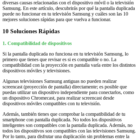
diversas causas relacionadas con el dispositivo móvil o la televisión
Samsung. En este artículo, descubrirás por qué la pantalla duplicada
puede no funcionar en tu televisión Samsung y cuáles son las 10
mejores soluciones rápidas para que vuelva a funcionar.
10 Soluciones Rápidas
1. Compatibilidad de dispositivos
Si la pantalla duplicada no funciona en tu televisión Samsung, lo
primero que tienes que revisar es si es compatible o no. La
compatibilidad con la proyección en pantalla varía entre los distintos
dispositivos móviles y televisiones.
Algunas televisiones Samsung antiguas no pueden realizar
screencast (proyección de pantalla) directamente; es posible que
puedas utilizar un dispositivo independiente para conectarlos, como
un dispositivo Chromecast, para realizar screencast desde
dispositivos móviles compatibles con tu televisión.
Además, también tienes que comprobar la compatibilidad de tu
smartphone con pantalla duplicada. No todos los dispositivos
inteligentes son compatibles con la pantalla duplicada. Además, no
todos los dispositivos son compatibles con las televisiones Samsung.
Por lo tanto, para disfrutar una duplicación sin problemas entre la