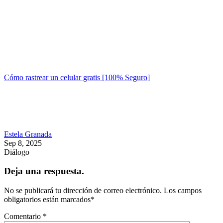
Cómo rastrear un celular gratis [100% Seguro]
Estela Granada
Sep 8, 2025
Diálogo
Deja una respuesta.
No se publicará tu dirección de correo electrónico.
Los campos
obligatorios están marcados
*
Comentario
*