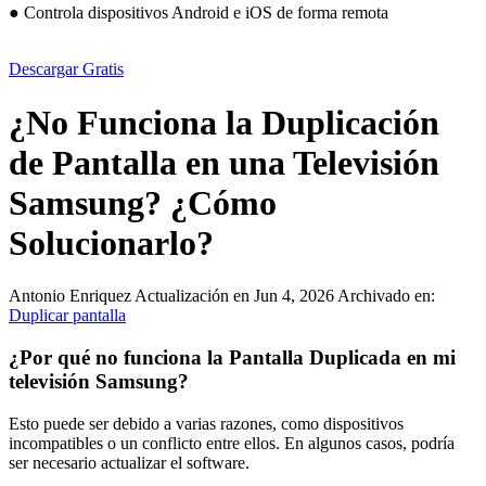
● Controla dispositivos Android e iOS de forma remota
Descargar Gratis
¿No Funciona la Duplicación
de Pantalla en una Televisión
Samsung? ¿Cómo
Solucionarlo?
Antonio Enriquez
Actualización en Jun 4, 2026
Archivado en:
Duplicar pantalla
¿Por qué no funciona la Pantalla Duplicada en mi
televisión Samsung?
Esto puede ser debido a varias razones, como dispositivos
incompatibles o un conflicto entre ellos. En algunos casos, podría
ser necesario actualizar el software.