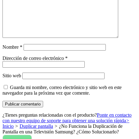
Nombre
*
Dirección de correo electrónico
*
Sitio web
Guarda mi nombre, correo electrónico y sitio web en este
navegador para la próxima vez que comente.
¿Tienes preguntas relacionadas con el producto?
Ponte en contacto
con nuestro equipo de soporte para obtener una solución rápida
>
Inicio
>
Duplicar pantalla
>
¿No Funciona la Duplicación de
Pantalla en una Televisión Samsung? ¿Cómo Solucionarlo?