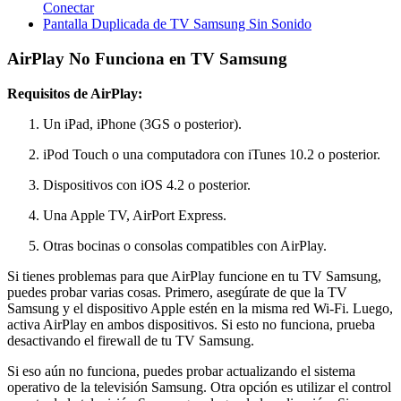
Conectar
Pantalla Duplicada de TV Samsung Sin Sonido
AirPlay No Funciona en TV Samsung
Requisitos de AirPlay:
Un iPad, iPhone (3GS o posterior).
iPod Touch o una computadora con iTunes 10.2 o posterior.
Dispositivos con iOS 4.2 o posterior.
Una Apple TV, AirPort Express.
Otras bocinas o consolas compatibles con AirPlay.
Si tienes problemas para que AirPlay funcione en tu TV Samsung,
puedes probar varias cosas. Primero, asegúrate de que la TV
Samsung y el dispositivo Apple estén en la misma red Wi-Fi. Luego,
activa AirPlay en ambos dispositivos. Si esto no funciona, prueba
desactivando el firewall de tu TV Samsung.
Si eso aún no funciona, puedes probar actualizando el sistema
operativo de la televisión Samsung. Otra opción es utilizar el control