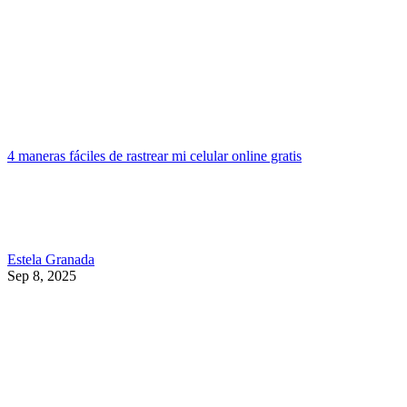
4 maneras fáciles de rastrear mi celular online gratis
Estela Granada
Sep 8, 2025