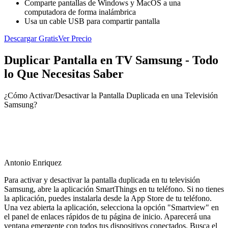
Comparte pantallas de Windows y MacOS a una
computadora de forma inalámbrica
Usa un cable USB para compartir pantalla
Descargar Gratis
Ver Precio
Duplicar Pantalla en TV Samsung - Todo
lo Que Necesitas Saber
¿Cómo Activar/Desactivar la Pantalla Duplicada en una Televisión
Samsung?
Antonio Enriquez
Para activar y desactivar la pantalla duplicada en tu televisión
Samsung, abre la aplicación SmartThings en tu teléfono. Si no tienes
la aplicación, puedes instalarla desde la App Store de tu teléfono.
Una vez abierta la aplicación, selecciona la opción "Smartview" en
el panel de enlaces rápidos de tu página de inicio. Aparecerá una
ventana emergente con todos tus dispositivos conectados. Busca el