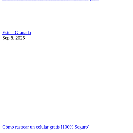
Estela Granada
Sep 8, 2025
Cómo rastrear un celular gratis [100% Seguro]