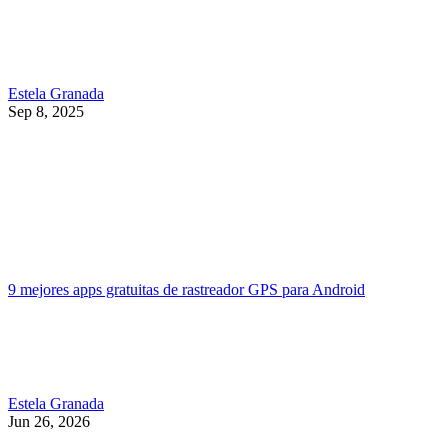
Estela Granada
Sep 8, 2025
9 mejores apps gratuitas de rastreador GPS para Android
Estela Granada
Jun 26, 2026