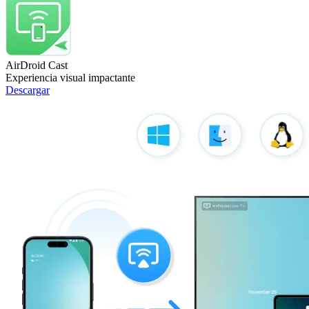
AirDroid Cast
Experiencia visual impactante
Descargar