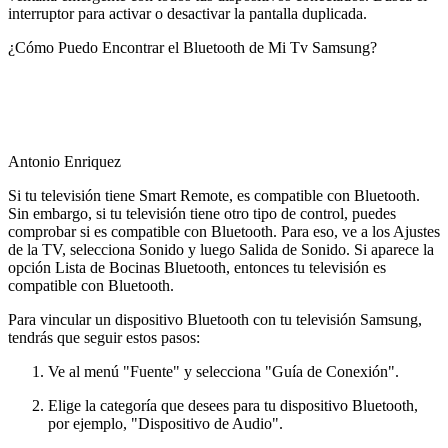
interruptor para activar o desactivar la pantalla duplicada.
¿Cómo Puedo Encontrar el Bluetooth de Mi Tv Samsung?
Antonio Enriquez
Si tu televisión tiene Smart Remote, es compatible con Bluetooth.
Sin embargo, si tu televisión tiene otro tipo de control, puedes
comprobar si es compatible con Bluetooth. Para eso, ve a los Ajustes
de la TV, selecciona Sonido y luego Salida de Sonido. Si aparece la
opción Lista de Bocinas Bluetooth, entonces tu televisión es
compatible con Bluetooth.
Para vincular un dispositivo Bluetooth con tu televisión Samsung,
tendrás que seguir estos pasos:
Ve al menú "Fuente" y selecciona "Guía de Conexión".
Elige la categoría que desees para tu dispositivo Bluetooth,
por ejemplo, "Dispositivo de Audio".