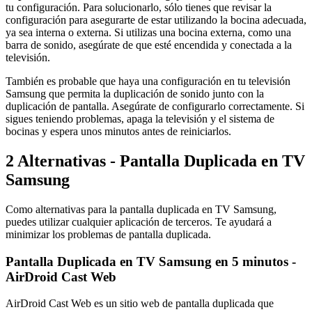
tu configuración. Para solucionarlo, sólo tienes que revisar la
configuración para asegurarte de estar utilizando la bocina adecuada,
ya sea interna o externa. Si utilizas una bocina externa, como una
barra de sonido, asegúrate de que esté encendida y conectada a la
televisión.
También es probable que haya una configuración en tu televisión
Samsung que permita la duplicación de sonido junto con la
duplicación de pantalla. Asegúrate de configurarlo correctamente. Si
sigues teniendo problemas, apaga la televisión y el sistema de
bocinas y espera unos minutos antes de reiniciarlos.
2
Alternativas - Pantalla Duplicada en TV
Samsung
Como alternativas para la pantalla duplicada en TV Samsung,
puedes utilizar cualquier aplicación de terceros. Te ayudará a
minimizar los problemas de pantalla duplicada.
Pantalla Duplicada en TV Samsung en 5 minutos -
AirDroid Cast Web
AirDroid Cast Web es un sitio web de pantalla duplicada que