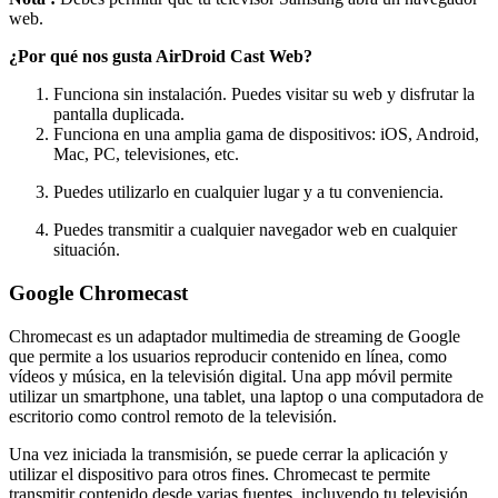
web.
¿Por qué nos gusta AirDroid Cast Web?
Funciona sin instalación. Puedes visitar su web y disfrutar la
pantalla duplicada.
Funciona en una amplia gama de dispositivos: iOS, Android,
Mac, PC, televisiones, etc.
Puedes utilizarlo en cualquier lugar y a tu conveniencia.
Puedes transmitir a cualquier navegador web en cualquier
situación.
Google Chromecast
Chromecast es un adaptador multimedia de streaming de Google
que permite a los usuarios reproducir contenido en línea, como
vídeos y música, en la televisión digital. Una app móvil permite
utilizar un smartphone, una tablet, una laptop o una computadora de
escritorio como control remoto de la televisión.
Una vez iniciada la transmisión, se puede cerrar la aplicación y
utilizar el dispositivo para otros fines. Chromecast te permite
transmitir contenido desde varias fuentes, incluyendo tu televisión