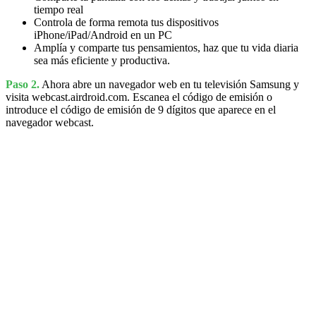
tiempo real
Controla de forma remota tus dispositivos
iPhone/iPad/Android en un PC
Amplía y comparte tus pensamientos, haz que tu vida diaria
sea más eficiente y productiva.
Paso 2.
Ahora abre un navegador web en tu televisión Samsung y
visita webcast.airdroid.com. Escanea el código de emisión o
introduce el código de emisión de 9 dígitos que aparece en el
navegador webcast.