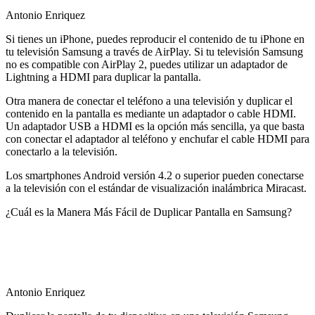
Antonio Enriquez
Si tienes un iPhone, puedes reproducir el contenido de tu iPhone en
tu televisión Samsung a través de AirPlay. Si tu televisión Samsung
no es compatible con AirPlay 2, puedes utilizar un adaptador de
Lightning a HDMI para duplicar la pantalla.
Otra manera de conectar el teléfono a una televisión y duplicar el
contenido en la pantalla es mediante un adaptador o cable HDMI.
Un adaptador USB a HDMI es la opción más sencilla, ya que basta
con conectar el adaptador al teléfono y enchufar el cable HDMI para
conectarlo a la televisión.
Los smartphones Android versión 4.2 o superior pueden conectarse
a la televisión con el estándar de visualización inalámbrica Miracast.
¿Cuál es la Manera Más Fácil de Duplicar Pantalla en Samsung?
Antonio Enriquez