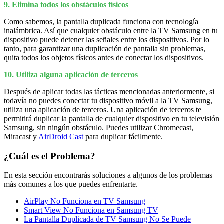
9. Elimina todos los obstáculos físicos
Como sabemos, la pantalla duplicada funciona con tecnología
inalámbrica. Así que cualquier obstáculo entre la TV Samsung en tu
dispositivo puede detener las señales entre los dispositivos. Por lo
tanto, para garantizar una duplicación de pantalla sin problemas,
quita todos los objetos físicos antes de conectar los dispositivos.
10. Utiliza alguna aplicación de terceros
Después de aplicar todas las tácticas mencionadas anteriormente, si
todavía no puedes conectar tu dispositivo móvil a la TV Samsung,
utiliza una aplicación de terceros. Una aplicación de terceros te
permitirá duplicar la pantalla de cualquier dispositivo en tu televisión
Samsung, sin ningún obstáculo. Puedes utilizar Chromecast,
Miracast y
AirDroid Cast
para duplicar fácilmente.
¿Cuál es el Problema?
En esta sección encontrarás soluciones a algunos de los problemas
más comunes a los que puedes enfrentarte.
AirPlay No Funciona en TV Samsung
Smart View No Funciona en Samsung TV
La Pantalla Duplicada de TV Samsung No Se Puede