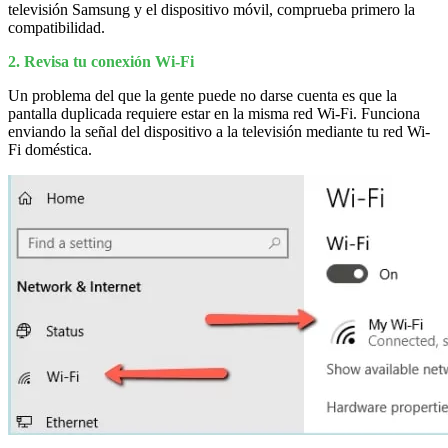
televisión Samsung y el dispositivo móvil, comprueba primero la
compatibilidad.
2. Revisa tu conexión Wi-Fi
Un problema del que la gente puede no darse cuenta es que la
pantalla duplicada requiere estar en la misma red Wi-Fi. Funciona
enviando la señal del dispositivo a la televisión mediante tu red Wi-
Fi doméstica.