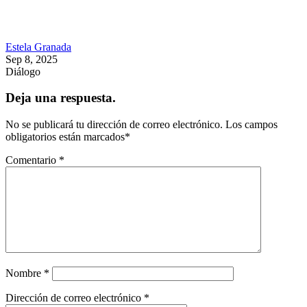
Estela Granada
Sep 8, 2025
Diálogo
Deja una respuesta.
No se publicará tu dirección de correo electrónico.
Los campos
obligatorios están marcados
*
Comentario
*
Nombre
*
Dirección de correo electrónico
*