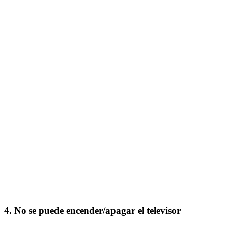
4. No se puede encender/apagar el televisor