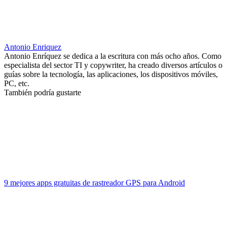
Antonio Enriquez
Antonio Enríquez se dedica a la escritura con más ocho años. Como
especialista del sector TI y copywriter, ha creado diversos artículos o
guías sobre la tecnología, las aplicaciones, los dispositivos móviles,
PC, etc.
También podría gustarte
9 mejores apps gratuitas de rastreador GPS para Android