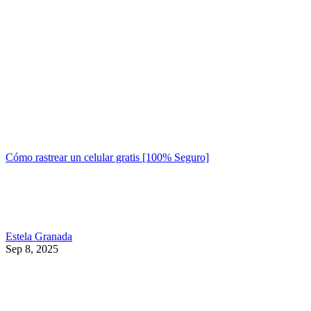
Cómo rastrear un celular gratis [100% Seguro]
Estela Granada
Sep 8, 2025