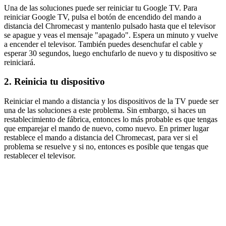
Una de las soluciones puede ser reiniciar tu Google TV. Para
reiniciar Google TV, pulsa el botón de encendido del mando a
distancia del Chromecast y mantenlo pulsado hasta que el televisor
se apague y veas el mensaje "apagado". Espera un minuto y vuelve
a encender el televisor. También puedes desenchufar el cable y
esperar 30 segundos, luego enchufarlo de nuevo y tu dispositivo se
reiniciará.
2. Reinicia tu dispositivo
Reiniciar el mando a distancia y los dispositivos de la TV puede ser
una de las soluciones a este problema. Sin embargo, si haces un
restablecimiento de fábrica, entonces lo más probable es que tengas
que emparejar el mando de nuevo, como nuevo. En primer lugar
restablece el mando a distancia del Chromecast, para ver si el
problema se resuelve y si no, entonces es posible que tengas que
restablecer el televisor.