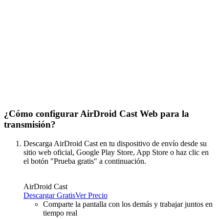
¿Cómo configurar AirDroid Cast Web para la
transmisión?
Descarga AirDroid Cast en tu dispositivo de envío desde su
sitio web oficial, Google Play Store, App Store o haz clic en
el botón "Prueba gratis" a continuación.
AirDroid Cast
Descargar Gratis
Ver Precio
Comparte la pantalla con los demás y trabajar juntos en
tiempo real