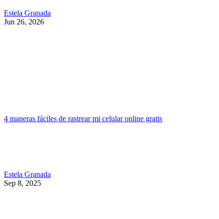
Estela Granada
Jun 26, 2026
4 maneras fáciles de rastrear mi celular online gratis
Estela Granada
Sep 8, 2025