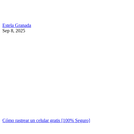
Estela Granada
Sep 8, 2025
Cómo rastrear un celular gratis [100% Seguro]