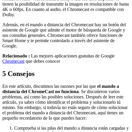
tienen la posibilidad de transmitir la imagen en resoluciones de hasta
4K o 60fps. En cuanto al audio, el Chromecast es compatible con
Dolby.
Además, en el mando a distancia del Chromecast hay un botón del
asistente de Google que admite el motor de búsqueda de Google y
sus consultas generales. Chromecast también ofrece funciones de
Smart Home y te permite controlarlo a través del asistente de
Google.
Relacionado :
Las mejores aplicaciones gratuitas de Google
Chromecast
que debes conocer
5
Consejos
En este artículo, discutimos las razones por las que
el mando a
distancia del ChromeCast no funciona
. Se discutieron varios
problemas, así como las posibles soluciones. Después de leer este
artículo, ya sabes cómo identificar el problema y solucionarlo tú
mismo. Sin embargo, si todavía no estás seguro de cómo solucionar
el problema del mando a distancia del Chromecast, aquí tienes un
pequeño recordatorio de lo que puedes hacer:
Comprueba si las pilas del mando a distancia están cargadas y