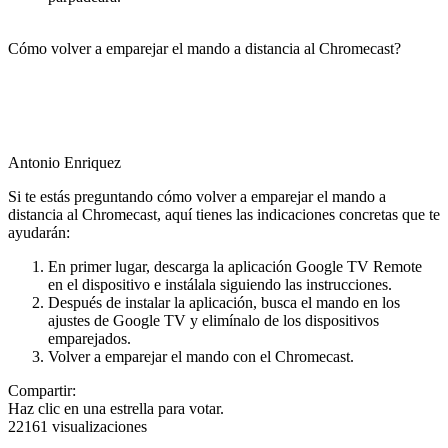
Cómo volver a emparejar el mando a distancia al Chromecast?
Antonio Enriquez
Si te estás preguntando cómo volver a emparejar el mando a
distancia al Chromecast, aquí tienes las indicaciones concretas que te
ayudarán:
En primer lugar, descarga la aplicación Google TV Remote
en el dispositivo e instálala siguiendo las instrucciones.
Después de instalar la aplicación, busca el mando en los
ajustes de Google TV y elimínalo de los dispositivos
emparejados.
Volver a emparejar el mando con el Chromecast.
Compartir:
Haz clic en una estrella para votar.
22161 visualizaciones