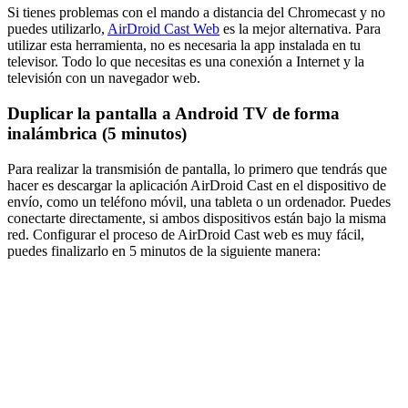
Si tienes problemas con el mando a distancia del Chromecast y no
puedes utilizarlo,
AirDroid Cast Web
es la mejor alternativa. Para
utilizar esta herramienta, no es necesaria la app instalada en tu
televisor. Todo lo que necesitas es una conexión a Internet y la
televisión con un navegador web.
Duplicar la pantalla a Android TV de forma
inalámbrica (5 minutos)
Para realizar la transmisión de pantalla, lo primero que tendrás que
hacer es descargar la aplicación AirDroid Cast en el dispositivo de
envío, como un teléfono móvil, una tableta o un ordenador. Puedes
conectarte directamente, si ambos dispositivos están bajo la misma
red. Configurar el proceso de AirDroid Cast web es muy fácil,
puedes finalizarlo en 5 minutos de la siguiente manera: