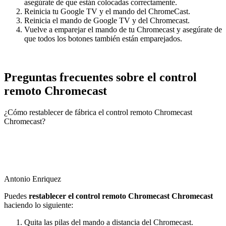
asegúrate de que están colocadas correctamente.
Reinicia tu Google TV y el mando del ChromeCast.
Reinicia el mando de Google TV y del Chromecast.
Vuelve a emparejar el mando de tu Chromecast y asegúrate de
que todos los botones también están emparejados.
Preguntas frecuentes sobre el control
remoto Chromecast
¿Cómo restablecer de fábrica el control remoto Chromecast
Chromecast?
Antonio Enriquez
Puedes
restablecer el control remoto Chromecast Chromecast
haciendo lo siguiente:
Quita las pilas del mando a distancia del Chromecast.