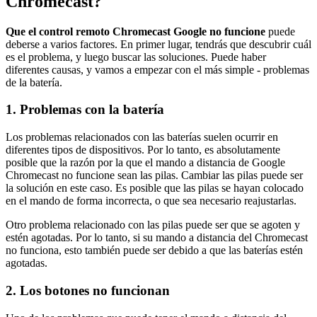
Chromecast?
Que el control remoto Chromecast Google no funcione
puede
deberse a varios factores. En primer lugar, tendrás que descubrir cuál
es el problema, y luego buscar las soluciones. Puede haber
diferentes causas, y vamos a empezar con el más simple - problemas
de la batería.
1. Problemas con la batería
Los problemas relacionados con las baterías suelen ocurrir en
diferentes tipos de dispositivos. Por lo tanto, es absolutamente
posible que la razón por la que el mando a distancia de Google
Chromecast no funcione sean las pilas. Cambiar las pilas puede ser
la solución en este caso. Es posible que las pilas se hayan colocado
en el mando de forma incorrecta, o que sea necesario reajustarlas.
Otro problema relacionado con las pilas puede ser que se agoten y
estén agotadas. Por lo tanto, si su mando a distancia del Chromecast
no funciona, esto también puede ser debido a que las baterías estén
agotadas.
2. Los botones no funcionan