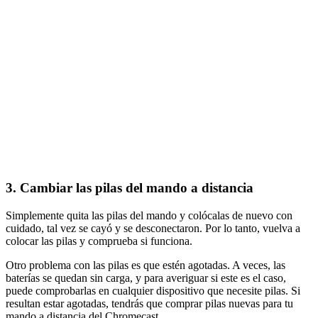
3. Cambiar las pilas del mando a distancia
Simplemente quita las pilas del mando y colócalas de nuevo con
cuidado, tal vez se cayó y se desconectaron. Por lo tanto, vuelva a
colocar las pilas y comprueba si funciona.
Otro problema con las pilas es que estén agotadas. A veces, las
baterías se quedan sin carga, y para averiguar si este es el caso,
puede comprobarlas en cualquier dispositivo que necesite pilas. Si
resultan estar agotadas, tendrás que comprar pilas nuevas para tu
mando a distancia del Chromecast.