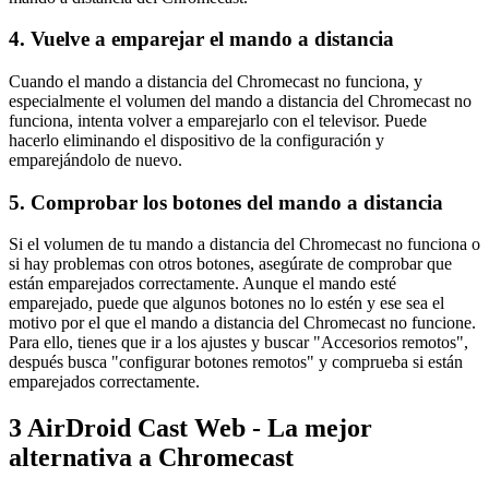
4. Vuelve a emparejar el mando a distancia
Cuando el mando a distancia del Chromecast no funciona, y
especialmente el volumen del mando a distancia del Chromecast no
funciona, intenta volver a emparejarlo con el televisor. Puede
hacerlo eliminando el dispositivo de la configuración y
emparejándolo de nuevo.
5. Comprobar los botones del mando a distancia
Si el volumen de tu mando a distancia del Chromecast no funciona o
si hay problemas con otros botones, asegúrate de comprobar que
están emparejados correctamente. Aunque el mando esté
emparejado, puede que algunos botones no lo estén y ese sea el
motivo por el que el mando a distancia del Chromecast no funcione.
Para ello, tienes que ir a los ajustes y buscar "Accesorios remotos",
después busca "configurar botones remotos" y comprueba si están
emparejados correctamente.
3
AirDroid Cast Web - La mejor
alternativa a Chromecast