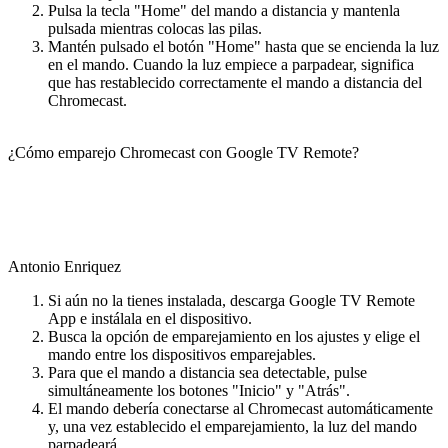
Pulsa la tecla "Home" del mando a distancia y mantenla
pulsada mientras colocas las pilas.
Mantén pulsado el botón "Home" hasta que se encienda la luz
en el mando. Cuando la luz empiece a parpadear, significa
que has restablecido correctamente el mando a distancia del
Chromecast.
¿Cómo emparejo Chromecast con Google TV Remote?
Antonio Enriquez
Si aún no la tienes instalada, descarga Google TV Remote
App e instálala en el dispositivo.
Busca la opción de emparejamiento en los ajustes y elige el
mando entre los dispositivos emparejables.
Para que el mando a distancia sea detectable, pulse
simultáneamente los botones "Inicio" y "Atrás".
El mando debería conectarse al Chromecast automáticamente
y, una vez establecido el emparejamiento, la luz del mando
parpadeará.