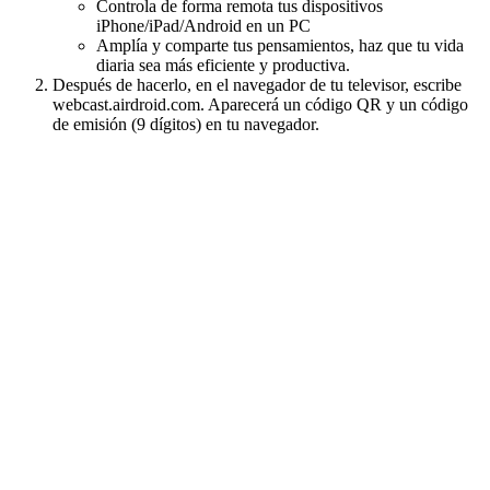
Controla de forma remota tus dispositivos
iPhone/iPad/Android en un PC
Amplía y comparte tus pensamientos, haz que tu vida
diaria sea más eficiente y productiva.
Después de hacerlo, en el navegador de tu televisor, escribe
webcast.airdroid.com. Aparecerá un código QR y un código
de emisión (9 dígitos) en tu navegador.