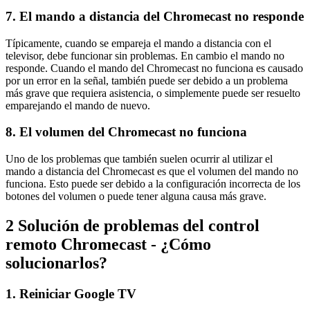
7. El mando a distancia del Chromecast no responde
Típicamente, cuando se empareja el mando a distancia con el
televisor, debe funcionar sin problemas. En cambio el mando no
responde. Cuando el mando del Chromecast no funciona es causado
por un error en la señal, también puede ser debido a un problema
más grave que requiera asistencia, o simplemente puede ser resuelto
emparejando el mando de nuevo.
8. El volumen del Chromecast no funciona
Uno de los problemas que también suelen ocurrir al utilizar el
mando a distancia del Chromecast es que el volumen del mando no
funciona. Esto puede ser debido a la configuración incorrecta de los
botones del volumen o puede tener alguna causa más grave.
2
Solución de problemas del control
remoto Chromecast - ¿Cómo
solucionarlos?
1. Reiniciar Google TV