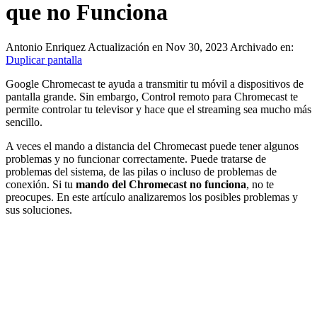
que no Funciona
Antonio Enriquez
Actualización en Nov 30, 2023
Archivado en:
Duplicar pantalla
Google Chromecast te ayuda a transmitir tu móvil a dispositivos de
pantalla grande. Sin embargo, Control remoto para Chromecast te
permite controlar tu televisor y hace que el streaming sea mucho más
sencillo.
A veces el mando a distancia del Chromecast puede tener algunos
problemas y no funcionar correctamente. Puede tratarse de
problemas del sistema, de las pilas o incluso de problemas de
conexión. Si tu
mando del Chromecast no funciona
, no te
preocupes. En este artículo analizaremos los posibles problemas y
sus soluciones.