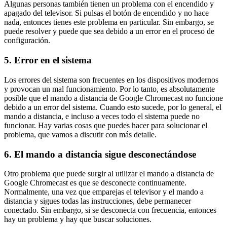
Algunas personas también tienen un problema con el encendido y
apagado del televisor. Si pulsas el botón de encendido y no hace
nada, entonces tienes este problema en particular. Sin embargo, se
puede resolver y puede que sea debido a un error en el proceso de
configuración.
5. Error en el sistema
Los errores del sistema son frecuentes en los dispositivos modernos
y provocan un mal funcionamiento. Por lo tanto, es absolutamente
posible que el mando a distancia de Google Chromecast no funcione
debido a un error del sistema. Cuando esto sucede, por lo general, el
mando a distancia, e incluso a veces todo el sistema puede no
funcionar. Hay varias cosas que puedes hacer para solucionar el
problema, que vamos a discutir con más detalle.
6. El mando a distancia sigue desconectándose
Otro problema que puede surgir al utilizar el mando a distancia de
Google Chromecast es que se desconecte continuamente.
Normalmente, una vez que emparejas el televisor y el mando a
distancia y sigues todas las instrucciones, debe permanecer
conectado. Sin embargo, si se desconecta con frecuencia, entonces
hay un problema y hay que buscar soluciones.