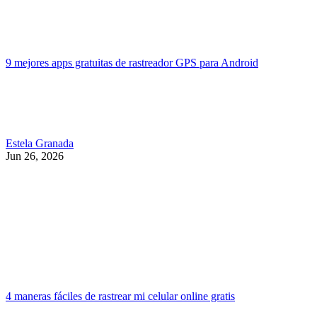
9 mejores apps gratuitas de rastreador GPS para Android
Estela Granada
Jun 26, 2026
4 maneras fáciles de rastrear mi celular online gratis