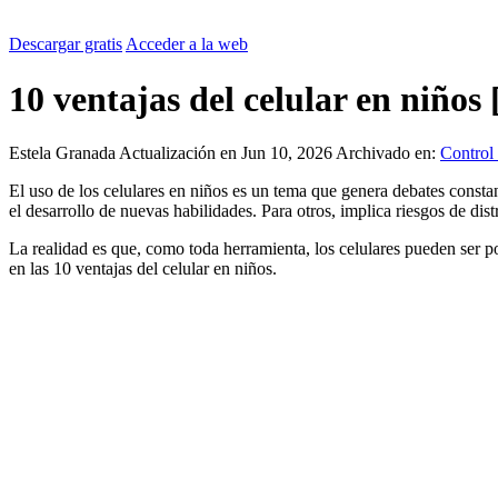
Descargar gratis
Acceder a la web
10 ventajas del celular en niños
Estela Granada
Actualización en Jun 10, 2026
Archivado en:
Control 
El uso de los celulares en niños es un tema que genera debates constan
el desarrollo de nuevas habilidades. Para otros, implica riesgos de di
La realidad es que, como toda herramienta, los celulares pueden ser p
en las 10 ventajas del celular en niños.