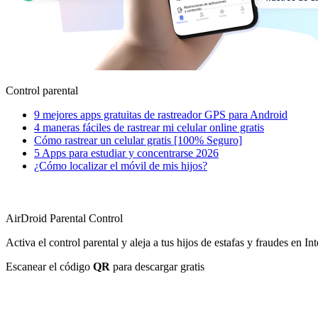
Control parental
9 mejores apps gratuitas de rastreador GPS para Android
4 maneras fáciles de rastrear mi celular online gratis
Cómo rastrear un celular gratis [100% Seguro]
5 Apps para estudiar y concentrarse 2026
¿Cómo localizar el móvil de mis hijos?
AirDroid Parental Control
Activa el control parental y aleja a tus hijos de estafas y fraudes en Int
Escanear el código
QR
para descargar gratis