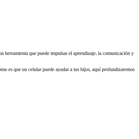
 una herramienta que puede impulsar el aprendizaje, la comunicación y
cómo es que un celular puede ayudar a tus hijos, aquí profundizaremos