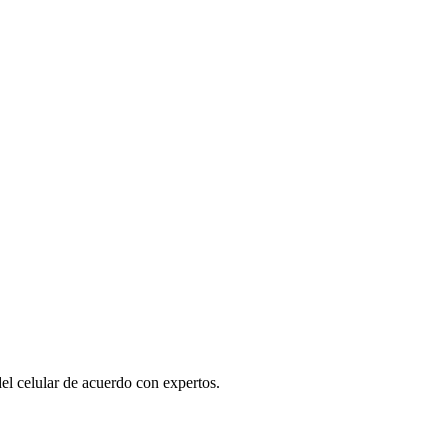
el celular de acuerdo con expertos.