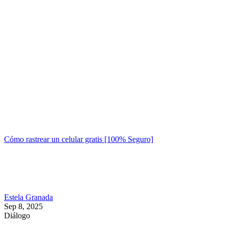
Cómo rastrear un celular gratis [100% Seguro]
Estela Granada
Sep 8, 2025
Diálogo