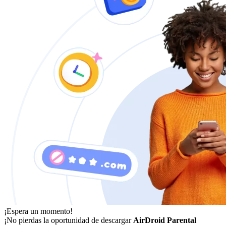
¡Espera un momento!
¡No pierdas la oportunidad de descargar
AirDroid Parental