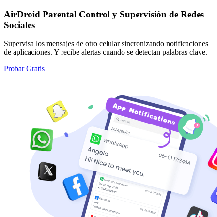
AirDroid Parental Control y Supervisión de Redes
Sociales
Supervisa los mensajes de otro celular sincronizando notificaciones
de aplicaciones. Y recibe alertas cuando se detectan palabras clave.
Probar Gratis