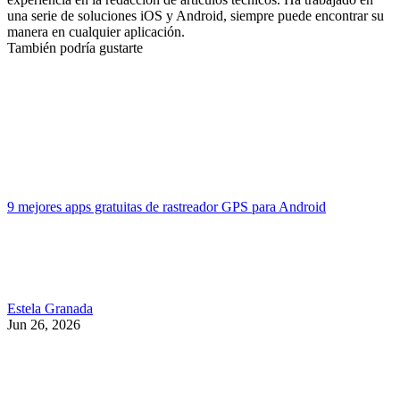
una serie de soluciones iOS y Android, siempre puede encontrar su
manera en cualquier aplicación.
También podría gustarte
9 mejores apps gratuitas de rastreador GPS para Android
Estela Granada
Jun 26, 2026