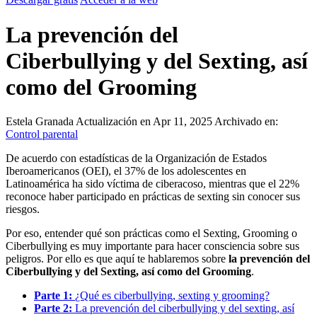
La prevención del
Ciberbullying y del Sexting, así
como del Grooming
Estela Granada
Actualización en Apr 11, 2025
Archivado en:
Control parental
De acuerdo con estadísticas de la Organización de Estados
Iberoamericanos (OEI), el 37% de los adolescentes en
Latinoamérica ha sido víctima de ciberacoso, mientras que el 22%
reconoce haber participado en prácticas de sexting sin conocer sus
riesgos.
Por eso, entender qué son prácticas como el Sexting, Grooming o
Ciberbullying es muy importante para hacer consciencia sobre sus
peligros. Por ello es que aquí te hablaremos sobre
la prevención del
Ciberbullying y del Sexting, así como del Grooming
.
Parte 1:
¿Qué es ciberbullying, sexting y grooming?
Parte 2:
La prevención del ciberbullying y del sexting, así