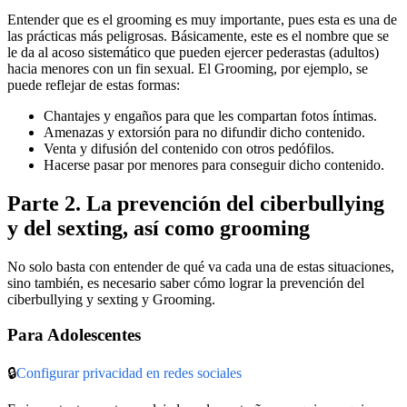
Entender que es el grooming es muy importante, pues esta es una de
las prácticas más peligrosas. Básicamente, este es el nombre que se
le da al acoso sistemático que pueden ejercer pederastas (adultos)
hacia menores con un fin sexual. El Grooming, por ejemplo, se
puede reflejar de estas formas:
Chantajes y engaños para que les compartan fotos íntimas.
Amenazas y extorsión para no difundir dicho contenido.
Venta y difusión del contenido con otros pedófilos.
Hacerse pasar por menores para conseguir dicho contenido.
Parte 2. La prevención del ciberbullying
y del sexting, así como grooming
No solo basta con entender de qué va cada una de estas situaciones,
sino también, es necesario saber cómo lograr la prevención del
ciberbullying y sexting y Grooming.
Para Adolescentes
🔒
Configurar privacidad en redes sociales