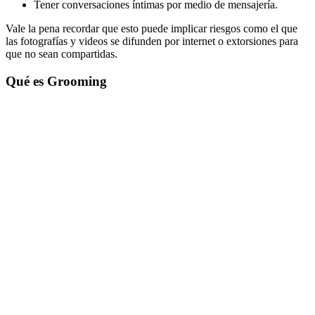
Tener conversaciones íntimas por medio de mensajería.
Vale la pena recordar que esto puede implicar riesgos como el que
las fotografías y videos se difunden por internet o extorsiones para
que no sean compartidas.
Qué es Grooming