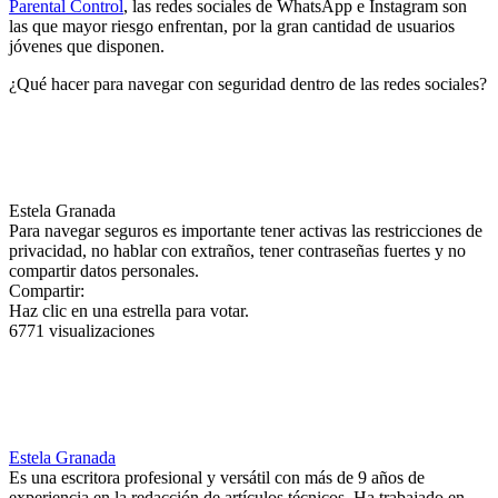
Parental Control
, las redes sociales de WhatsApp e Instagram son
las que mayor riesgo enfrentan, por la gran cantidad de usuarios
jóvenes que disponen.
¿Qué hacer para navegar con seguridad dentro de las redes sociales?
Estela Granada
Para navegar seguros es importante tener activas las restricciones de
privacidad, no hablar con extraños, tener contraseñas fuertes y no
compartir datos personales.
Compartir:
Haz clic en una estrella para votar.
6771 visualizaciones
Estela Granada
Es una escritora profesional y versátil con más de 9 años de
experiencia en la redacción de artículos técnicos. Ha trabajado en