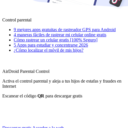
Control parental
9 mejores apps gratuitas de rastreador GPS para Android
4 maneras fáciles de rastrear mi celular online gratis
Cómo rastrear un celular gratis [100% Seguro]
5 Apps para estudiar y concentrarse 2026
¿Cómo localizar el móvil de mis hijos?
AirDroid Parental Control
Activa el control parental y aleja a tus hijos de estafas y fraudes en
Internet
Escanear el código
QR
para descargar gratis
Descargar gratis
Acceder a la web