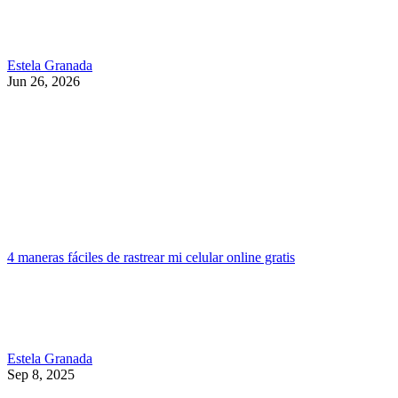
Estela Granada
Jun 26, 2026
4 maneras fáciles de rastrear mi celular online gratis
Estela Granada
Sep 8, 2025