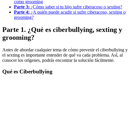
como grooming
Parte 3:
¿Cómo saber si tu hijo sufre ciberacoso o sexting?
Parte 4:
¿A quién puede acudir si sufre ciberacoso, sexting o
grooming?
Parte 1. ¿Qué es ciberbullying, sexting y
grooming?
Antes de abordar cualquier tema de cómo prevenir el ciberbullying y
el sexting es importante entender de qué va cada problema. Así, al
conocer los orígenes, podrás encontrar la solución fácilmente.
Qué es Ciberbullying