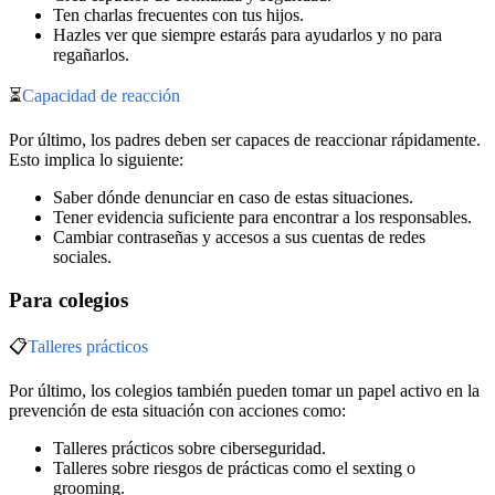
Ten charlas frecuentes con tus hijos.
Hazles ver que siempre estarás para ayudarlos y no para
regañarlos.
⏳
Capacidad de reacción
Por último, los padres deben ser capaces de reaccionar rápidamente.
Esto implica lo siguiente:
Saber dónde denunciar en caso de estas situaciones.
Tener evidencia suficiente para encontrar a los responsables.
Cambiar contraseñas y accesos a sus cuentas de redes
sociales.
Para colegios
📋
Talleres prácticos
Por último, los colegios también pueden tomar un papel activo en la
prevención de esta situación con acciones como:
Talleres prácticos sobre ciberseguridad.
Talleres sobre riesgos de prácticas como el sexting o
grooming.