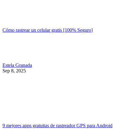
Cómo rastrear un celular gratis [100% Seguro]
Estela Granada
Sep 8, 2025
9 mejores apps gratuitas de rastreador GPS para Android