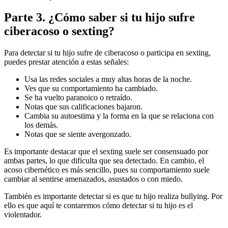
Parte 3. ¿Cómo saber si tu hijo sufre
ciberacoso o sexting?
Para detectar si tu hijo sufre de ciberacoso o participa en sexting,
puedes prestar atención a estas señales:
Usa las redes sociales a muy altas horas de la noche.
Ves que su comportamiento ha cambiado.
Se ha vuelto paranoico o retraído.
Notas que sus calificaciones bajaron.
Cambia su autoestima y la forma en la que se relaciona con
los demás.
Notas que se siente avergonzado.
Es importante destacar que el sexting suele ser consensuado por
ambas partes, lo que dificulta que sea detectado. En cambio, el
acoso cibernético es más sencillo, pues su comportamiento suele
cambiar al sentirse amenazados, asustados o con miedo.
También es importante detectar si es que tu hijo realiza bullying. Por
ello es que aquí te contaremos cómo detectar si tu hijo es el
violentador.