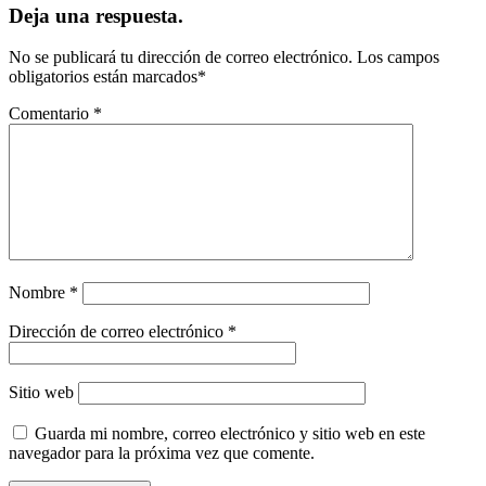
Deja una respuesta.
No se publicará tu dirección de correo electrónico.
Los campos
obligatorios están marcados
*
Comentario
*
Nombre
*
Dirección de correo electrónico
*
Sitio web
Guarda mi nombre, correo electrónico y sitio web en este
navegador para la próxima vez que comente.