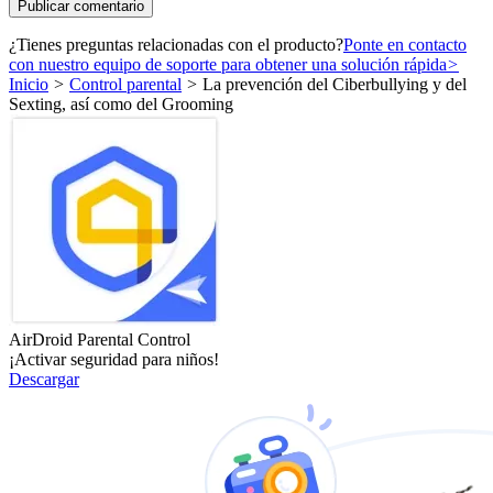
¿Tienes preguntas relacionadas con el producto?
Ponte en contacto
con nuestro equipo de soporte para obtener una solución rápida
>
Inicio
>
Control parental
>
La prevención del Ciberbullying y del
Sexting, así como del Grooming
AirDroid Parental Control
¡Activar seguridad para niños!
Descargar