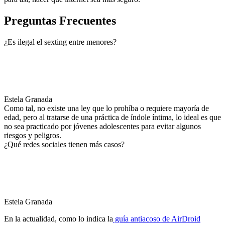
Preguntas Frecuentes
¿Es ilegal el sexting entre menores?
Estela Granada
Como tal, no existe una ley que lo prohíba o requiere mayoría de
edad, pero al tratarse de una práctica de índole íntima, lo ideal es que
no sea practicado por jóvenes adolescentes para evitar algunos
riesgos y peligros.
¿Qué redes sociales tienen más casos?
Estela Granada
En la actualidad, como lo indica la
guía antiacoso de AirDroid