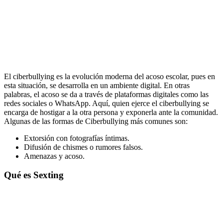
El ciberbullying es la evolución moderna del acoso escolar, pues en
esta situación, se desarrolla en un ambiente digital. En otras
palabras, el acoso se da a través de plataformas digitales como las
redes sociales o WhatsApp. Aquí, quien ejerce el ciberbullying se
encarga de hostigar a la otra persona y exponerla ante la comunidad.
Algunas de las formas de Ciberbullying más comunes son:
Extorsión con fotografías íntimas.
Difusión de chismes o rumores falsos.
Amenazas y acoso.
Qué es Sexting