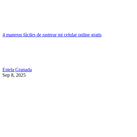
4 maneras fáciles de rastrear mi celular online gratis
Estela Granada
Sep 8, 2025