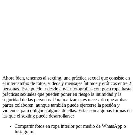
Ahora bien, tenemos al sexting, una práctica sexual que consiste en
el intercambio de fotos, videos y mensajes íntimos y eróticos entre 2
personas. Este puede ir desde enviar fotografías con poca ropa hasta
prácticas sexuales que pueden poner en riesgo la intimidad y la
seguridad de las personas. Para realizarse, es necesario que ambas
partes colaboren, aunque también puede ejercerse la presión y
violencia para obligar a alguna de ellas. Estas son algunas formas en
las que el sexting puede desarrollarse:
Compartir fotos en ropa interior por medio de WhatsApp o
Instagram.