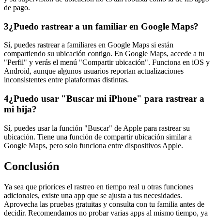
de pago.
3
¿Puedo rastrear a un familiar en Google Maps?
Sí, puedes rastrear a familiares en Google Maps si están
compartiendo su ubicación contigo. En Google Maps, accede a tu
"Perfil" y verás el menú "Compartir ubicación". Funciona en iOS y
Android, aunque algunos usuarios reportan actualizaciones
inconsistentes entre plataformas distintas.
4
¿Puedo usar "Buscar mi iPhone" para rastrear a
mi hija?
Sí, puedes usar la función "Buscar" de Apple para rastrear su
ubicación. Tiene una función de compartir ubicación similar a
Google Maps, pero solo funciona entre dispositivos Apple.
Conclusión
Ya sea que priorices el rastreo en tiempo real u otras funciones
adicionales, existe una app que se ajusta a tus necesidades.
Aprovecha las pruebas gratuitas y consulta con tu familia antes de
decidir. Recomendamos no probar varias apps al mismo tiempo, ya