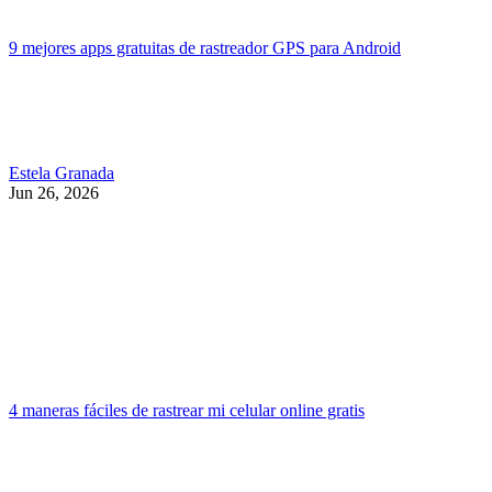
9 mejores apps gratuitas de rastreador GPS para Android
Estela Granada
Jun 26, 2026
4 maneras fáciles de rastrear mi celular online gratis