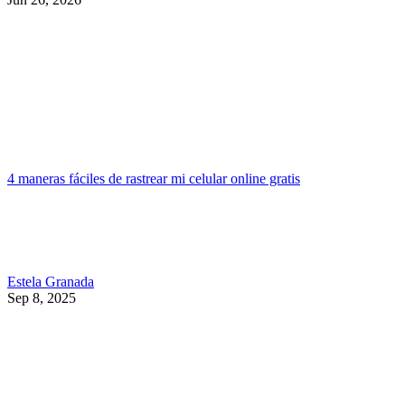
4 maneras fáciles de rastrear mi celular online gratis
Estela Granada
Sep 8, 2025