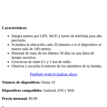
Características:
Integra rastreo por GPS, Wi-Fi y torres de telefonía para alta
precisión.
Actualiza la ubicación cada 20 minutos o si el dispositivo se
mueve más de 100 metros.
Historial de rutas de los últimos 30 días en una línea de
tiempo sucesiva.
Geocercas de entre 0.1 y 1 km de radio.
Observa y escucha el entorno de los miembros de tu familia.
Pruébalo gratis
Actualizar ahora
Número de dispositivos:
Hasta 10
Dispositivos compatibles:
Android, iOS y Web
Precio mensual:
$9.99