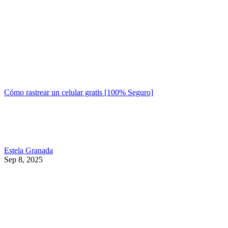
Cómo rastrear un celular gratis [100% Seguro]
Estela Granada
Sep 8, 2025