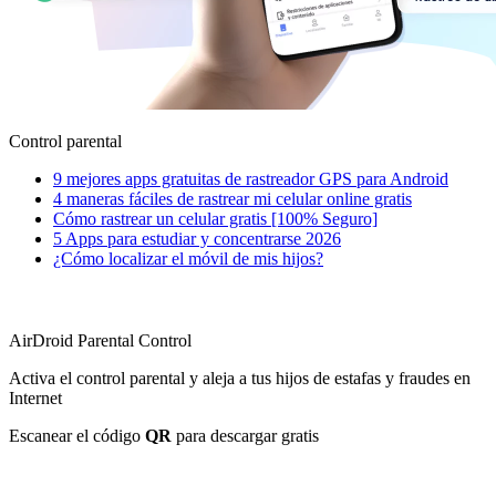
Control parental
9 mejores apps gratuitas de rastreador GPS para Android
4 maneras fáciles de rastrear mi celular online gratis
Cómo rastrear un celular gratis [100% Seguro]
5 Apps para estudiar y concentrarse 2026
¿Cómo localizar el móvil de mis hijos?
AirDroid Parental Control
Activa el control parental y aleja a tus hijos de estafas y fraudes en
Internet
Escanear el código
QR
para descargar gratis