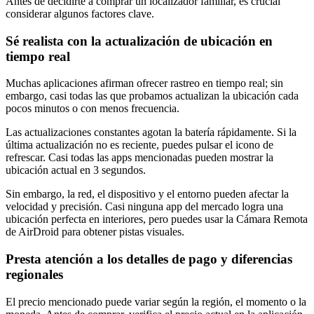
Antes de decidirte a comprar un localizador familiar, es crucial
considerar algunos factores clave.
Sé realista con la actualización de ubicación en
tiempo real
Muchas aplicaciones afirman ofrecer rastreo en tiempo real; sin
embargo, casi todas las que probamos actualizan la ubicación cada
pocos minutos o con menos frecuencia.
Las actualizaciones constantes agotan la batería rápidamente. Si la
última actualización no es reciente, puedes pulsar el icono de
refrescar. Casi todas las apps mencionadas pueden mostrar la
ubicación actual en 3 segundos.
Sin embargo, la red, el dispositivo y el entorno pueden afectar la
velocidad y precisión. Casi ninguna app del mercado logra una
ubicación perfecta en interiores, pero puedes usar la Cámara Remota
de AirDroid para obtener pistas visuales.
Presta atención a los detalles de pago y diferencias
regionales
El precio mencionado puede variar según la región, el momento o la