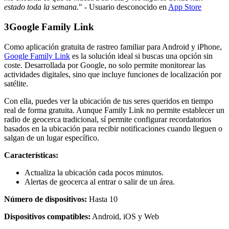
estado toda la semana.
" - Usuario desconocido en
App Store
3
Google Family Link
Como aplicación gratuita de rastreo familiar para Android y iPhone,
Google Family Link
es la solución ideal si buscas una opción sin
coste. Desarrollada por Google, no solo permite monitorear las
actividades digitales, sino que incluye funciones de localización por
satélite.
Con ella, puedes ver la ubicación de tus seres queridos en tiempo
real de forma gratuita. Aunque Family Link no permite establecer un
radio de geocerca tradicional, sí permite configurar recordatorios
basados en la ubicación para recibir notificaciones cuando lleguen o
salgan de un lugar específico.
Características:
Actualiza la ubicación cada pocos minutos.
Alertas de geocerca al entrar o salir de un área.
Número de dispositivos:
Hasta 10
Dispositivos compatibles:
Android, iOS y Web