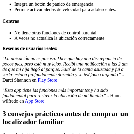
Integra un botón de pánico de emergencia.
Permite activar alertas de velocidad para adolescentes.
Contras
No tiene otras funciones de control parental.
A veces no actualiza la ubicación correctamente.
Reseñas de usuarios reales:
"
La ubicación no es precisa. Dice que hay una discrepancia de
pocos pies, pero está muy lejos. Recibí una notificación a las 2 am
de que mi hija llegó al parque. Salté de la cama asustada y fui a
verla: estaba profundamente dormida y su teléfono cargando.
" -
Darci Shannon en
Play Store
"
Esta app tiene las funciones más importantes y ha sido
fundamental para rastrear la ubicación de mi familia.
" - Hanna
wilfredo en
App Store
3 consejos prácticos antes de comprar un
localizador familiar