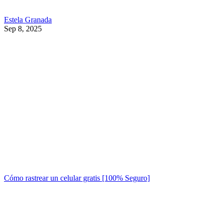
Estela Granada
Sep 8, 2025
Cómo rastrear un celular gratis [100% Seguro]