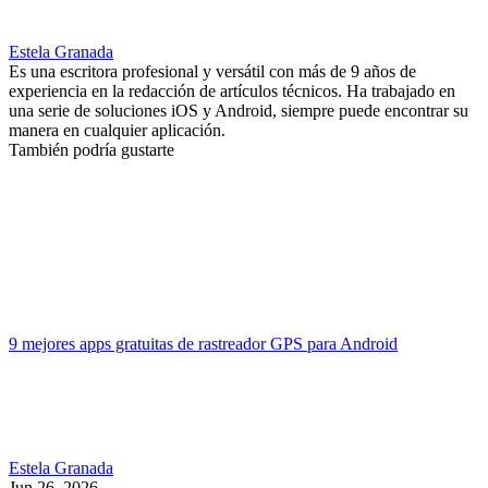
Estela Granada
Es una escritora profesional y versátil con más de 9 años de
experiencia en la redacción de artículos técnicos. Ha trabajado en
una serie de soluciones iOS y Android, siempre puede encontrar su
manera en cualquier aplicación.
También podría gustarte
9 mejores apps gratuitas de rastreador GPS para Android
Estela Granada
Jun 26, 2026