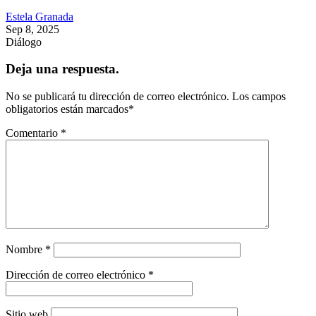
Estela Granada
Sep 8, 2025
Diálogo
Deja una respuesta.
No se publicará tu dirección de correo electrónico.
Los campos
obligatorios están marcados
*
Comentario
*
Nombre
*
Dirección de correo electrónico
*
Sitio web