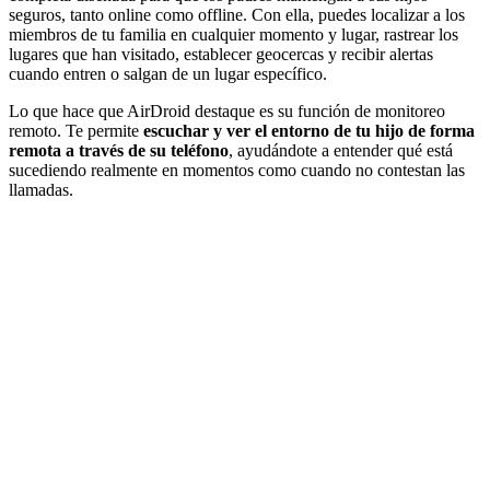
seguros, tanto online como offline. Con ella, puedes localizar a los
miembros de tu familia en cualquier momento y lugar, rastrear los
lugares que han visitado, establecer geocercas y recibir alertas
cuando entren o salgan de un lugar específico.
Lo que hace que AirDroid destaque es su función de monitoreo
remoto. Te permite
escuchar y ver el entorno de tu hijo de forma
remota a través de su teléfono
, ayudándote a entender qué está
sucediendo realmente en momentos como cuando no contestan las
llamadas.