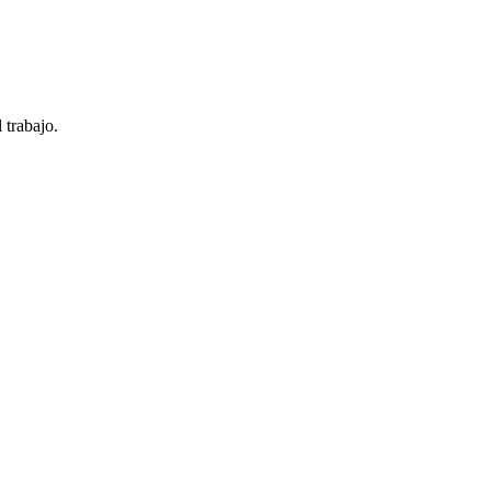
 trabajo.