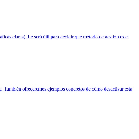
ficas claras). Le será útil para decidir qué método de gestión es el
esa. También ofreceremos ejemplos concretos de cómo desactivar esta