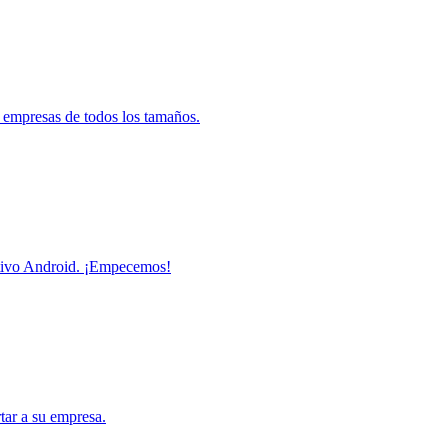
 empresas de todos los tamaños.
sitivo Android. ¡Empecemos!
tar a su empresa.