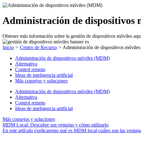
Administración de dispositivos 
Obtener más información sobre la gestión de dispositivos móviles aquí 
Inicio
>
Centro de Recurso
>
Administración de dispositivos móvil
Administración de dispositivos móviles (MDM)
Alternativa
Control remoto
Ideas de inteligencia artificial
Más consejos y soluciones
Administración de dispositivos móviles (MDM)
Alternativa
Control remoto
Ideas de inteligencia artificial
Más consejos y soluciones
MDM Local: Descubre sus ventajas y cómo utilizarlo
En este artículo explicaremo qué es MDM local,cuáles son las ventaj