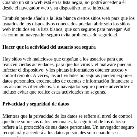
Cuando un sitio web está en la lista negra, no podrá acceder a él
desde el navegador web y su dispositivo no se infectará.
También puede añadir a la lista blanca ciertos sitios web para que los
usuarios de los dispositivos conectados puedan abrir solo los sitios
web incluidos en la lista blanca, que son seguros para navegar. Así
es como un navegador seguro evita problemas de seguridad.
Hacer que la actividad del usuario sea segura
Hay sitios web maliciosos que engañan a los usuarios para que
realicen ciertas actividades, para que los virus y el malware puedan
infectar el dispositivo, y los piratas informáticos obtener acceso y
control remoto. A veces, las actividades no seguras pueden exponer
datos personales, credenciales de cuentas e información financiera a
los atacantes cibernéticos. Un navegador seguro puede advertirle e
incluso evitar que realice estas actividades no seguras.
Privacidad y seguridad de datos
Mientras que la privacidad de los datos se refiere al nivel de control
que tiene sobre sus datos personales, la seguridad de los datos se
refiere a la protección de sus datos personales. Un navegador seguro
recopilará y accederá a los datos personales solo cuando sea