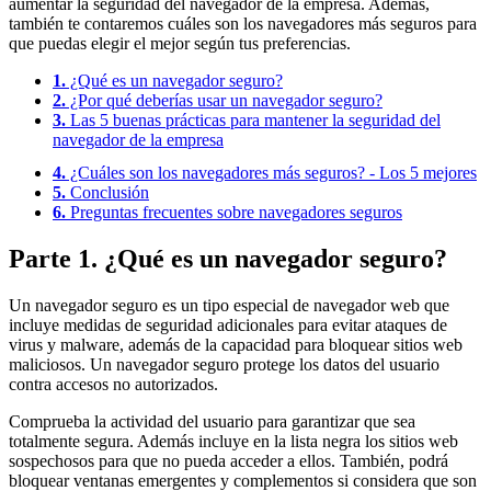
aumentar la seguridad del navegador de la empresa. Además,
también te contaremos cuáles son los navegadores más seguros para
que puedas elegir el mejor según tus preferencias.
1.
¿Qué es un navegador seguro?
2.
¿Por qué deberías usar un navegador seguro?
3.
Las 5 buenas prácticas para mantener la seguridad del
navegador de la empresa
4.
¿Cuáles son los navegadores más seguros? - Los 5 mejores
5.
Conclusión
6.
Preguntas frecuentes sobre navegadores seguros
Parte 1. ¿Qué es un navegador seguro?
Un navegador seguro es un tipo especial de navegador web que
incluye medidas de seguridad adicionales para evitar ataques de
virus y malware, además de la capacidad para bloquear sitios web
maliciosos. Un navegador seguro protege los datos del usuario
contra accesos no autorizados.
Comprueba la actividad del usuario para garantizar que sea
totalmente segura. Además incluye en la lista negra los sitios web
sospechosos para que no pueda acceder a ellos. También, podrá
bloquear ventanas emergentes y complementos si considera que son