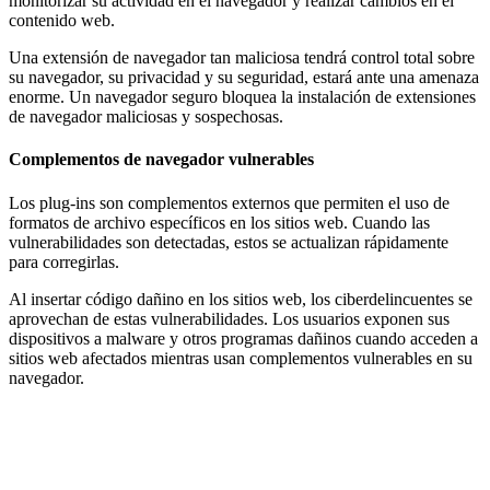
monitorizar su actividad en el navegador y realizar cambios en el
contenido web.
Una extensión de navegador tan maliciosa tendrá control total sobre
su navegador, su privacidad y su seguridad, estará ante una amenaza
enorme. Un navegador seguro bloquea la instalación de extensiones
de navegador maliciosas y sospechosas.
Complementos de navegador vulnerables
Los plug-ins son complementos externos que permiten el uso de
formatos de archivo específicos en los sitios web. Cuando las
vulnerabilidades son detectadas, estos se actualizan rápidamente
para corregirlas.
Al insertar código dañino en los sitios web, los ciberdelincuentes se
aprovechan de estas vulnerabilidades. Los usuarios exponen sus
dispositivos a malware y otros programas dañinos cuando acceden a
sitios web afectados mientras usan complementos vulnerables en su
navegador.