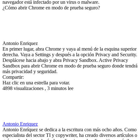
navegador está infectado por un virus o malware.
¿Cómo abrir Chrome en modo de prueba seguro?
Antonio Enriquez
En primer lugar, abra Chrome y vaya al menú de la esquina superior
derecha. Vaya a Settings y después a la opción Privacy and Security.
Desplácese hacia abajo y abra Privacy Sandbox. Active Privacy
Sandbox para abrir Chrome en modo de prueba seguro donde tendrá
más privacidad y seguridad.
Compartir:
Haz clic en una estrella para votar.
4898 visualizaciones , 3 minutos lee
Antonio Enriquez
Antonio Enríquez se dedica a la escritura con más ocho años. Como
especialista del sector TI y copywriter, ha creado diversos artículos o