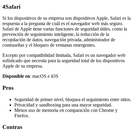
4
Safari
Si los dispositivos de su empresa son dispositivos Apple, Safari es la
respuesta a la pregunta de cuál es el navegador web más seguro.
Safari de Apple tiene varias funciones de seguridad útiles, como la
prevención de seguimiento inteligente, la reducción de la
recopilación de datos, navegación privada, administrador de
contraseñas y el bloqueo de ventanas emergentes.
Excepto por compatibilidad limitada, Safari es un navegador web
sofisticado que necesita para la seguridad total de los dispositivos
Apple de su empresa.
Disponible en
: macOS e iOS
Pros
Seguridad de primer nivel, bloquea el seguimiento entre sitios.
Privacidad y sandboxing para una mayor seguridad.
Menos uso de memoria en comparación con Chrome y
Firefox.
Contras