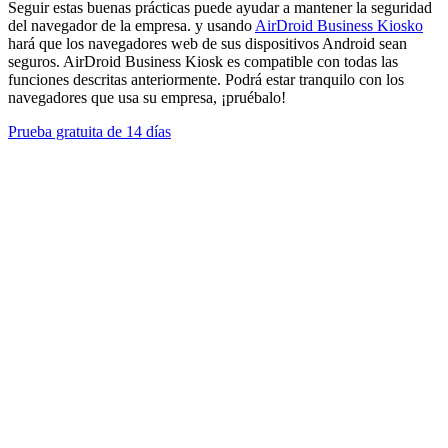
Seguir estas buenas prácticas puede ayudar a mantener la seguridad
del navegador de la empresa. y usando
AirDroid Business Kiosko
hará que los navegadores web de sus dispositivos Android sean
seguros. AirDroid Business Kiosk es compatible con todas las
funciones descritas anteriormente. Podrá estar tranquilo con los
navegadores que usa su empresa, ¡pruébalo!
Prueba gratuita de 14 días