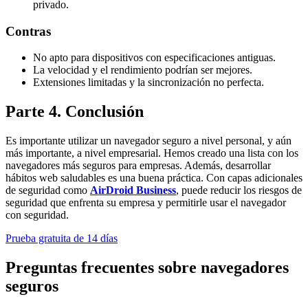
privado.
Contras
No apto para dispositivos con especificaciones antiguas.
La velocidad y el rendimiento podrían ser mejores.
Extensiones limitadas y la sincronización no perfecta.
Parte 4. Conclusión
Es importante utilizar un navegador seguro a nivel personal, y aún
más importante, a nivel empresarial. Hemos creado una lista con los
navegadores más seguros para empresas. Además, desarrollar
hábitos web saludables es una buena práctica. Con capas adicionales
de seguridad como
AirDroid Business
, puede reducir los riesgos de
seguridad que enfrenta su empresa y permitirle usar el navegador
con seguridad.
Prueba gratuita de 14 días
Preguntas frecuentes sobre navegadores
seguros