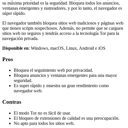
su máxima prioridad es la seguridad. Bloquea todos los anuncios,
ventanas emergentes y rastreadores, y por lo tanto, el navegador es
súper rápido.
El navegador también bloquea sitios web maliciosos y páginas web
que tienen scripts sospechosos. Además, no permite que se carguen
sitios web no seguros y tendrás acceso a la tecnología Tor para la
navegación privada.
Disponible en
: Windows, macOS, Linux, Android e iOS
Pros
Bloquea el seguimiento web por privacidad.
Bloquea anuncios y ventanas emergentes para una mayor
seguridad.
Es super rápido y muestra un gran rendimiento como
navegador web.
Contras
El modo Tor no es fácil de usar.
El bloqueo de extensiones de calidad es una preocupación.
No apto para todos los sitios web.