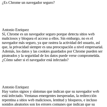
¿Es Chrome un navegador seguro?
Antonio Enriquez
Sí, Chrome es un navegador seguro porque detecta sitios web
maliciosos y bloquea el acceso a ellos. Sin embargo, no es el
navegador más seguro, ya que rastrea la actividad del usuario, así
que, la privacidad siempre es una preocupación a nivel empresarial.
Además, los datos y las cookies guardados por Chrome pueden ser
pirateados y la seguridad de los datos puede verse comprometida.
¿Cómo saber si el navegador está infectado?
Antonio Enriquez
Hay varios signos y síntomas que indican que su navegador web
está infectado. Ventanas emergentes inesperadas, la redirección
repentina a sitios web maliciosos, lentitud y bloqueos, e incluso
sonidos aleatorios son los errores comunes que indican que su