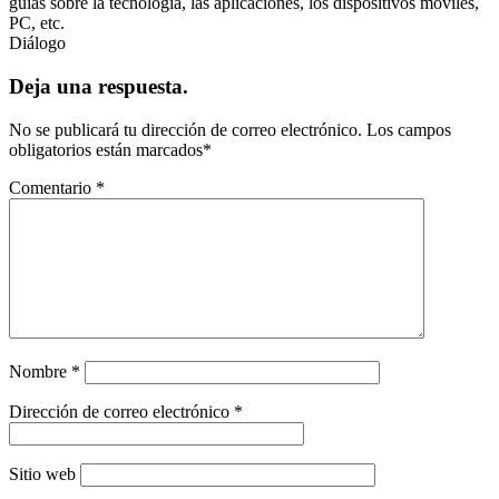
guías sobre la tecnología, las aplicaciones, los dispositivos móviles,
PC, etc.
Diálogo
Deja una respuesta.
No se publicará tu dirección de correo electrónico.
Los campos
obligatorios están marcados
*
Comentario
*
Nombre
*
Dirección de correo electrónico
*
Sitio web