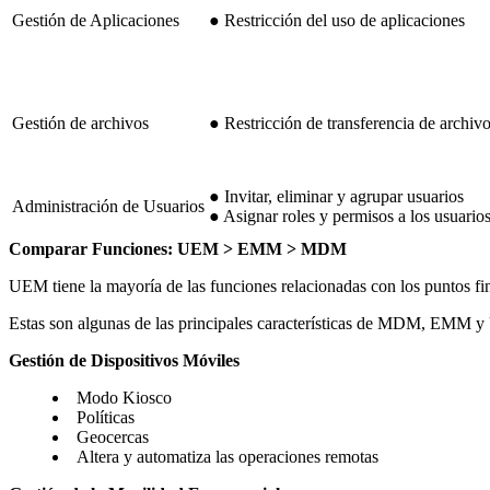
Gestión de Aplicaciones
● Restricción del uso de aplicaciones
Gestión de archivos
● Restricción de transferencia de archiv
● Invitar, eliminar y agrupar usuarios
Administración de Usuarios
● Asignar roles y permisos a los usuario
Comparar Funciones: UEM > EMM > MDM
UEM tiene la mayoría de las funciones relacionadas con los puntos f
Estas son algunas de las principales características de MDM, EMM 
Gestión de Dispositivos Móviles
Modo Kiosco
Políticas
Geocercas
Altera y automatiza las operaciones remotas