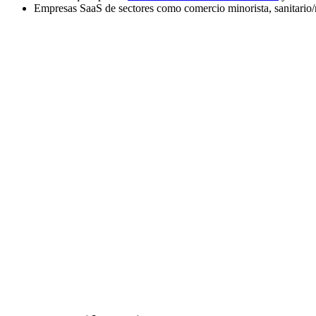
Empresas SaaS de sectores como comercio minorista, sanitario/m