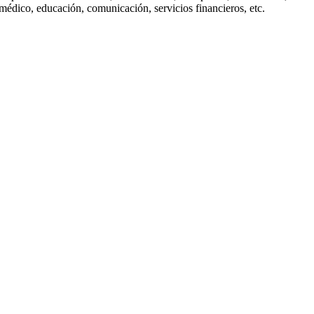
édico, educación, comunicación, servicios financieros, etc.