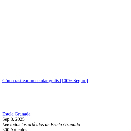
Cómo rastrear un celular gratis [100% Seguro]
Estela Granada
Sep 8, 2025
Lee todos los artículos de Estela Granada
300
Artículos