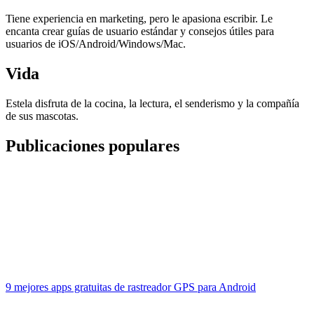
Tiene experiencia en marketing, pero le apasiona escribir. Le
encanta crear guías de usuario estándar y consejos útiles para
usuarios de iOS/Android/Windows/Mac.
Vida
Estela disfruta de la cocina, la lectura, el senderismo y la compañía
de sus mascotas.
Publicaciones populares
9 mejores apps gratuitas de rastreador GPS para Android