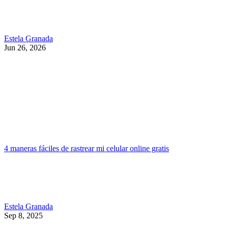
Estela Granada
Jun 26, 2026
4 maneras fáciles de rastrear mi celular online gratis
Estela Granada
Sep 8, 2025