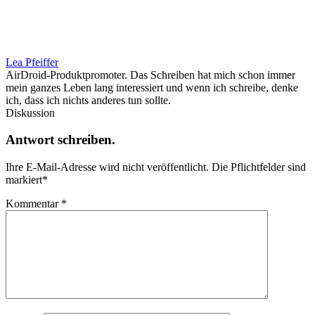
Lea Pfeiffer
AirDroid-Produktpromoter. Das Schreiben hat mich schon immer
mein ganzes Leben lang interessiert und wenn ich schreibe, denke
ich, dass ich nichts anderes tun sollte.
Diskussion
Antwort schreiben.
Ihre E-Mail-Adresse wird nicht veröffentlicht.
Die Pflichtfelder sind
markiert
*
Kommentar
*