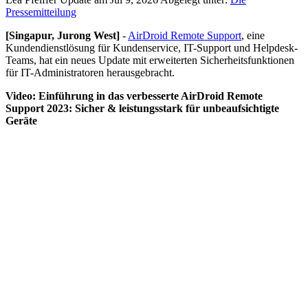
Pressemitteilung
[Singapur, Jurong West]
-
AirDroid Remote Support
, eine
Kundendienstlösung für Kundenservice, IT-Support und Helpdesk-
Teams, hat ein neues Update mit erweiterten Sicherheitsfunktionen
für IT-Administratoren herausgebracht.
Video: Einführung in das verbesserte AirDroid Remote
Support 2023: Sicher & leistungsstark für unbeaufsichtigte
Geräte