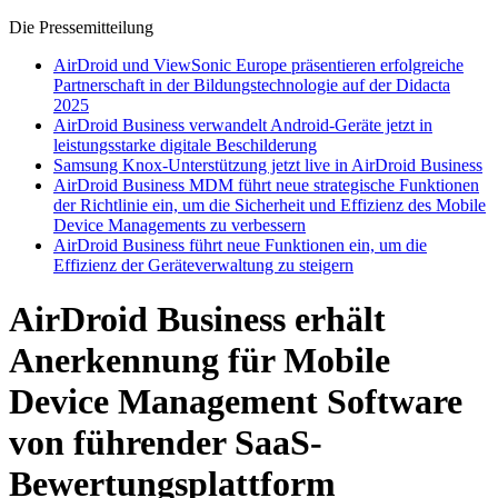
Die Pressemitteilung
AirDroid und ViewSonic Europe präsentieren erfolgreiche
Partnerschaft in der Bildungstechnologie auf der Didacta
2025
AirDroid Business verwandelt Android-Geräte jetzt in
leistungsstarke digitale Beschilderung
Samsung Knox-Unterstützung jetzt live in AirDroid Business
AirDroid Business MDM führt neue strategische Funktionen
der Richtlinie ein, um die Sicherheit und Effizienz des Mobile
Device Managements zu verbessern
AirDroid Business führt neue Funktionen ein, um die
Effizienz der Geräteverwaltung zu steigern
AirDroid Business erhält
Anerkennung für Mobile
Device Management Software
von führender SaaS-
Bewertungsplattform