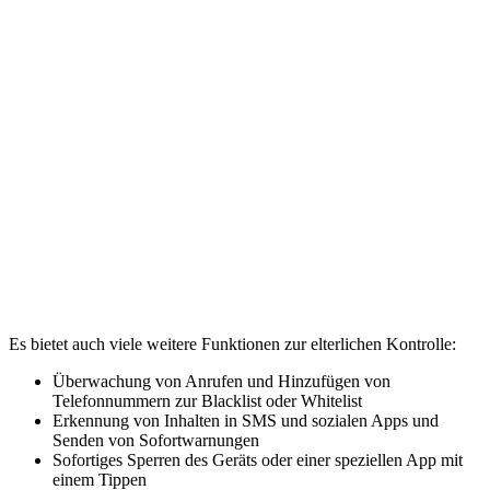
Es bietet auch viele weitere Funktionen zur elterlichen Kontrolle:
Überwachung von Anrufen und Hinzufügen von
Telefonnummern zur Blacklist oder Whitelist
Erkennung von Inhalten in SMS und sozialen Apps und
Senden von Sofortwarnungen
Sofortiges Sperren des Geräts oder einer speziellen App mit
einem Tippen