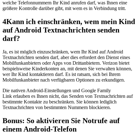
welche Telefonnummern Ihr Kind anrufen darf, was Ihnen eine
größere Kontrolle darüber gibt, mit wem es in Verbindung tritt.
4
Kann ich einschränken, wem mein Kind
auf Android Textnachrichten senden
darf?
Ja, es ist möglich einzuschränken, wem Ihr Kind auf Android
Textnachrichten senden darf, aber dies erfordert den Dienst eines
Mobilfunkanbieters oder Apps von Drittanbietern. Verizon bietet
beispielsweise Kinderkonten an, mit denen Sie verwalten können,
wer Ihr Kind kontaktieren darf. Es ist ratsam, sich bei Ihrem
Mobilfunkanbieter nach verfügbaren Optionen zu erkundigen.
Die nativen Android-Einstellungen und Google Family
Link erlauben es Ihnen nicht, das Senden von Textnachrichten auf
bestimmte Kontakte zu beschränken. Sie können lediglich
Textnachrichten von bestimmten Nummern blockieren.
Bonus: So aktivieren Sie Notrufe auf
einem Android-Telefon