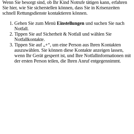
Wenn Sie besorgt sind, ob Ihr Kind Notrufe tätigen kann, erfahren
Sie hier, wie Sie sicherstellen können, dass Sie in Krisenzeiten
schnell Rettungsdienste kontaktieren können.
Gehen Sie zum Menü
Einstellungen
und suchen Sie nach
Notfall.
Tippen Sie auf Sicherheit & Notfall und wählen Sie
Notfallkontakte.
Tippen Sie auf „+“, um eine Person aus Ihren Kontakten
auszuwählen. Sie können diese Kontakte anzeigen lassen,
wenn Ihr Gerät gesperrt ist, und Ihre Notfallinformationen mit
der ersten Person teilen, die Ihren Anruf entgegennimmt.