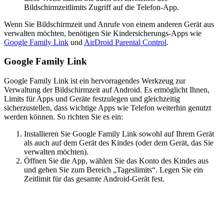
Bildschirmzeitlimits Zugriff auf die Telefon-App.
Wenn Sie Bildschirmzeit und Anrufe von einem anderen Gerät aus
verwalten möchten, benötigen Sie Kindersicherungs-Apps wie
Google Family Link
und
AirDroid Parental Control
.
Google Family Link
Google Family Link ist ein hervorragendes Werkzeug zur
Verwaltung der Bildschirmzeit auf Android. Es ermöglicht Ihnen,
Limits für Apps und Geräte festzulegen und gleichzeitig
sicherzustellen, dass wichtige Apps wie Telefon weiterhin genutzt
werden können. So richten Sie es ein:
Installieren Sie Google Family Link sowohl auf Ihrem Gerät
als auch auf dem Gerät des Kindes (oder dem Gerät, das Sie
verwalten möchten).
Öffnen Sie die App, wählen Sie das Konto des Kindes aus
und gehen Sie zum Bereich „Tageslimits“. Legen Sie ein
Zeitlimit für das gesamte Android-Gerät fest.