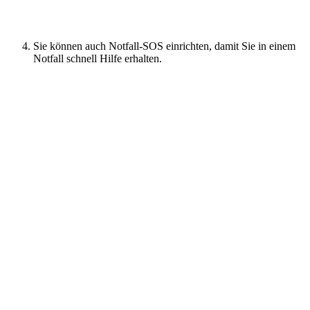
Sie können auch Notfall-SOS einrichten, damit Sie in einem
Notfall schnell Hilfe erhalten.