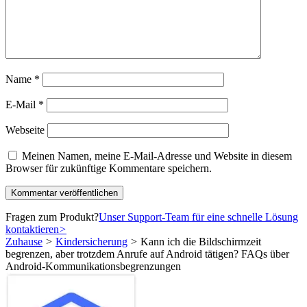
Name
*
E-Mail
*
Webseite
Meinen Namen, meine E-Mail-Adresse und Website in diesem
Browser für zukünftige Kommentare speichern.
Fragen zum Produkt?
Unser Support-Team für eine schnelle Lösung
kontaktieren
>
Zuhause
>
Kindersicherung
>
Kann ich die Bildschirmzeit
begrenzen, aber trotzdem Anrufe auf Android tätigen? FAQs über
Android-Kommunikationsbegrenzungen