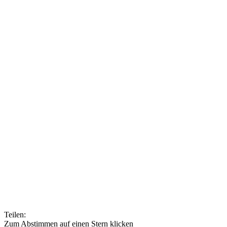
Teilen:
Zum Abstimmen auf einen Stern klicken