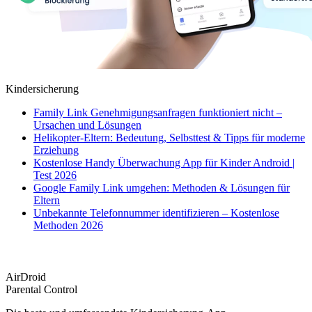
Kindersicherung
Family Link Genehmigungsanfragen funktioniert nicht –
Ursachen und Lösungen
Helikopter-Eltern: Bedeutung, Selbsttest & Tipps für moderne
Erziehung
Kostenlose Handy Überwachung App für Kinder Android |
Test 2026
Google Family Link umgehen: Methoden & Lösungen für
Eltern
Unbekannte Telefonnummer identifizieren – Kostenlose
Methoden 2026
AirDroid
Parental Control