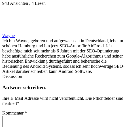
943 Ansichten , 4 Lesen
Wayne
Ich bin Wayne, geboren und aufgewachsen in Deutschland, lebe im
schönen Hamburg und bin jetzt SEO-Autor für AirDroid. Ich
beschäftige mich seit mehr als 6 Jahren mit der SEO-Optimierung,
habe ausführliche Recherchen zum Google-Algorithmus und seiner
historischen Entwicklung durchgeführt und beherrsche die
Bedienung des Android-Systems, sodass ich sehr hochwertige SEO-
Artikel darüber schreiben kann Android-Software.
Diskussion
Antwort schreiben.
Ihre E-Mail-Adresse wird nicht veröffentlicht.
Die Pflichtfelder sind
markiert
*
Kommentar
*