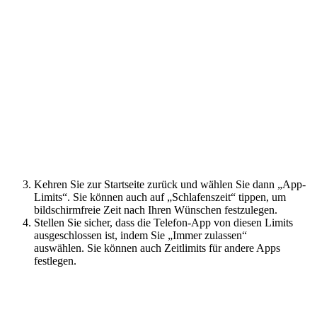
Kehren Sie zur Startseite zurück und wählen Sie dann „App-
Limits“. Sie können auch auf „Schlafenszeit“ tippen, um
bildschirmfreie Zeit nach Ihren Wünschen festzulegen.
Stellen Sie sicher, dass die Telefon-App von diesen Limits
ausgeschlossen ist, indem Sie „Immer zulassen“
auswählen. Sie können auch Zeitlimits für andere Apps
festlegen.