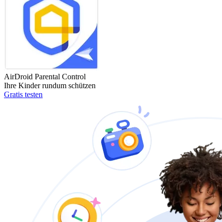
AirDroid Parental Control
Ihre Kinder rundum schützen
Gratis testen