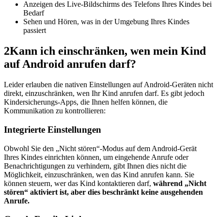
Anzeigen des Live-Bildschirms des Telefons Ihres Kindes bei
Bedarf
Sehen und Hören, was in der Umgebung Ihres Kindes
passiert
2
Kann ich einschränken, wen mein Kind
auf Android anrufen darf?
Leider erlauben die nativen Einstellungen auf Android-Geräten nicht
direkt, einzuschränken, wen Ihr Kind anrufen darf. Es gibt jedoch
Kindersicherungs-Apps, die Ihnen helfen können, die
Kommunikation zu kontrollieren:
Integrierte Einstellungen
Obwohl Sie den „Nicht stören“-Modus auf dem Android-Gerät
Ihres Kindes einrichten können, um eingehende Anrufe oder
Benachrichtigungen zu verhindern, gibt Ihnen dies nicht die
Möglichkeit, einzuschränken, wen das Kind anrufen kann. Sie
können steuern, wer das Kind kontaktieren darf,
während „Nicht
stören“ aktiviert ist, aber dies beschränkt keine ausgehenden
Anrufe.