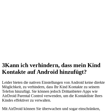
3
Kann ich verhindern, dass mein Kind
Kontakte auf Android hinzufügt?
Leider bieten die nativen Einstellungen von Android keine direkte
Möglichkeit, zu verhindern, dass Ihr Kind Kontakte zu seinem
Telefon hinzufügt. Sie können jedoch Drittanbieter-Apps wie
AirDroid Parental Control verwenden, um die Kontaktliste Ihres
Kindes effektiver zu verwalten.
Mit AirDroid können Sie überwachen und sogar einschränken,