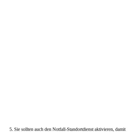
Sie sollten auch den Notfall-Standortdienst aktivieren, damit