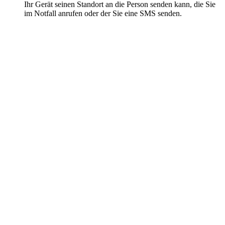
Ihr Gerät seinen Standort an die Person senden kann, die Sie
im Notfall anrufen oder der Sie eine SMS senden.