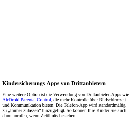
Kindersicherungs-Apps von Drittanbietern
Eine weitere Option ist die Verwendung von Drittanbieter-Apps wie
AirDroid Parental Control
, die mehr Kontrolle über Bildschirmzeit
und Kommunikation bieten. Die Telefon-App wird standardmäßig
zu „Immer zulassen“ hinzugefügt. So können Ihre Kinder Sie auch
dann anrufen, wenn Zeitlimits bestehen.