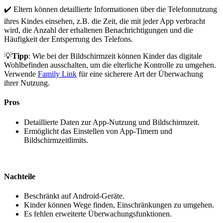
✔️ Eltern können detaillierte Informationen über die Telefonnutzung
ihres Kindes einsehen, z.B. die Zeit, die mit jeder App verbracht
wird, die Anzahl der erhaltenen Benachrichtigungen und die
Häufigkeit der Entsperrung des Telefons.
💡
Tipp
: Wie bei der Bildschirmzeit können Kinder das digitale
Wohlbefinden ausschalten, um die elterliche Kontrolle zu umgehen.
Verwende
Family Link
für eine sicherere Art der Überwachung
ihrer Nutzung.
Pros
Detaillierte Daten zur App-Nutzung und Bildschirmzeit.
Ermöglicht das Einstellen von App-Timern und
Bildschirmzeitlimits.
Nachteile
Beschränkt auf Android-Geräte.
Kinder können Wege finden, Einschränkungen zu umgehen.
Es fehlen erweiterte Überwachungsfunktionen.