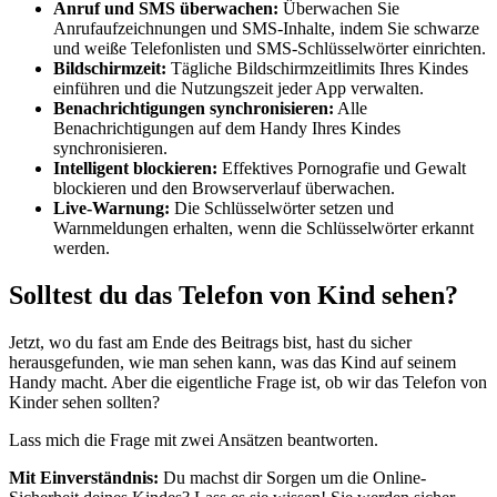
Anruf und SMS überwachen:
Überwachen Sie
Anrufaufzeichnungen und SMS-Inhalte, indem Sie schwarze
und weiße Telefonlisten und SMS-Schlüsselwörter einrichten.
Bildschirmzeit:
Tägliche Bildschirmzeitlimits Ihres Kindes
einführen und die Nutzungszeit jeder App verwalten.
Benachrichtigungen synchronisieren:
Alle
Benachrichtigungen auf dem Handy Ihres Kindes
synchronisieren.
Intelligent blockieren:
Effektives Pornografie und Gewalt
blockieren und den Browserverlauf überwachen.
Live-Warnung:
Die Schlüsselwörter setzen und
Warnmeldungen erhalten, wenn die Schlüsselwörter erkannt
werden.
Solltest du das Telefon von Kind sehen?
Jetzt, wo du fast am Ende des Beitrags bist, hast du sicher
herausgefunden, wie man sehen kann, was das Kind auf seinem
Handy macht. Aber die eigentliche Frage ist, ob wir das Telefon von
Kinder sehen sollten?
Lass mich die Frage mit zwei Ansätzen beantworten.
Mit Einverständnis:
Du machst dir Sorgen um die Online-