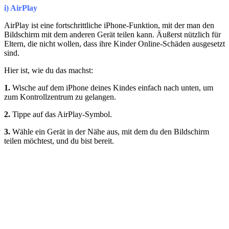
i) AirPlay
AirPlay ist eine fortschrittliche iPhone-Funktion, mit der man den
Bildschirm mit dem anderen Gerät teilen kann. Äußerst nützlich für
Eltern, die nicht wollen, dass ihre Kinder Online-Schäden ausgesetzt
sind.
Hier ist, wie du das machst:
1.
Wische auf dem iPhone deines Kindes einfach nach unten, um
zum Kontrollzentrum zu gelangen.
2.
Tippe auf das AirPlay-Symbol.
3.
Wähle ein Gerät in der Nähe aus, mit dem du den Bildschirm
teilen möchtest, und du bist bereit.