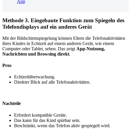
App
Methode 3. Eingebaute Funktion zum Spiegeln des
Telefondisplays auf ein anderes Gerät
Mit der Bildschirmspiegelung können Eltern die Telefonaktivitäten
ihres Kindes in Echtzeit auf einem anderen Gerät, wie einem
Computer oder Tablet, sehen. Das zeigt
App-Nutzung,
Nachrichten und Browsing direkt
.
Pros
Echtzeitüberwachung.
Direkter Blick auf alle Telefonaktivitäten.
Nachteile
Erfordert kompatible Geräte.
Das kann für das Kind spürbar sein.
Beschränkt, wenn das Telefon aktiv gespiegelt wird.