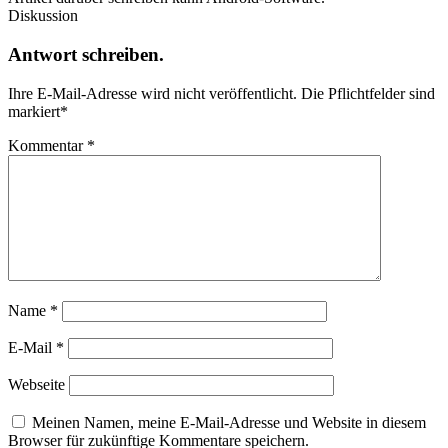
Diskussion
Antwort schreiben.
Ihre E-Mail-Adresse wird nicht veröffentlicht.
Die Pflichtfelder sind
markiert
*
Kommentar
*
Name
*
E-Mail
*
Webseite
Meinen Namen, meine E-Mail-Adresse und Website in diesem
Browser für zukünftige Kommentare speichern.