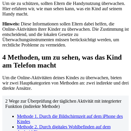
Um sie zu schützen, sollten Eltern die Handynutzung überwachen.
Hier erfahren wir, wie man sehen kann, was ein Kind auf seinem
Handy macht.
Hinweis:
Diese Informationen sollen Eltern dabei helfen, die
Online-Aktivitäten ihrer Kinder zu überwachen. Die Zustimmung ist
entscheidend, und die lokalen Gesetze zu
Überwachungsinstrumenten müssen berücksichtigt werden, um
rechtliche Probleme zu vermeiden.
4 Methoden, um zu sehen, was das Kind
am Telefon macht
Um die Online-Aktivitäten deines Kindes zu überwachen, bieten
wir zwei Hauptkategorien von Methoden an: zwei indirekte und drei
direkte Ansätze.
2 Wege zur Überprüfung der täglichen Aktivität mit integrierter
Funktion (indirekte Methode)
Methode 1. Durch die Bildschirmzeit auf dem iPhone des
Kindes
Methode 2. Durch digitales Wohlbefinden auf dem