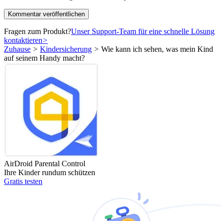
Fragen zum Produkt?
Unser Support-Team für eine schnelle Lösung
kontaktieren
>
Zuhause
>
Kindersicherung
>
Wie kann ich sehen, was mein Kind
auf seinem Handy macht?
AirDroid Parental Control
Ihre Kinder rundum schützen
Gratis testen