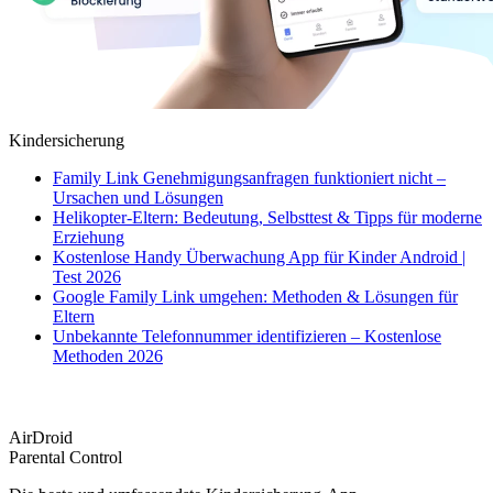
Kindersicherung
Family Link Genehmigungsanfragen funktioniert nicht –
Ursachen und Lösungen
Helikopter-Eltern: Bedeutung, Selbsttest & Tipps für moderne
Erziehung
Kostenlose Handy Überwachung App für Kinder Android |
Test 2026
Google Family Link umgehen: Methoden & Lösungen für
Eltern
Unbekannte Telefonnummer identifizieren – Kostenlose
Methoden 2026
AirDroid
Parental Control