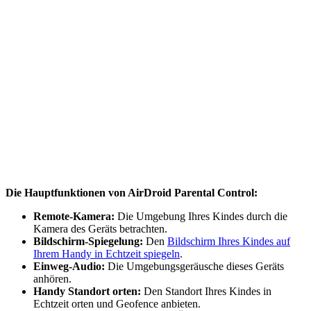
Die Hauptfunktionen von AirDroid Parental Control:
Remote-Kamera:
Die Umgebung Ihres Kindes durch die
Kamera des Geräts betrachten.
Bildschirm-Spiegelung:
Den
Bildschirm Ihres Kindes auf
Ihrem Handy in Echtzeit spiegeln
.
Einweg-Audio:
Die Umgebungsgeräusche dieses Geräts
anhören.
Handy Standort orten:
Den Standort Ihres Kindes in
Echtzeit orten und Geofence anbieten.