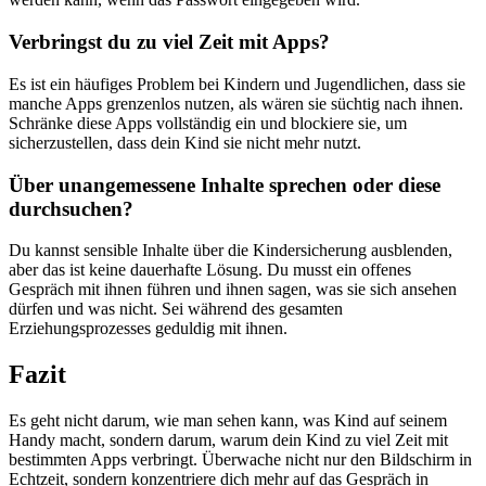
Verbringst du zu viel Zeit mit Apps?
Es ist ein häufiges Problem bei Kindern und Jugendlichen, dass sie
manche Apps grenzenlos nutzen, als wären sie süchtig nach ihnen.
Schränke diese Apps vollständig ein und blockiere sie, um
sicherzustellen, dass dein Kind sie nicht mehr nutzt.
Über unangemessene Inhalte sprechen oder diese
durchsuchen?
Du kannst sensible Inhalte über die Kindersicherung ausblenden,
aber das ist keine dauerhafte Lösung. Du musst ein offenes
Gespräch mit ihnen führen und ihnen sagen, was sie sich ansehen
dürfen und was nicht. Sei während des gesamten
Erziehungsprozesses geduldig mit ihnen.
Fazit
Es geht nicht darum, wie man sehen kann, was Kind auf seinem
Handy macht, sondern darum, warum dein Kind zu viel Zeit mit
bestimmten Apps verbringt. Überwache nicht nur den Bildschirm in
Echtzeit, sondern konzentriere dich mehr auf das Gespräch in