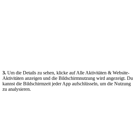
3.
Um die Details zu sehen, klicke auf Alle Aktivitäten & Website-
Aktivitäten anzeigen und die Bildschirmnutzung wird angezeigt. Du
kannst die Bildschirmzeit jeder App aufschlüsseln, um die Nutzung
zu analysieren.