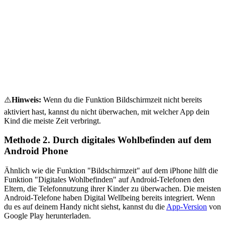
⚠️
Hinweis:
Wenn du die Funktion Bildschirmzeit nicht bereits
aktiviert hast, kannst du nicht überwachen, mit welcher App dein
Kind die meiste Zeit verbringt.
Methode 2. Durch digitales Wohlbefinden auf dem
Android Phone
Ähnlich wie die Funktion "Bildschirmzeit" auf dem iPhone hilft die
Funktion "Digitales Wohlbefinden" auf Android-Telefonen den
Eltern, die Telefonnutzung ihrer Kinder zu überwachen. Die meisten
Android-Telefone haben Digital Wellbeing bereits integriert. Wenn
du es auf deinem Handy nicht siehst, kannst du die
App-Version
von
Google Play herunterladen.