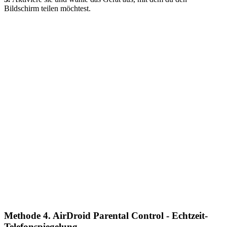
Bildschirm teilen möchtest.
Methode 4. AirDroid Parental Control - Echtzeit-
Telefonspiegelung