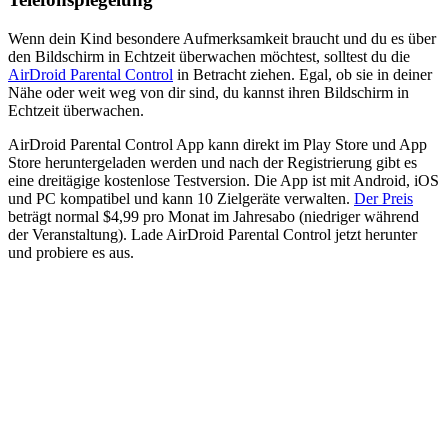
Wenn dein Kind besondere Aufmerksamkeit braucht und du es über
den Bildschirm in Echtzeit überwachen möchtest, solltest du die
AirDroid Parental Control
in Betracht ziehen. Egal, ob sie in deiner
Nähe oder weit weg von dir sind, du kannst ihren Bildschirm in
Echtzeit überwachen.
AirDroid Parental Control App kann direkt im Play Store und App
Store heruntergeladen werden und nach der Registrierung gibt es
eine dreitägige kostenlose Testversion. Die App ist mit Android, iOS
und PC kompatibel und kann 10 Zielgeräte verwalten.
Der Preis
beträgt normal $4,99 pro Monat im Jahresabo (niedriger während
der Veranstaltung). Lade AirDroid Parental Control jetzt herunter
und probiere es aus.