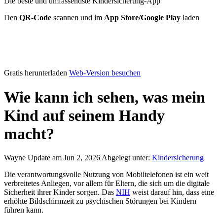
Die beste und umfassendste Kindersicherung-App
Den
QR-Code
scannen und im
App Store/Google Play
laden
Gratis herunterladen
Web-Version besuchen
Wie kann ich sehen, was mein
Kind auf seinem Handy
macht?
Wayne
Update am Jun 2, 2026
Abgelegt unter:
Kindersicherung
Die verantwortungsvolle Nutzung von Mobiltelefonen ist ein weit
verbreitetes Anliegen, vor allem für Eltern, die sich um die digitale
Sicherheit ihrer Kinder sorgen. Das
NIH
weist darauf hin, dass eine
erhöhte Bildschirmzeit zu psychischen Störungen bei Kindern
führen kann.