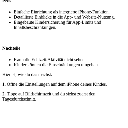
Pros
Einfache Einrichtung als integrierte iPhone-Funktion.
Detaillierte Einblicke in die App- und Website-Nutzung.
Eingebaute Kindersicherung für App-Limits und
Inhaltsbeschränkungen.
Nachteile
Kann die Echtzeit-Aktivität nicht sehen
Kinder können die Einschränkungen umgehen.
Hier ist, wie du das machst:
1.
Öffne die Einstellungen auf dem iPhone deines Kindes.
2.
Tippe auf Bildschirmzeit und du siehst zuerst den
Tagesdurchschnitt.