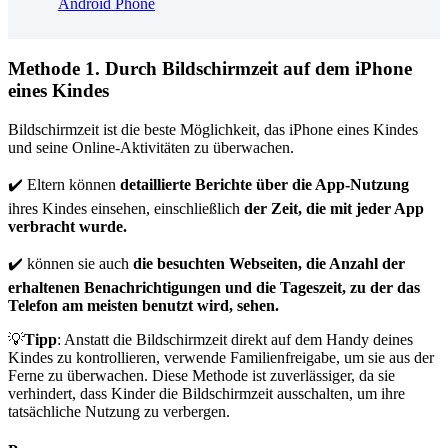
Android Phone
Methode 1. Durch Bildschirmzeit auf dem iPhone
eines Kindes
Bildschirmzeit ist die beste Möglichkeit, das iPhone eines Kindes
und seine Online-Aktivitäten zu überwachen.
✔️ Eltern können
detaillierte Berichte über die App-Nutzung
ihres Kindes einsehen, einschließlich
der Zeit, die mit jeder App
verbracht wurde.
✔️ können sie auch
die besuchten Webseiten, die Anzahl der
erhaltenen Benachrichtigungen und die Tageszeit, zu der das
Telefon am meisten benutzt wird, sehen.
💡
Tipp
: Anstatt die Bildschirmzeit direkt auf dem Handy deines
Kindes zu kontrollieren, verwende Familienfreigabe, um sie aus der
Ferne zu überwachen. Diese Methode ist zuverlässiger, da sie
verhindert, dass Kinder die Bildschirmzeit ausschalten, um ihre
tatsächliche Nutzung zu verbergen.