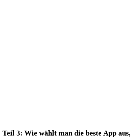
Teil 3: Wie wählt man die beste App aus,