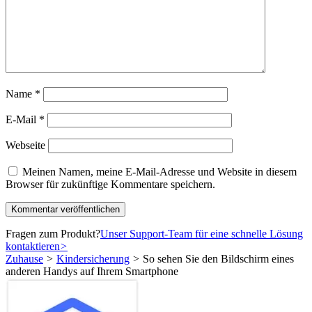
Name
*
E-Mail
*
Webseite
Meinen Namen, meine E-Mail-Adresse und Website in diesem
Browser für zukünftige Kommentare speichern.
Fragen zum Produkt?
Unser Support-Team für eine schnelle Lösung
kontaktieren
>
Zuhause
>
Kindersicherung
>
So sehen Sie den Bildschirm eines
anderen Handys auf Ihrem Smartphone