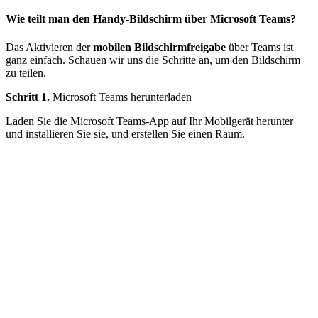
Wie teilt man den Handy-Bildschirm über Microsoft Teams?
Das Aktivieren der
mobilen Bildschirmfreigabe
über Teams ist
ganz einfach. Schauen wir uns die Schritte an, um den Bildschirm
zu teilen.
Schritt 1.
Microsoft Teams herunterladen
Laden Sie die Microsoft Teams-App auf Ihr Mobilgerät herunter
und installieren Sie sie, und erstellen Sie einen Raum.