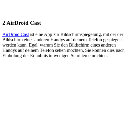
2
AirDroid Cast
AirDroid Cast
ist eine App zur Bildschirmspiegelung, mit der der
Bildschirm eines anderen Handys auf deinem Telefon gespiegelt
werden kann. Egal, warum Sie den Bildschirm eines anderen
Handys auf deinem Telefon sehen möchten, Sie können dies nach
Einholung der Erlaubnis in wenigen Schritten einrichten.