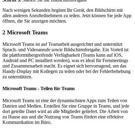
Nach wenigen Sekunden beginnt Ihr Gerät, den Bildschirm mit
allen anderen Anrufteilnehmern zu teilen. Jetzt können Sie jede App
öffnen, die Sie anzeigen möchten.
2
Microsoft Teams
Microsoft Teams ist auf Teamarbeit ausgerichtet und unterstützt
Sprach- und Videoanrufe sowie Bildschirmfreigabe. Ein Vorteil ist
die plattformübergreifende Verfügbarkeit (Teams kann auf iOS,
Android und PC installiert werden), was es ideal für Fernmeetings
und Zusammenarbeit macht. Es eignet sich hervorragend, um das
Handy-Display mit Kollegen zu teilen oder bei der Fehlerbehebung
zu unterstützen.
Microsoft Teams - Teilen für Teams
Microsoft Teams ist eine der dynamischsten Apps zum Teilen von
Dateien und Medien. Erstellen Sie eine Gruppe in Teams, und jede
dort geteilte Datei wird an alle Mitglieder geliefert. Die Arbeit von
zu Hause aus und die Nutzung von Teams fördert eine effektive
Kommunikation im Büro.