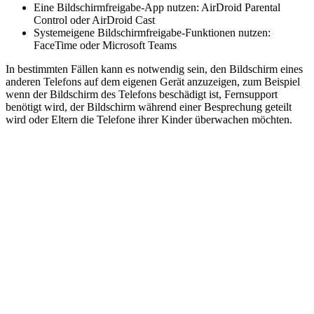
Eine Bildschirmfreigabe-App nutzen: AirDroid Parental
Control oder AirDroid Cast
Systemeigene Bildschirmfreigabe-Funktionen nutzen:
FaceTime oder Microsoft Teams
In bestimmten Fällen kann es notwendig sein, den Bildschirm eines
anderen Telefons auf dem eigenen Gerät anzuzeigen, zum Beispiel
wenn der Bildschirm des Telefons beschädigt ist, Fernsupport
benötigt wird, der Bildschirm während einer Besprechung geteilt
wird oder Eltern die Telefone ihrer Kinder überwachen möchten.