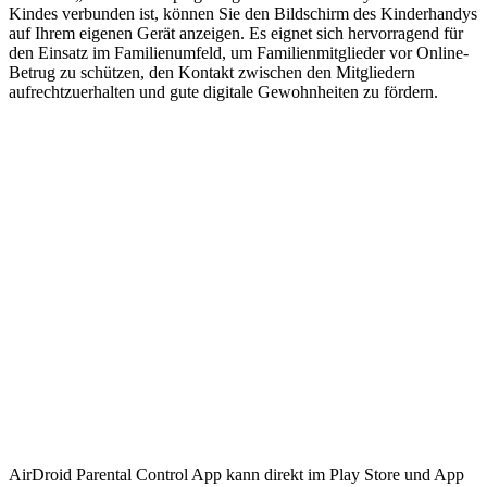
Kindes verbunden ist, können Sie den Bildschirm des Kinderhandys
auf Ihrem eigenen Gerät anzeigen. Es eignet sich hervorragend für
den Einsatz im Familienumfeld, um Familienmitglieder vor Online-
Betrug zu schützen, den Kontakt zwischen den Mitgliedern
aufrechtzuerhalten und gute digitale Gewohnheiten zu fördern.
AirDroid Parental Control App kann direkt im Play Store und App