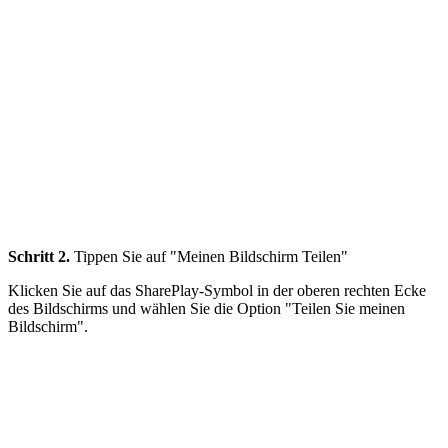
Schritt 2.
Tippen Sie auf "Meinen Bildschirm Teilen"
Klicken Sie auf das SharePlay-Symbol in der oberen rechten Ecke
des Bildschirms und wählen Sie die Option "Teilen Sie meinen
Bildschirm".