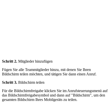
Schritt 2.
Mitglieder hinzufügen
Fügen Sie alle Teammitglieder hinzu, mit denen Sie Ihren
Bildschirm teilen möchten, und tätigen Sie dann einen Anruf.
Schritt 3.
Bildschirm teilen
Für die Bildschirmfreigabe klicken Sie im Anrufsteuerungsmenü auf
das Bildschirmfreigabesymbol und dann auf "Bildschirm", um den
gesamten Bildschirm Ihres Mobilgeräts zu teilen.