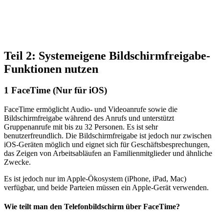
Teil 2: Systemeigene Bildschirmfreigabe-
Funktionen nutzen
1
FaceTime (Nur für iOS)
FaceTime ermöglicht Audio- und Videoanrufe sowie die
Bildschirmfreigabe während des Anrufs und unterstützt
Gruppenanrufe mit bis zu 32 Personen. Es ist sehr
benutzerfreundlich. Die Bildschirmfreigabe ist jedoch nur zwischen
iOS-Geräten möglich und eignet sich für Geschäftsbesprechungen,
das Zeigen von Arbeitsabläufen an Familienmitglieder und ähnliche
Zwecke.
Es ist jedoch nur im Apple-Ökosystem (iPhone, iPad, Mac)
verfügbar, und beide Parteien müssen ein Apple-Gerät verwenden.
Wie teilt man den Telefonbildschirm über FaceTime?