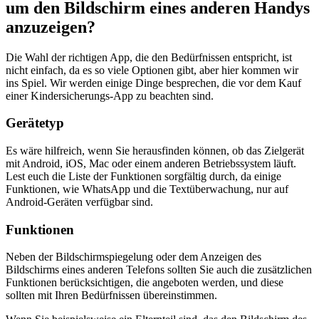
um den Bildschirm eines anderen Handys
anzuzeigen?
Die Wahl der richtigen App, die den Bedürfnissen entspricht, ist
nicht einfach, da es so viele Optionen gibt, aber hier kommen wir
ins Spiel. Wir werden einige Dinge besprechen, die vor dem Kauf
einer Kindersicherungs-App zu beachten sind.
Gerätetyp
Es wäre hilfreich, wenn Sie herausfinden können, ob das Zielgerät
mit Android, iOS, Mac oder einem anderen Betriebssystem läuft.
Lest euch die Liste der Funktionen sorgfältig durch, da einige
Funktionen, wie WhatsApp und die Textüberwachung, nur auf
Android-Geräten verfügbar sind.
Funktionen
Neben der Bildschirmspiegelung oder dem Anzeigen des
Bildschirms eines anderen Telefons sollten Sie auch die zusätzlichen
Funktionen berücksichtigen, die angeboten werden, und diese
sollten mit Ihren Bedürfnissen übereinstimmen.