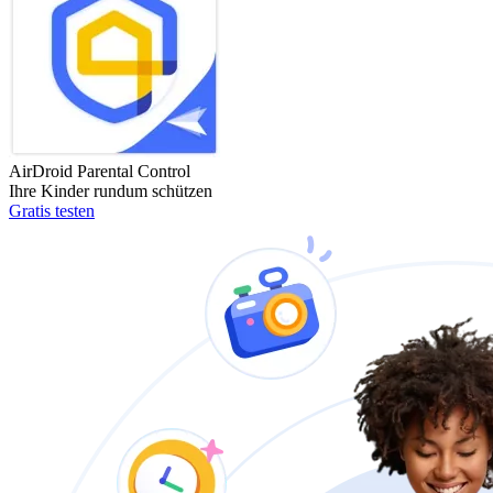
AirDroid Parental Control
Ihre Kinder rundum schützen
Gratis testen