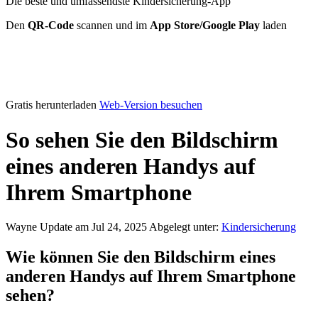
Die beste und umfassendste Kindersicherung-App
Den
QR-Code
scannen und im
App Store/Google Play
laden
Gratis herunterladen
Web-Version besuchen
So sehen Sie den Bildschirm
eines anderen Handys auf
Ihrem Smartphone
Wayne
Update am Jul 24, 2025
Abgelegt unter:
Kindersicherung
Wie können Sie den Bildschirm eines
anderen Handys auf Ihrem Smartphone
sehen?