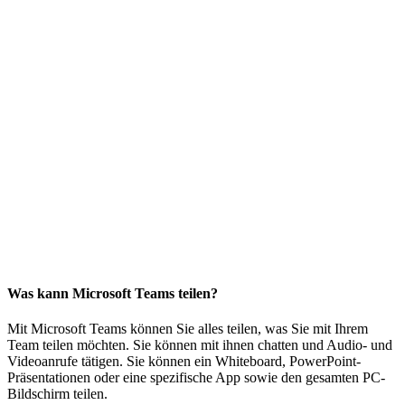
Was kann Microsoft Teams teilen?
Mit Microsoft Teams können Sie alles teilen, was Sie mit Ihrem
Team teilen möchten. Sie können mit ihnen chatten und Audio- und
Videoanrufe tätigen. Sie können ein Whiteboard, PowerPoint-
Präsentationen oder eine spezifische App sowie den gesamten PC-
Bildschirm teilen.