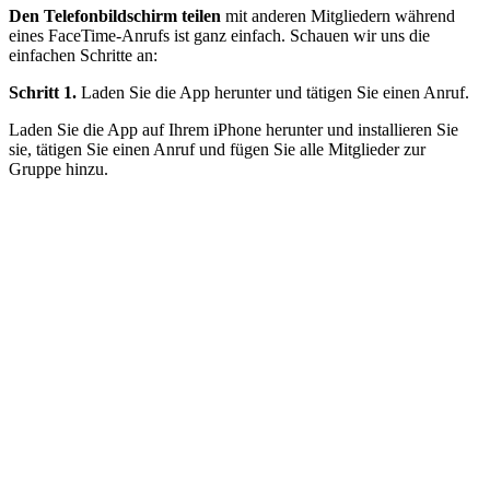
Den Telefonbildschirm teilen
mit anderen Mitgliedern während
eines FaceTime-Anrufs ist ganz einfach. Schauen wir uns die
einfachen Schritte an:
Schritt 1.
Laden Sie die App herunter und tätigen Sie einen Anruf.
Laden Sie die App auf Ihrem iPhone herunter und installieren Sie
sie, tätigen Sie einen Anruf und fügen Sie alle Mitglieder zur
Gruppe hinzu.