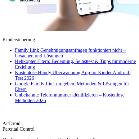
Kindersicherung
Family Link Genehmigungsanfragen funktioniert nicht –
Ursachen und Lösungen
Helikopter-Eltern: Bedeutung, Selbsttest & Tipps für moderne
Erziehung
Kostenlose Handy Überwachung App für Kinder Android |
Test 2026
Google Family Link umgehen: Methoden & Lösungen für
Eltern
Unbekannte Telefonnummer identifizieren – Kostenlose
Methoden 2026
AirDroid
Parental Control