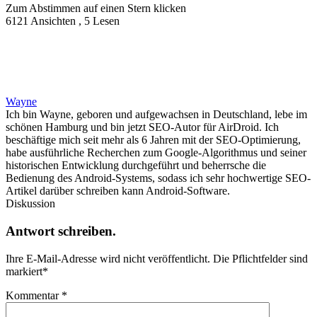
Zum Abstimmen auf einen Stern klicken
6121 Ansichten , 5 Lesen
Wayne
Ich bin Wayne, geboren und aufgewachsen in Deutschland, lebe im
schönen Hamburg und bin jetzt SEO-Autor für AirDroid. Ich
beschäftige mich seit mehr als 6 Jahren mit der SEO-Optimierung,
habe ausführliche Recherchen zum Google-Algorithmus und seiner
historischen Entwicklung durchgeführt und beherrsche die
Bedienung des Android-Systems, sodass ich sehr hochwertige SEO-
Artikel darüber schreiben kann Android-Software.
Diskussion
Antwort schreiben.
Ihre E-Mail-Adresse wird nicht veröffentlicht.
Die Pflichtfelder sind
markiert
*
Kommentar
*