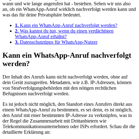
wann und wie lange angerufen hat - bestehen. Sehen wir uns also
an, ob ein WhatsApp-Anruf wirklich nachverfolgt werden kann und
was das für deine Privatsphäre bedeutet.
1.
Kann ein WhatsApp-Anruf nachverfolgt werden?
2.
Was kannst du tun, wenn du einen verdächtigen
WhatsApp-Anruf erhältst?
3.
Datenschutztipps für WhatsApp-Nutzer
Kann ein WhatsApp-Anruf nachverfolgt
werden?
Der Inhalt des Anrufs kann nicht nachverfolgt werden, ohne auf
dein Gerät zuzugreifen. Metadaten, wie z.B. IP-Adressen, können
von Strafverfolgungsbehörden mit den nötigen rechtlichen
Befugnissen nachverfolgt werden.
Es ist jedoch nicht möglich, den Standort eines Anrufers direkt aus
einem WhatsApp-Anruf zu bestimmen, es sei denn, es ist möglich,
den Anruf mit einer bestimmten IP-Adresse zu verknüpfen, was in
der Regel die Zusammenarbeit mit Drittanbietern wie
Telekommunikationsunternehmen oder ISPs erfordert. Schau dir die
detaillierte Erklärung an: