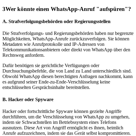
3
Wer könnte einen WhatsApp-Anruf "aufspüren"?
A. Strafverfolgungsbehörden oder Regierungsstellen
Die Strafverfolgungs- und Regierungsbehörden haben nur begrenzte
Möglichkeiten, WhatsApp-Anrufe zurückzuverfolgen. Sie können
Metadaten wie Anrufprotokolle und IP-Adressen von
Telekommunikationsanbietern oder direkt von WhatsApp über den
Rechtsweg anfordern.
Dafür benötigen sie gerichtliche Verfügungen oder
Durchsuchungsbefehle, die von Land zu Land unterschiedlich sind.
Obwohl WhatsApp diesen berechtigten Anfragen nachkommt, kann
es aufgrund seiner Ende-zu-Ende-Verschlüsselung keine
entschlüsselten Gesprächsinhalte bereitstellen.
B. Hacker oder Spyware
Hacker oder fortschrittliche Spyware können gezielte Angriffe
durchführen, um die Verschlüsselung von WhatsApp zu umgehen,
indem sie Schwachstellen im Betriebssystem eines Telefons
ausnutzen. Diese Art von Angriff ermöglicht es ihnen, heimlich
Anrufe aufzuzeichnen, indem sie das Gerät selbst kompromittieren.