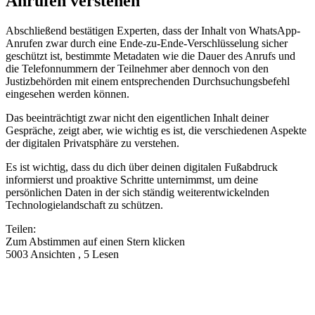
Anrufen verstehen
Abschließend bestätigen Experten, dass der Inhalt von WhatsApp-
Anrufen zwar durch eine Ende-zu-Ende-Verschlüsselung sicher
geschützt ist, bestimmte Metadaten wie die Dauer des Anrufs und
die Telefonnummern der Teilnehmer aber dennoch von den
Justizbehörden mit einem entsprechenden Durchsuchungsbefehl
eingesehen werden können.
Das beeinträchtigt zwar nicht den eigentlichen Inhalt deiner
Gespräche, zeigt aber, wie wichtig es ist, die verschiedenen Aspekte
der digitalen Privatsphäre zu verstehen.
Es ist wichtig, dass du dich über deinen digitalen Fußabdruck
informierst und proaktive Schritte unternimmst, um deine
persönlichen Daten in der sich ständig weiterentwickelnden
Technologielandschaft zu schützen.
Teilen:
Zum Abstimmen auf einen Stern klicken
5003 Ansichten , 5 Lesen