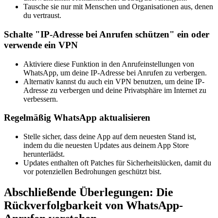
Tausche sie nur mit Menschen und Organisationen aus, denen
du vertraust.
Schalte "IP-Adresse bei Anrufen schützen" ein oder
verwende ein VPN
Aktiviere diese Funktion in den Anrufeinstellungen von
WhatsApp, um deine IP-Adresse bei Anrufen zu verbergen.
Alternativ kannst du auch ein VPN benutzen, um deine IP-
Adresse zu verbergen und deine Privatsphäre im Internet zu
verbessern.
Regelmäßig WhatsApp aktualisieren
Stelle sicher, dass deine App auf dem neuesten Stand ist,
indem du die neuesten Updates aus deinem App Store
herunterlädst.
Updates enthalten oft Patches für Sicherheitslücken, damit du
vor potenziellen Bedrohungen geschützt bist.
Abschließende Überlegungen: Die
Rückverfolgbarkeit von WhatsApp-