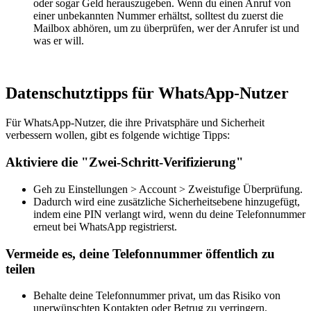
oder sogar Geld herauszugeben. Wenn du einen Anruf von
einer unbekannten Nummer erhältst, solltest du zuerst die
Mailbox abhören, um zu überprüfen, wer der Anrufer ist und
was er will.
Datenschutztipps für WhatsApp-Nutzer
Für WhatsApp-Nutzer, die ihre Privatsphäre und Sicherheit
verbessern wollen, gibt es folgende wichtige Tipps:
Aktiviere die "Zwei-Schritt-Verifizierung"
Geh zu Einstellungen > Account > Zweistufige Überprüfung.
Dadurch wird eine zusätzliche Sicherheitsebene hinzugefügt,
indem eine PIN verlangt wird, wenn du deine Telefonnummer
erneut bei WhatsApp registrierst.
Vermeide es, deine Telefonnummer öffentlich zu
teilen
Behalte deine Telefonnummer privat, um das Risiko von
unerwünschten Kontakten oder Betrug zu verringern.