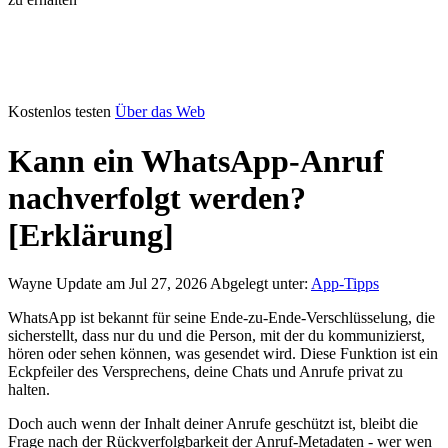
Kostenlos testen
Über das Web
Kann ein WhatsApp-Anruf
nachverfolgt werden?
[Erklärung]
Wayne
Update am Jul 27, 2026
Abgelegt unter:
App-Tipps
WhatsApp ist bekannt für seine Ende-zu-Ende-Verschlüsselung, die
sicherstellt, dass nur du und die Person, mit der du kommunizierst,
hören oder sehen können, was gesendet wird. Diese Funktion ist ein
Eckpfeiler des Versprechens, deine Chats und Anrufe privat zu
halten.
Doch auch wenn der Inhalt deiner Anrufe geschützt ist, bleibt die
Frage nach der Rückverfolgbarkeit der Anruf-Metadaten - wer wen