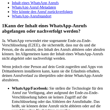
Inhalt eines WhatsApp Anrufs
WhatsApp Anruf-Metadaten
Wer könnte den Anruf zurückverfolgen
WhatsApp-Anrufstandort
1
Kann der Inhalt eines WhatsApp-Anrufs
abgefangen oder nachverfolgt werden?
Ja. WhatsApp verwendet eine sogenannte Ende-zu-Ende-
Verschlüsselung (E2EE), die sicherstellt, dass nur du und die
Person, die du anrufst, den Inhalt des Anrufs abhören oder abrufen
können. Im Allgemeinen kann der Inhalt eines WhatsApp-Anrufs
nicht abgehört oder nachverfolgt werden.
Wenn jedoch eine Person auf dein Gerät zugreifen und Apps von
Drittanbietern installieren kann, kann sie die Erlaubnis erhalten,
deinen Anrufverlauf zu überprüfen oder deine WhatsApp-Anrufe
abzuhören.
WhatsApp/Facebook:
Sie stellen die Technologie für den
Anruf zur Verfügung, aber aufgrund der Ende-zu-Ende-
Verschlüsselung haben sie keinen Zugriff auf die
Entschlüsselung oder das Abhören der Anrufinhalte. Das
heißt, sie können deine Anrufe nicht abhören oder auf die