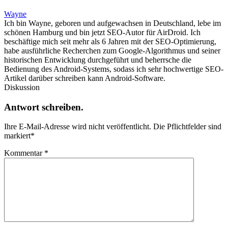
Wayne
Ich bin Wayne, geboren und aufgewachsen in Deutschland, lebe im
schönen Hamburg und bin jetzt SEO-Autor für AirDroid. Ich
beschäftige mich seit mehr als 6 Jahren mit der SEO-Optimierung,
habe ausführliche Recherchen zum Google-Algorithmus und seiner
historischen Entwicklung durchgeführt und beherrsche die
Bedienung des Android-Systems, sodass ich sehr hochwertige SEO-
Artikel darüber schreiben kann Android-Software.
Diskussion
Antwort schreiben.
Ihre E-Mail-Adresse wird nicht veröffentlicht.
Die Pflichtfelder sind
markiert
*
Kommentar
*