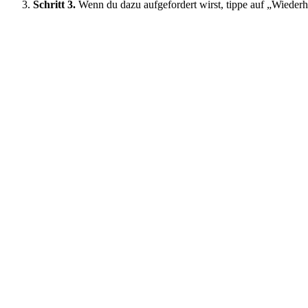
Schritt 3.
Wenn du dazu aufgefordert wirst, tippe auf „Wiederh