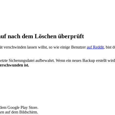
uf nach dem Löschen überprüft
t verschwinden lassen willst, so wie einige Benutzer
auf Reddit
, bist
etzte Sicherungsdatei aufbewahrt. Wenn ein neues Backup erstellt wir
erschwunden ist.
 dem Google Play Store.
en auf dem Bildschirm.