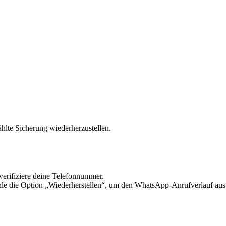
hlte Sicherung wiederherzustellen.
verifiziere deine Telefonnummer.
 die Option „Wiederherstellen“, um den WhatsApp-Anrufverlauf aus i