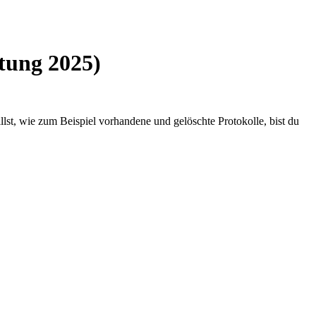
tung 2025)
st, wie zum Beispiel vorhandene und gelöschte Protokolle, bist du