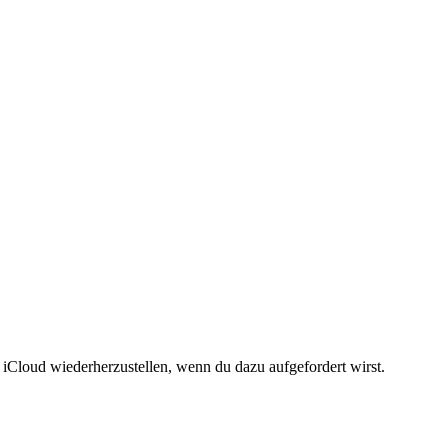
Cloud wiederherzustellen, wenn du dazu aufgefordert wirst.