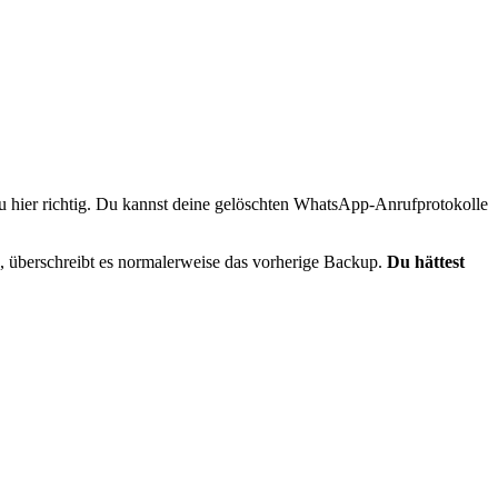
 du hier richtig. Du kannst deine gelöschten WhatsApp-Anrufprotokolle
d, überschreibt es normalerweise das vorherige Backup.
Du hättest