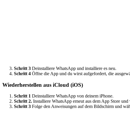
Schritt 3
Deinstalliere WhatsApp und installiere es neu.
Schritt 4
Öffne die App und du wirst aufgefordert, die ausgewä
Wiederherstellen aus iCloud (iOS)
Schritt 1
Deinstalliere WhatsApp von deinem iPhone.
Schritt 2.
Installiere WhatsApp erneut aus dem App Store und 
Schritt 3
Folge den Anweisungen auf dem Bildschirm und wähle