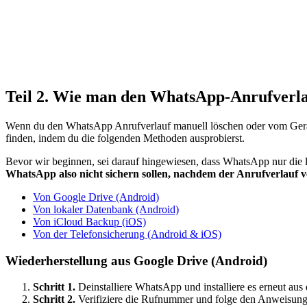
Teil 2. Wie man den WhatsApp-Anrufverla
Wenn du den
WhatsApp
Anrufverlauf manuell löschen oder vom Gerä
finden, indem du die folgenden Methoden ausprobierst.
Bevor wir beginnen, sei darauf hingewiesen, dass WhatsApp nur die l
WhatsApp also nicht sichern sollen, nachdem der Anrufverlauf v
Von Google Drive (Android)
Von lokaler Datenbank (Android)
Von iCloud Backup (iOS)
Von der Telefonsicherung (Android & iOS)
Wiederherstellung aus Google Drive (Android)
Schritt 1.
Deinstalliere WhatsApp und installiere es erneut aus
Schritt 2.
Verifiziere die Rufnummer und folge den Anweisung