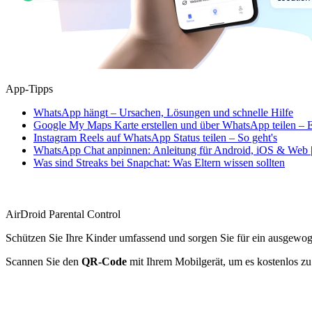
App-Tipps
WhatsApp hängt – Ursachen, Lösungen und schnelle Hilfe
Google My Maps Karte erstellen und über WhatsApp teilen – E
Instagram Reels auf WhatsApp Status teilen – So geht's
WhatsApp Chat anpinnen: Anleitung für Android, iOS & Web |
Was sind Streaks bei Snapchat: Was Eltern wissen sollten
AirDroid Parental Control
Schützen Sie Ihre Kinder umfassend und sorgen Sie für ein ausgewo
Scannen Sie den
QR-Code
mit Ihrem Mobilgerät, um es kostenlos zu