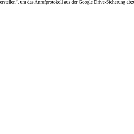
erstellen“, um das Anrufprotokoll aus der Google Drive-Sicherung abz