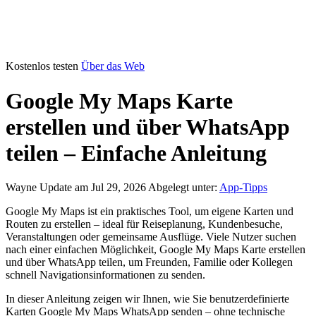
Kostenlos testen
Über das Web
Google My Maps Karte
erstellen und über WhatsApp
teilen – Einfache Anleitung
Wayne
Update am Jul 29, 2026
Abgelegt unter:
App-Tipps
Google My Maps ist ein praktisches Tool, um eigene Karten und
Routen zu erstellen – ideal für Reiseplanung, Kundenbesuche,
Veranstaltungen oder gemeinsame Ausflüge. Viele Nutzer suchen
nach einer einfachen Möglichkeit, Google My Maps Karte erstellen
und über WhatsApp teilen, um Freunden, Familie oder Kollegen
schnell Navigationsinformationen zu senden.
In dieser Anleitung zeigen wir Ihnen, wie Sie benutzerdefinierte
Karten Google My Maps WhatsApp senden – ohne technische