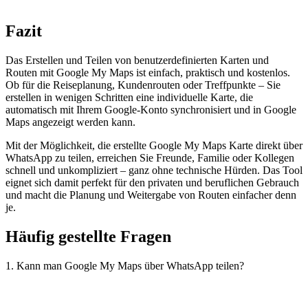
Fazit
Das Erstellen und Teilen von benutzerdefinierten Karten und
Routen mit Google My Maps ist einfach, praktisch und kostenlos.
Ob für die Reiseplanung, Kundenrouten oder Treffpunkte – Sie
erstellen in wenigen Schritten eine individuelle Karte, die
automatisch mit Ihrem Google-Konto synchronisiert und in Google
Maps angezeigt werden kann.
Mit der Möglichkeit, die erstellte Google My Maps Karte direkt über
WhatsApp zu teilen, erreichen Sie Freunde, Familie oder Kollegen
schnell und unkompliziert – ganz ohne technische Hürden. Das Tool
eignet sich damit perfekt für den privaten und beruflichen Gebrauch
und macht die Planung und Weitergabe von Routen einfacher denn
je.
Häufig gestellte Fragen
1. Kann man Google My Maps über WhatsApp teilen?