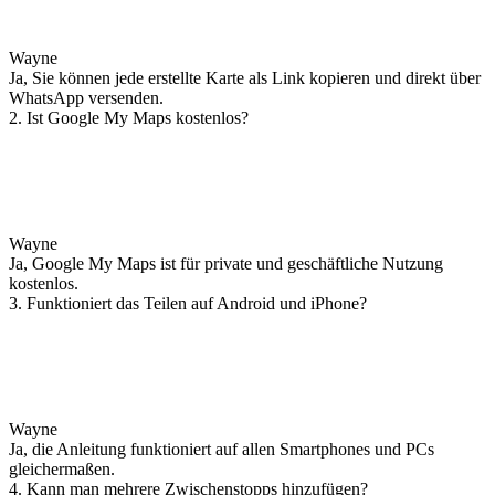
Wayne
Ja, Sie können jede erstellte Karte als Link kopieren und direkt über
WhatsApp versenden.
2. Ist Google My Maps kostenlos?
Wayne
Ja, Google My Maps ist für private und geschäftliche Nutzung
kostenlos.
3. Funktioniert das Teilen auf Android und iPhone?
Wayne
Ja, die Anleitung funktioniert auf allen Smartphones und PCs
gleichermaßen.
4. Kann man mehrere Zwischenstopps hinzufügen?