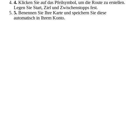
4.
Klicken Sie auf das Pfeilsymbol, um die Route zu erstellen.
Legen Sie Start, Ziel und Zwischenstopps fest.
5.
Benennen Sie Ihre Karte und speichern Sie diese
automatisch in Ihrem Konto.