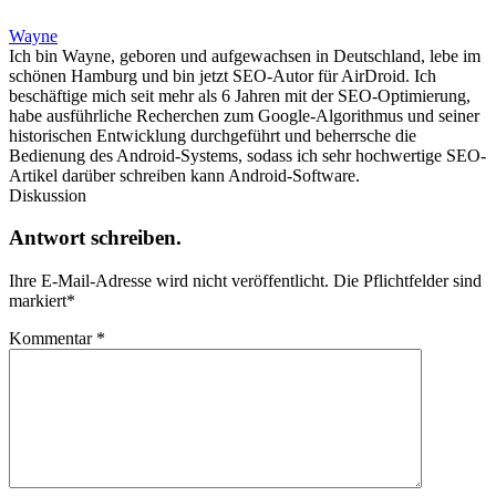
Wayne
Ich bin Wayne, geboren und aufgewachsen in Deutschland, lebe im
schönen Hamburg und bin jetzt SEO-Autor für AirDroid. Ich
beschäftige mich seit mehr als 6 Jahren mit der SEO-Optimierung,
habe ausführliche Recherchen zum Google-Algorithmus und seiner
historischen Entwicklung durchgeführt und beherrsche die
Bedienung des Android-Systems, sodass ich sehr hochwertige SEO-
Artikel darüber schreiben kann Android-Software.
Diskussion
Antwort schreiben.
Ihre E-Mail-Adresse wird nicht veröffentlicht.
Die Pflichtfelder sind
markiert
*
Kommentar
*