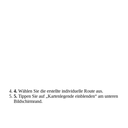
4.
Wählen Sie die erstellte individuelle Route aus.
5.
Tippen Sie auf „Kartenlegende einblenden“ am unteren
Bildschirmrand.