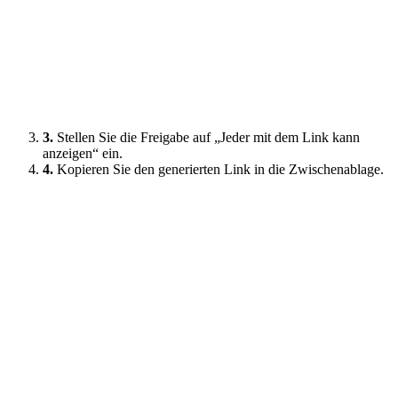
3.
Stellen Sie die Freigabe auf „Jeder mit dem Link kann
anzeigen“ ein.
4.
Kopieren Sie den generierten Link in die Zwischenablage.