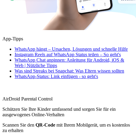
App-Tipps
WhatsApp hängt – Ursachen, Lösungen und schnelle Hilfe
Instagram Reels auf WhatsApp Status teilen – So geht's
WhatsApp Chat anpinnen: Anleitung für Android, iOS &
Web | Nützliche Tipps
Was sind Streaks bei Snapchat: Was Eltern wissen sollten
WhatsApp-Status: Link einfügen - so geht's
AirDroid Parental Control
Schützen Sie Ihre Kinder umfassend und sorgen Sie für ein
ausgewogenes Online-Verhalten
Scannen Sie den
QR-Code
mit Ihrem Mobilgerät, um es kostenlos
zu erhalten