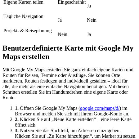
Eigene Karten teilen
Eingeschränkt
Ja
Tägliche Navigation
Ja
Nein
Projekt- & Reiseplanung
Nein
Ja
Benutzerdefinierte Karte mit Google My
Maps erstellen
Mit Google My Maps erstellen Sie ganz einfach eigene Karten und
Routen für Reisen, Termine oder Ausflüge. Sie können Orte
markieren, Routen festlegen und individuell gestalten – ideal für
alle, die mehr als eine einfache Navigation benötigen. Mit diesen
Schritten erstellen Sie im Handumdrehen eine eigene Karte oder
Route.
1.
Öffnen Sie Google My Maps (
google.com/maps/d/
) im
Browser und melden Sie sich mit Ihrem Google-Konto an.
2.
Klicken Sie auf „Neue Karte erstellen“ – eine leere Karte
öffnet sich.
3.
Nutzen Sie das Suchfeld, um Adressen einzugeben.
Klicken Sie auf „Zu Karte hinzufügen“, um Marker zu setzen.