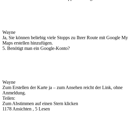
Wayne
Ja, Sie können beliebig viele Stopps zu Ihrer Route mit Google My
Maps erstellen hinzufügen.
5. Benötigt man ein Google-Konto?
Wayne
Zum Erstellen der Karte ja – zum Ansehen reicht der Link, ohne
Anmeldung.
Teilen:
Zum Abstimmen auf einen Stern klicken
1178 Ansichten , 5 Lesen