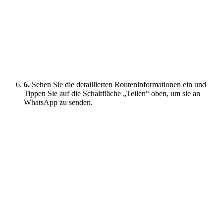
6.
Sehen Sie die detaillierten Routeninformationen ein und
Tippen Sie auf die Schaltfläche „Teilen“ oben, um sie an
WhatsApp zu senden.