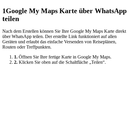
1
Google My Maps Karte über WhatsApp
teilen
Nach dem Erstellen können Sie Ihre Google My Maps Karte direkt
über WhatsApp teilen. Der erstellte Link funktioniert auf allen
Geräten und erlaubt das einfache Versenden von Reiseplänen,
Routen oder Treffpunkten.
1.
Öffnen Sie Ihre fertige Karte in Google My Maps.
2.
Klicken Sie oben auf die Schaltfläche „Teilen“.