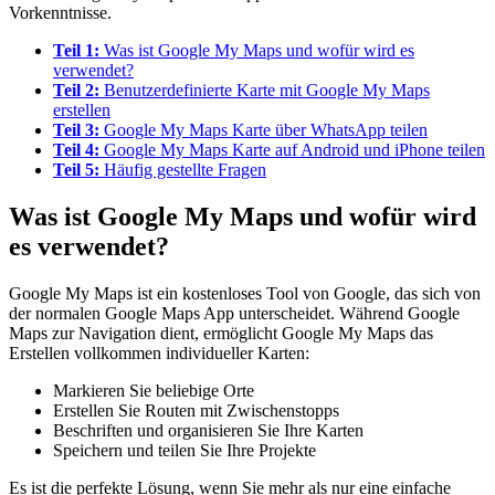
Vorkenntnisse.
Teil 1:
Was ist Google My Maps und wofür wird es
verwendet?
Teil 2:
Benutzerdefinierte Karte mit Google My Maps
erstellen
Teil 3:
Google My Maps Karte über WhatsApp teilen
Teil 4:
Google My Maps Karte auf Android und iPhone teilen
Teil 5:
Häufig gestellte Fragen
Was ist Google My Maps und wofür wird
es verwendet?
Google My Maps ist ein kostenloses Tool von Google, das sich von
der normalen Google Maps App unterscheidet. Während Google
Maps zur Navigation dient, ermöglicht Google My Maps das
Erstellen vollkommen individueller Karten:
Markieren Sie beliebige Orte
Erstellen Sie Routen mit Zwischenstopps
Beschriften und organisieren Sie Ihre Karten
Speichern und teilen Sie Ihre Projekte
Es ist die perfekte Lösung, wenn Sie mehr als nur eine einfache