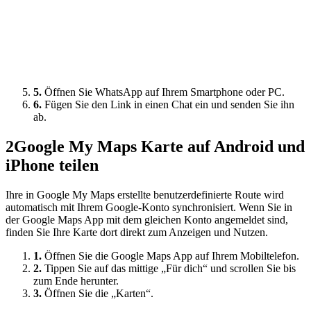
5.
Öffnen Sie WhatsApp auf Ihrem Smartphone oder PC.
6.
Fügen Sie den Link in einen Chat ein und senden Sie ihn
ab.
2
Google My Maps Karte auf Android und
iPhone teilen
Ihre in Google My Maps erstellte benutzerdefinierte Route wird
automatisch mit Ihrem Google-Konto synchronisiert. Wenn Sie in
der Google Maps App mit dem gleichen Konto angemeldet sind,
finden Sie Ihre Karte dort direkt zum Anzeigen und Nutzen.
1.
Öffnen Sie die Google Maps App auf Ihrem Mobiltelefon.
2.
Tippen Sie auf das mittige „Für dich“ und scrollen Sie bis
zum Ende herunter.
3.
Öffnen Sie die „Karten“.