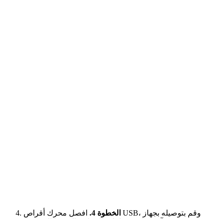
الخطوة 4.
افصل محرك أقراص USB، وقم بتوصيله بجهاز