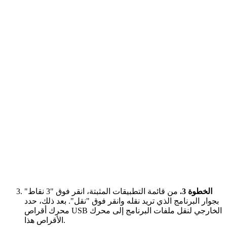
الخطوة 3.
من قائمة التطبيقات المثبتة، انقر فوق "3 نقاط"
بجوار البرنامج الذي تريد نقله وانقر فوق "نقل". بعد ذلك، حدد
محرك أقراص USB الخارجي لنقل ملفات البرنامج إلى محرك
الأقراص هذا.