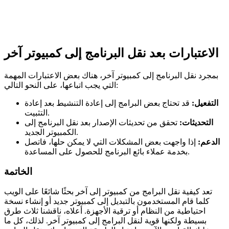
الاعتبارات بعد نقل البرنامج إلى كمبيوتر آخر
بمجرد نقل البرنامج إلى كمبيوتر آخر، هناك بعض الاعتبارات المهمة
التي يجب اتباعها، على النحو التالي:
التفعيل:
قد تحتاج بعض البرامج إلى إعادة التنشيط بعد إعادة
التثبيت.
التحديثات:
تحقق من تحديثات الإصدار بعد نقل البرنامج إلى
الكمبيوتر الجديد.
الدعم:
إذا واجهت بعض المشكلات التي لا يمكن حلها، فاتصل
بخدمة عملاء بائع البرنامج للحصول على المساعدة.
الخاتمة
تعد كيفية نقل البرامج من كمبيوتر إلى آخر بحثًا شائعًا على الويب
كلما قام المستخدمون بالتبديل إلى كمبيوتر جديد أو إنشاء نسخة
احتياطية من النظام أو ترقية الأجهزة. أعلاه، ناقشنا ثلاث طرق
بسيطة ولكنها قوية لنقل البرامج إلى كمبيوتر آخر. لذلك، كل ما