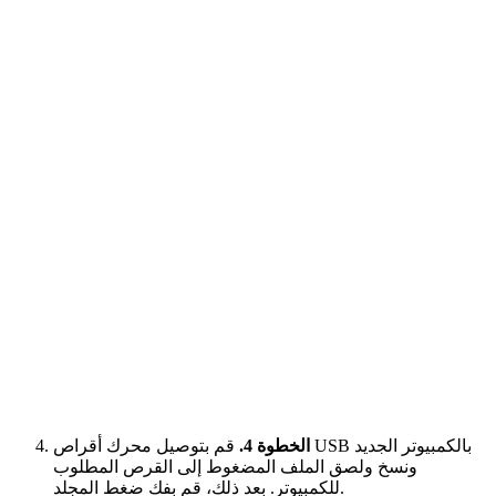
الخطوة 4.
قم بتوصيل محرك أقراص USB بالكمبيوتر الجديد
ونسخ ولصق الملف المضغوط إلى القرص المطلوب
للكمبيوتر. بعد ذلك، قم بفك ضغط المجلد.