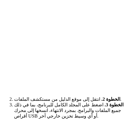
انتقل إلى موقع الدليل من مستكشف الملفات.
الخطوة 2.
الخطوة 3.
اضغط على المجلد الكامل للبرنامج، بما في ذلك
جميع الملفات والبرامج. بمجرد الانتهاء، انسخها إلى محرك
أقراص USB أو أي وسيط تخزين خارجي آخر.