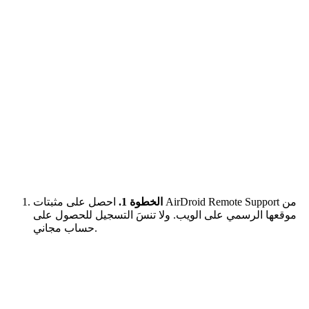
الخطوة 1.
احصل على مثبتات AirDroid Remote Support من
موقعها الرسمي على الويب. ولا تنسَ التسجيل للحصول على
حساب مجاني.