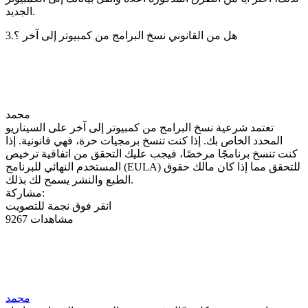
الجديد.
3.هل من القانوني نسخ البرامج من كمبيوتر إلى آخر ؟
محمد
تعتمد شرعية نسخ البرامج من كمبيوتر إلى آخر على السيناريو
المحدد الخاص بك. إذا كنت تنسخ برمجيات حرة، فهي قانونية. إذا
كنت تنسخ برنامجًا مرخصًا، فيجب عليك التحقق من اتفاقية ترخيص
المستخدم النهائي للبرنامج (EULA) للتحقق مما إذا كان مالك حقوق
الطبع والنشر يسمح لك بذلك.
مشاركة:
انقر فوق نجمة للتصويت
9267 مشاهدات
محمد