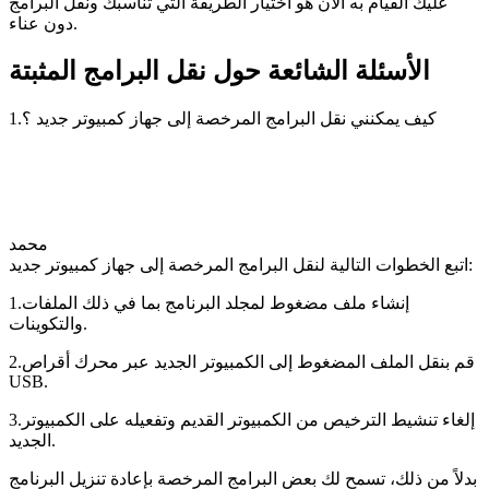
عليك القيام به الآن هو اختيار الطريقة التي تناسبك ونقل البرامج
دون عناء.
الأسئلة الشائعة حول نقل البرامج المثبتة
1.كيف يمكنني نقل البرامج المرخصة إلى جهاز كمبيوتر جديد ؟
محمد
اتبع الخطوات التالية لنقل البرامج المرخصة إلى جهاز كمبيوتر جديد:
1.إنشاء ملف مضغوط لمجلد البرنامج بما في ذلك الملفات
والتكوينات.
2.قم بنقل الملف المضغوط إلى الكمبيوتر الجديد عبر محرك أقراص
USB.
3.إلغاء تنشيط الترخيص من الكمبيوتر القديم وتفعيله على الكمبيوتر
الجديد.
بدلاً من ذلك، تسمح لك بعض البرامج المرخصة بإعادة تنزيل البرنامج