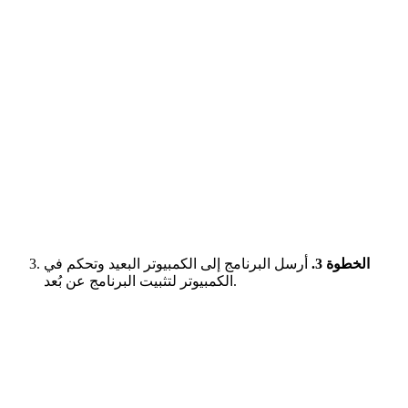
الخطوة 3.
أرسل البرنامج إلى الكمبيوتر البعيد وتحكم في
الكمبيوتر لتثبيت البرنامج عن بُعد.