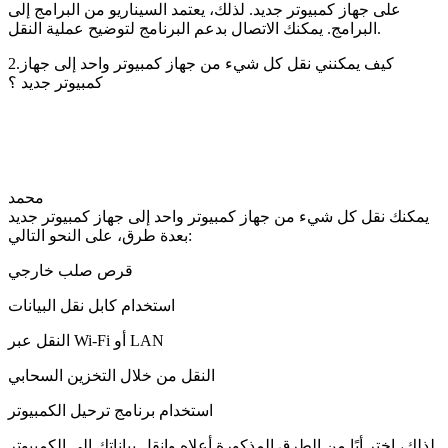
على جهاز كمبيوتر جديد. لذلك، يعتمد السيناريو من البرامج إلى
البرامج. يمكنك الاتصال بدعم البرنامج لتوضيح عملية النقل.
2.كيف يمكنني نقل كل شيء من جهاز كمبيوتر واحد إلى جهاز
كمبيوتر جديد ؟
محمد
يمكنك نقل كل شيء من جهاز كمبيوتر واحد إلى جهاز كمبيوتر جديد
بعدة طرق، على النحو التالي:
قرص صلب خارجي
استخدام كابل نقل البيانات
النقل عبر Wi-Fi أو LAN
النقل من خلال التخزين السحابي
استخدام برنامج ترحيل الكمبيوتر
لذلك، اختر أيًا من الطرق المذكورة أعلاه وانقل بياناتك إلى الكمبيوتر