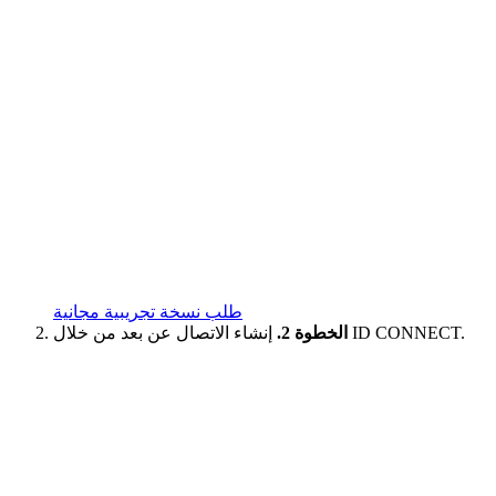
طلب نسخة تجريبية مجانية
إنشاء الاتصال عن بعد من خلال ID CONNECT.
الخطوة 2.