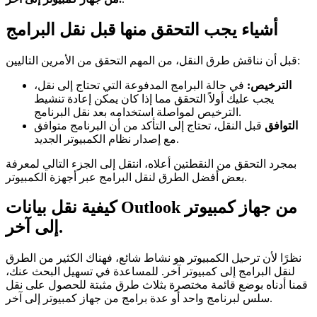
أشياء يجب التحقق منها قبل نقل البرامج
قبل أن نناقش طرق النقل، من المهم التحقق من الأمرين التاليين:
الترخيص:
في حالة البرامج المدفوعة التي تحتاج إلى نقل،
يجب عليك أولاً التحقق مما إذا كان يمكن إعادة تنشيط
الترخيص لمواصلة استخدامه بعد نقل البرنامج.
التوافق
قبل النقل، تحتاج إلى التأكد من أن البرنامج متوافق
مع إصدار نظام الكمبيوتر الجديد.
بمجرد التحقق من النقطتين أعلاه، انتقل إلى الجزء التالي لمعرفة
بعض أفضل الطرق لنقل البرامج عبر أجهزة الكمبيوتر.
كيفية نقل بيانات Outlook من جهاز كمبيوتر
إلى آخر.
نظرًا لأن ترحيل الكمبيوتر هو نشاط شائع، فهناك الكثير من الطرق
لنقل البرامج إلى كمبيوتر آخر. للمساعدة في تسهيل البحث عنك،
قمنا أدناه بوضع قائمة مختصرة بثلاث طرق مثبتة للحصول على نقل
سلس لبرنامج واحد أو عدة برامج من جهاز كمبيوتر إلى آخر.