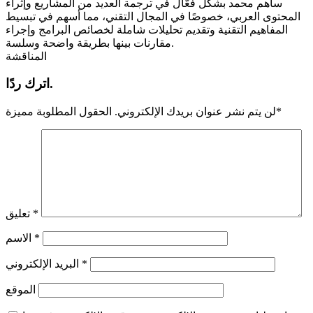
ساهم محمد بشكل فعّال في ترجمة العديد من المشاريع وإثراء
المحتوى العربي، خصوصًا في المجال التقني، مما أسهم في تبسيط
المفاهيم التقنية وتقديم تحليلات شاملة لخصائص البرامج وإجراء
مقارنات بينها بطريقة واضحة وسلسة.
المناقشة
اترك ردًا.
*
لن يتم نشر عنوان بريدك الإلكتروني.
الحقول المطلوبة مميزة
*
تعليق
*
الاسم
*
البريد الإلكتروني
الموقع