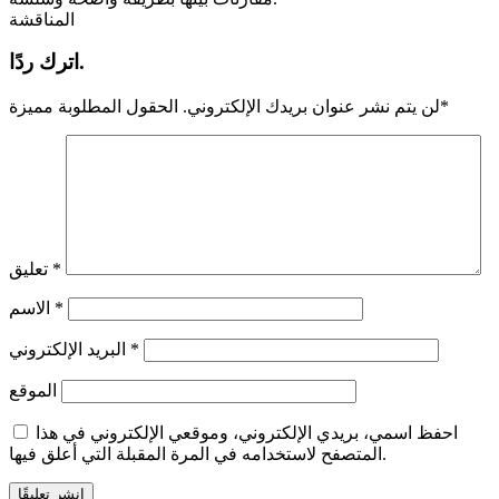
المناقشة
اترك ردًا.
*
لن يتم نشر عنوان بريدك الإلكتروني.
الحقول المطلوبة مميزة
*
تعليق
*
الاسم
*
البريد الإلكتروني
الموقع
احفظ اسمي، بريدي الإلكتروني، وموقعي الإلكتروني في هذا
المتصفح لاستخدامه في المرة المقبلة التي أعلق فيها.