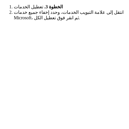
الخطوة 3.
تعطيل الخدمات
انتقل إلى علامة التبويب الخدمات، وحدد إخفاء جميع خدمات
Microsoft، ثم انقر فوق تعطيل الكل.