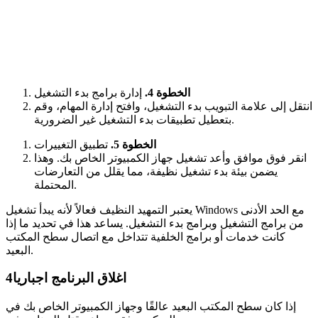
الخطوة 4.
إدارة برامج بدء التشغيل
انتقل إلى علامة التبويب بدء التشغيل، وافتح إدارة المهام، وقم
بتعطيل تطبيقات بدء التشغيل غير الضرورية.
الخطوة 5.
تطبيق التغييرات
انقر فوق موافق وأعد تشغيل جهاز الكمبيوتر الخاص بك. وهذا
يضمن بيئة بدء تشغيل نظيفة، مما يقلل من التعارضات
المحتملة.
يعتبر التمهيد النظيف فعالاً لأنه يبدأ تشغيل Windows مع الحد الأدنى
من برامج التشغيل وبرامج بدء التشغيل. يساعد هذا في تحديد ما إذا
كانت خدمات أو برامج الخلفية تتداخل مع اتصال سطح المكتب
البعيد.
اغلاق البرنامج اجباريا
4
إذا كان سطح المكتب البعيد عالقًا وجهاز الكمبيوتر الخاص بك في