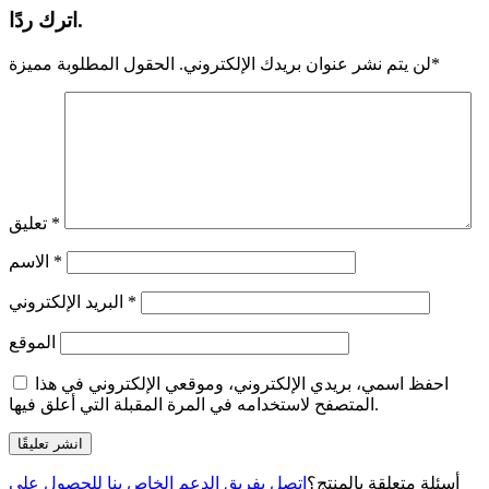
اترك ردًا.
*
لن يتم نشر عنوان بريدك الإلكتروني.
الحقول المطلوبة مميزة
*
تعليق
*
الاسم
*
البريد الإلكتروني
الموقع
احفظ اسمي، بريدي الإلكتروني، وموقعي الإلكتروني في هذا
المتصفح لاستخدامه في المرة المقبلة التي أعلق فيها.
أسئلة متعلقة بالمنتج؟
اتصل بفريق الدعم الخاص بنا للحصول على