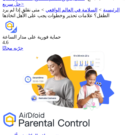
>
حل سريع
الرئيسية
>
السلامة في العالم الواقعي
>
متى نقلق إذا لم يرد
الطفل؟ علامات تحذير وخطوات يجب على الأهل اتخاذها
حماية فورية على مدار الساعة
4.6
جرّبه مجانًا