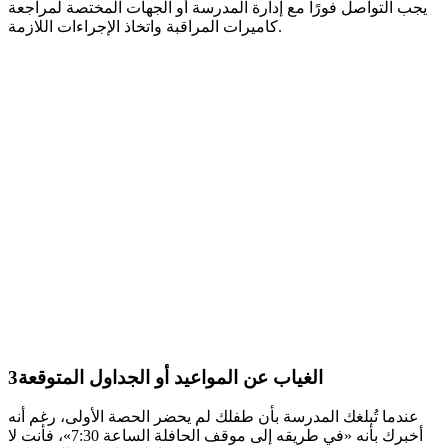
يجب التواصل فورًا مع إدارة المدرسة أو الجهات المختصة لمراجعة
كاميرات المراقبة واتخاذ الإجراءات اللازمة.
الغياب عن المواعيد أو الجداول المتوقعة
3
عندما تُبلغك المدرسة بأن طفلك لم يحضر الحصة الأولى، رغم أنه
أخبرك بأنه «في طريقه إلى موقف الحافلة الساعة 7:30»، فأنت لا