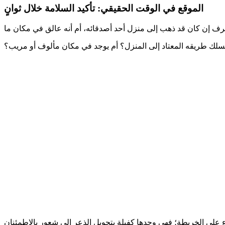
الموقع في الوقت الحقيقي: تأكيد السلامة خلال ثوانٍ
يسلك طريقه المعتاد إلى المنزل؟ أم يوجد في مكان مألوف أو مريب؟