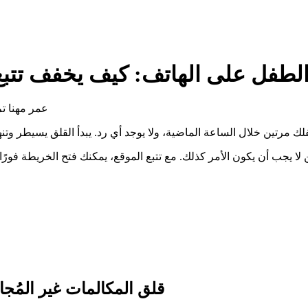
لطفل على الهاتف: كيف يخفف تتبع 
عمر مهنا
تم 
لك مرتين خلال الساعة الماضية، ولا يوجد أي رد. يبدأ القلق يسيطر 
 لا يجب أن يكون الأمر كذلك. مع تتبع الموقع، يمكنك فتح الخريطة فورً
قلق المكالمات غير المُجا