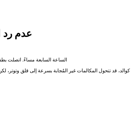
عدم رد ا
الساعة السابعة مساءً. اتصلت بطف
كوالد، قد تتحول المكالمات غير المُجابة بسرعة إلى قلق وتوتر، لكن