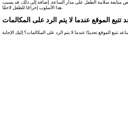
خص متابعة سلامة الطفل على مدار الساعة. إضافة إلى ذلك، قد يسبب
هذا الأسلوب إحراجًا للطفل لاحقًا.
تتبع الموقع عندما لا يتم الرد على المكالمات