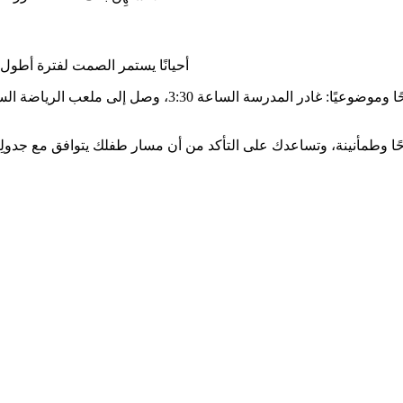
أحيانًا يستمر الصمت لفترة أطول،