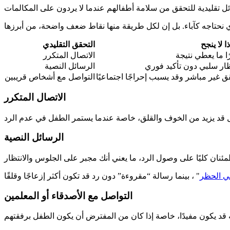
ا لا ينجح
التحقق التقليدي
ًا ما يعطي نتيجة
الاتصال المتكرر
ظار سلبي دون تأكيد فوري
الرسائل النصية
ق غير مباشر وقد يسبب إحراجًا اجتماعيًا
التواصل مع أشخاص قريبين
الاتصال المتكرر
الرسائل النصية
في الحظر
التواصل مع الأصدقاء أو المعلمين