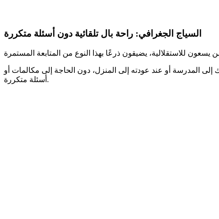
السياج الجغرافي: راحة بال تلقائية دون أسئلة متكررة
 إلى المدرسة أو عند عودته إلى المنزل، دون الحاجة إلى مكالمات أو
أسئلة متكررة.