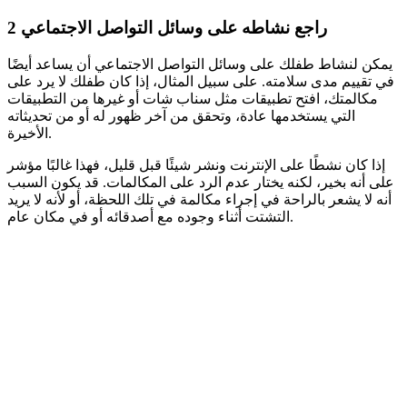
راجع نشاطه على وسائل التواصل الاجتماعي
2
يمكن لنشاط طفلك على وسائل التواصل الاجتماعي أن يساعد أيضًا
في تقييم مدى سلامته. على سبيل المثال، إذا كان طفلك لا يرد على
مكالمتك، افتح تطبيقات مثل سناب شات أو غيرها من التطبيقات
التي يستخدمها عادة، وتحقق من آخر ظهور له أو من تحديثاته
الأخيرة.
إذا كان نشطًا على الإنترنت ونشر شيئًا قبل قليل، فهذا غالبًا مؤشر
على أنه بخير، لكنه يختار عدم الرد على المكالمات. قد يكون السبب
أنه لا يشعر بالراحة في إجراء مكالمة في تلك اللحظة، أو لأنه لا يريد
التشتت أثناء وجوده مع أصدقائه أو في مكان عام.