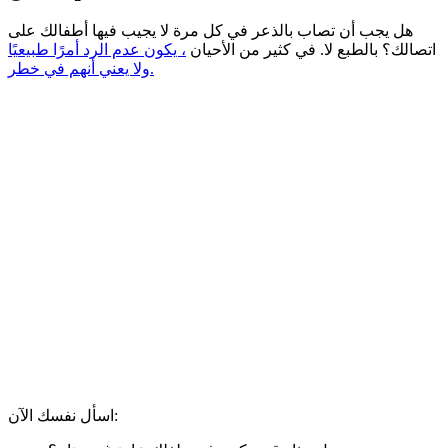
هل يجب أن تصاب بالذعر في كل مرة لا يجيب فيها أطفالك على
اتصالك؟ بالطبع لا. في كثير من الأحيان
، يكون عدم الرد أمرًا طبيعيًا
ولا يعني أنهم في خطر.
اسأل نفسك الآن: