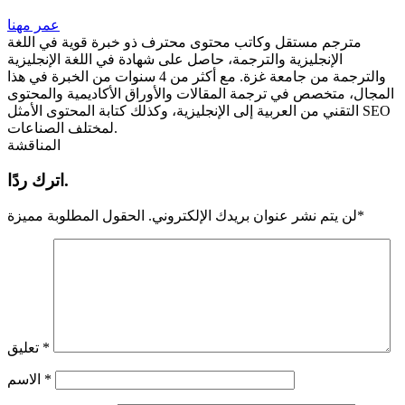
عمر مهنا
مترجم مستقل وكاتب محتوى محترف ذو خبرة قوية في اللغة
الإنجليزية والترجمة، حاصل على شهادة في اللغة الإنجليزية
والترجمة من جامعة غزة. مع أكثر من 4 سنوات من الخبرة في هذا
المجال، متخصص في ترجمة المقالات والأوراق الأكاديمية والمحتوى
التقني من العربية إلى الإنجليزية، وكذلك كتابة المحتوى الأمثل SEO
لمختلف الصناعات.
المناقشة
اترك ردًا.
*
لن يتم نشر عنوان بريدك الإلكتروني.
الحقول المطلوبة مميزة
*
تعليق
*
الاسم