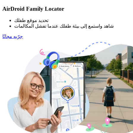
AirDroid Family Locator
تحديد موقع طفلك
شاهد واستمع إلى بيئة طفلك عندما تفشل المكالمات
جرّبه مجانًا