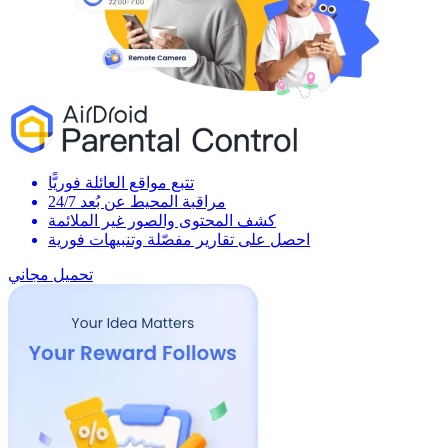
تتبع مواقع العائلة فوريًّا
مراقبة المحيط عن بُعد 24/7
كشف المحتوى والصور غير الملائمة
احصل على تقارير مفصّلة وتنبيهات فورية
تحميل مجاني