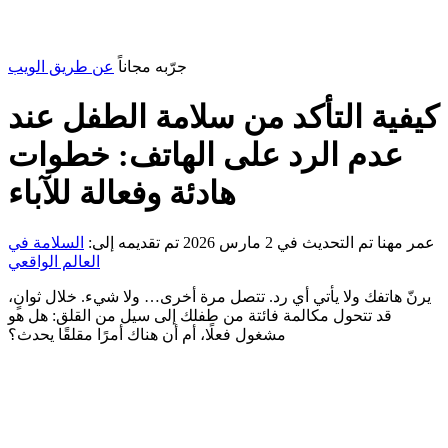
جرّبه مجاناً
عن طريق الويب
كيفية التأكد من سلامة الطفل عند
عدم الرد على الهاتف: خطوات
هادئة وفعالة للآباء
عمر مهنا
تم التحديث في 2 مارس 2026
تم تقديمه إلى:
السلامة في
العالم الواقعي
يرنّ هاتفك ولا يأتي أي رد. تتصل مرة أخرى… ولا شيء. خلال ثوانٍ،
قد تتحول مكالمة فائتة من طفلك إلى سيل من القلق: هل هو
مشغول فعلًا، أم أن هناك أمرًا مقلقًا يحدث؟