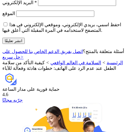
*
البريد الإلكتروني
الموقع
احفظ اسمي، بريدي الإلكتروني، وموقعي الإلكتروني في هذا
المتصفح لاستخدامه في المرة المقبلة التي أعلق فيها.
أسئلة متعلقة بالمنتج؟
اتصل بفريق الدعم الخاص بنا للحصول على
>
حل سريع
الرئيسية
>
السلامة في العالم الواقعي
>
كيفية التأكد من سلامة
الطفل عند عدم الرد على الهاتف: خطوات هادئة وفعالة للآباء
حماية فورية على مدار الساعة
4.6
جرّبه مجانًا