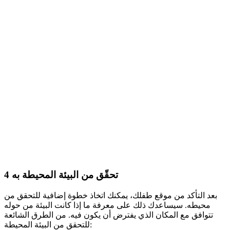
تحقّق من البيئة المحيطة به
4
بعد التأكد من موقع طفلك، يمكنك اتخاذ خطوة إضافية للتحقق من
محيطه. سيساعدك ذلك على معرفة ما إذا كانت البيئة من حوله
تتوافق مع المكان الذي يفترض أن يكون فيه. من الطرق الشائعة
للتحقق من البيئة المحيطة: