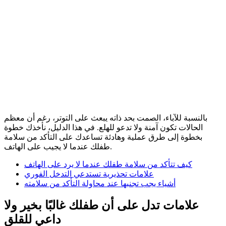
بالنسبة للآباء، الصمت بحد ذاته يبعث على التوتر، رغم أن معظم
الحالات تكون آمنة ولا تدعو للهلع. في هذا الدليل، نأخذك خطوة
بخطوة إلى طرق عملية وهادئة تساعدك على التأكد من سلامة
طفلك عندما لا يجيب على الهاتف.
كيف تتأكد من سلامة طفلك عندما لا يرد على الهاتف
علامات تحذيرية تستدعي التدخل الفوري
أشياء يجب تجنبها عند محاولة التأكد من سلامته
علامات تدل على أن طفلك غالبًا بخير ولا
داعي للقلق