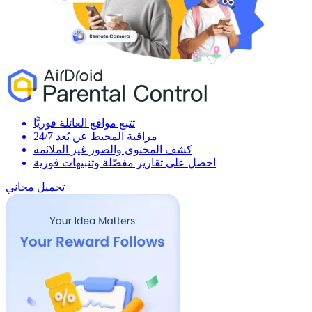
تتبع مواقع العائلة فوريًّا
مراقبة المحيط عن بُعد 24/7
كشف المحتوى والصور غير الملائمة
احصل على تقارير مفصّلة وتنبيهات فورية
تحميل مجاني