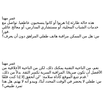
عمر مهنا
هذه حالة طارئة إذا هربوا أو كانوا ينسحبون عاطفيا. تواصل مع
خدمات الشباب المحلية، أو مستشاري المدارس، أو معالج عائلي
فورا.
س: هل من الممكن مراقبة هاتف طفلي المراهق دون أن يعرف؟
عمر مهنا
نعم، من الناحية التقنية يمكنك ذلك، لكن من الناحية الأخلاقية من
الأفضل أن تكون صريحًا. المراقبة السرية تكسر الثقة. بدلاً من ذلك،
قدم تتبع الموقع كأداة سلامة: "لن أتحقق إلا إذا كنت قلقًا."
س: طفلي لا يحضر في الوقت المحدد أبدًا، ويبدو أنه لا يهتم. هل هذا
تمرد طبيعي؟