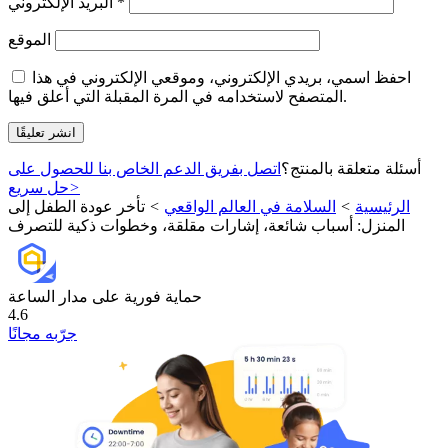
*
البريد الإلكتروني
الموقع
احفظ اسمي، بريدي الإلكتروني، وموقعي الإلكتروني في هذا
المتصفح لاستخدامه في المرة المقبلة التي أعلق فيها.
أسئلة متعلقة بالمنتج؟
اتصل بفريق الدعم الخاص بنا للحصول على
>
حل سريع
الرئيسية
>
السلامة في العالم الواقعي
>
تأخر عودة الطفل إلى
المنزل: أسباب شائعة، إشارات مقلقة، وخطوات ذكية للتصرف
حماية فورية على مدار الساعة
4.6
جرّبه مجانًا