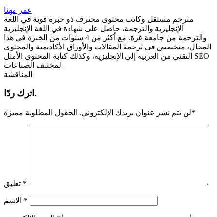
عمر مهنا
مترجم مستقل وكاتب محتوى محترف ذو خبرة قوية في اللغة
الإنجليزية والترجمة، حاصل على شهادة في اللغة الإنجليزية
والترجمة من جامعة غزة. مع أكثر من 4 سنوات من الخبرة في هذا
المجال، متخصص في ترجمة المقالات والأوراق الأكاديمية والمحتوى
التقني من العربية إلى الإنجليزية، وكذلك كتابة المحتوى الأمثل SEO
لمختلف الصناعات.
المناقشة
اترك ردًا.
*
لن يتم نشر عنوان بريدك الإلكتروني.
الحقول المطلوبة مميزة
*
تعليق
*
الاسم