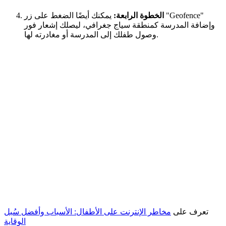
الخطوة الرابعة:
يمكنك أيضًا الضغط على زر "Geofence"
وإضافة المدرسة كمنطقة سياج جغرافي، ليصلك إشعار فور
وصول طفلك إلى المدرسة أو مغادرته لها.
تعرف على
مخاطر الإنترنت على الأطفال: الأسباب وأفضل سُبل
الوقاية