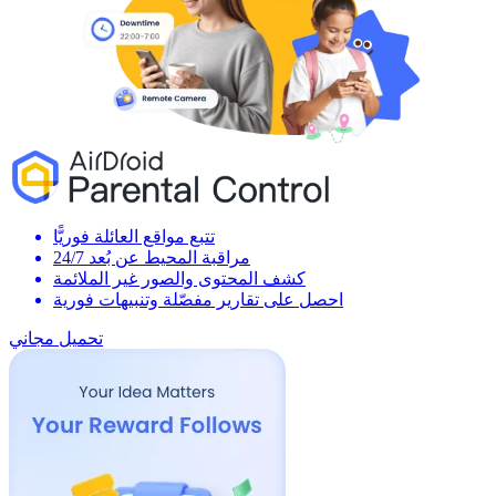
تتبع مواقع العائلة فوريًّا
مراقبة المحيط عن بُعد 24/7
كشف المحتوى والصور غير الملائمة
احصل على تقارير مفصّلة وتنبيهات فورية
تحميل مجاني