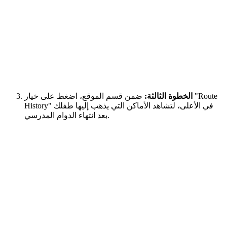
الخطوة الثالثة:
ضمن قسم الموقع، اضغط على خيار "Route
History" في الأعلى، لتشاهد الأماكن التي يذهب إليها طفلك
بعد انتهاء الدوام المدرسي.