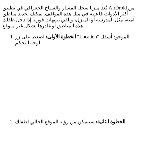
تُعد ميزتا سجل المسار والسياج الجغرافي في تطبيق AirDroid من
أكثر الأدوات فاعلية في مثل هذه المواقف. يمكنك تحديد مناطق
آمنة، مثل المدرسة أو المنزل، وتلقي تنبيهات فورية إذا دخل طفلك
هذه المناطق أو غادرها بشكل غير متوقع.
الخطوة الأولى:
اضغط على زر "Location" الموجود أسفل
لوحة التحكم.
ستتمكن من رؤية الموقع الحالي لطفلك.
الخطوة الثانية: