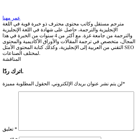
عمر مهنا
مترجم مستقل وكاتب محتوى محترف ذو خبرة قوية في اللغة
الإنجليزية والترجمة، حاصل على شهادة في اللغة الإنجليزية
والترجمة من جامعة غزة. مع أكثر من 4 سنوات من الخبرة في هذا
المجال، متخصص في ترجمة المقالات والأوراق الأكاديمية والمحتوى
التقني من العربية إلى الإنجليزية، وكذلك كتابة المحتوى الأمثل SEO
لمختلف الصناعات.
المناقشة
اترك ردًا.
*
لن يتم نشر عنوان بريدك الإلكتروني.
الحقول المطلوبة مميزة
*
تعليق