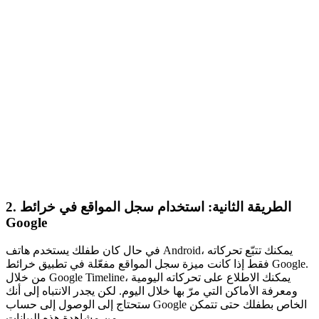
الطريقة الثانية: استخدام سجل المواقع في خرائط
2.
Google
في حال كان طفلك يستخدم هاتف Android، يمكنك تتبّع تحركاته
فقط إذا كانت ميزة سجل المواقع مفعّلة في تطبيق خرائط Google.
من خلال Google Timeline، يمكنك الاطلاع على تحركاته اليومية
ومعرفة الأماكن التي مرّ بها خلال اليوم. لكن يجدر الانتباه إلى أنك
ستحتاج إلى الوصول إلى حساب Google الخاص بطفلك حتى تتمكن
من مشاهدة هذه البيانات.