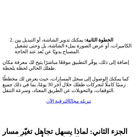
الخطوة الثانية:
يمكنك تدوير الشاشة، أو التبديل بين
الكاميرات، أو عرض الصورة بملء الشاشة، بل وحتى تشغيل
المصباح يدويًا عن بُعد عند الحاجة.
إضافة إلى ذلك، يوفّر التطبيق موقعًا مباشرًا يتيح لك معرفة مكان
طفلك الحالي لحظة بلحظة.
كما يمكنك الوصول إلى سجل المسارات، حيث يعرض لك مخططًا
زمنيًا كاملًا لتحركات طفلك خلال آخر 30 يومًا، بما في ذلك جميع
التوقفات، والتحويلات عن الطريق المعتاد، وسرعة التنقل.
تنزيله مجانًا
الترقية الآن
الجزء الثاني: لماذا يسهل تجاهل تغيّر مسار