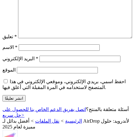
*
تعليق
*
الاسم
*
البريد الإلكتروني
الموقع
احفظ اسمي، بريدي الإلكتروني، وموقعي الإلكتروني في هذا
المتصفح لاستخدامه في المرة المقبلة التي أعلق فيها.
أسئلة متعلقة بالمنتج؟
اتصل بفريق الدعم الخاص بنا للحصول على
>
حل سريع
الرئيسية
>
نقل الملفات
>
أفضل بدائل لـ AirDrop لأندرويد: حلول
مميزة لعام 2025