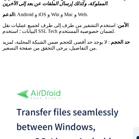
.
المملوكة، وكذلك إرسال الملفات عن بعد إلى الآخرين
Android و iOS و Win و Mac و Web.
الدعم:
الأمن
: استخدم التشفير من طرف إلى طرف لجميع عمليات نقل
البيانات ؛ استخدم SSL Tech لضمان خصوصية المستخدم.
حد الحجم
: لا يوجد حد أقصى للحجم ضمن الشبكة المحلية، لمزيد
من التفاصيل، يرجى التحقق من صفحة التسعير.