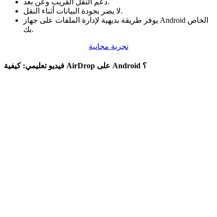
دعم النقل القريب وعن بعد.
لا يضر بجودة البيانات أثناء النقل.
يوفر طريقة بديهية لإدارة الملفات على جهاز Android الخاص
بك.
تجربة مجانية
فيديو تعليمي: كيفية AirDrop على Android ؟