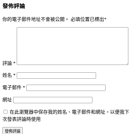
發佈評論
你的電子郵件地址不會被公開。
必填位置已標出
*
評論
*
姓名
*
電子郵件
*
網址
在此瀏覽器中保存我的姓名、電子郵件和網址，以便我下
次發表評論時使用