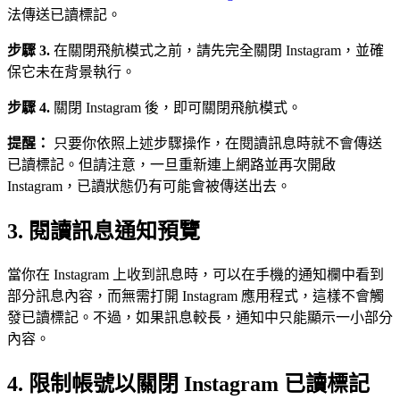
法傳送已讀標記。
步驟 3.
在關閉飛航模式之前，請先完全關閉 Instagram，並確
保它未在背景執行。
步驟 4.
關閉 Instagram 後，即可關閉飛航模式。
提醒：
只要你依照上述步驟操作，在閱讀訊息時就不會傳送
已讀標記。但請注意，一旦重新連上網路並再次開啟
Instagram，已讀狀態仍有可能會被傳送出去。
3. 閱讀訊息通知預覽
當你在 Instagram 上收到訊息時，可以在手機的通知欄中看到
部分訊息內容，而無需打開 Instagram 應用程式，這樣不會觸
發已讀標記。不過，如果訊息較長，通知中只能顯示一小部分
內容。
4. 限制帳號以關閉 Instagram 已讀標記