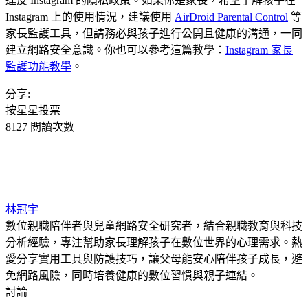
違反 Instagram 的隱私政策。如果你是家長，希望了解孩子在
Instagram 上的使用情況，建議使用
AirDroid Parental Control
等
家長監護工具，但請務必與孩子進行公開且健康的溝通，一同
建立網路安全意識。你也可以參考這篇教學：
Instagram 家長
監護功能教學
。
分享:
按星星投票
8127 閲讀次數
林冠宇
數位親職陪伴者與兒童網路安全研究者，結合親職教育與科技
分析經驗，專注幫助家長理解孩子在數位世界的心理需求。熱
愛分享實用工具與防護技巧，讓父母能安心陪伴孩子成長，避
免網路風險，同時培養健康的數位習慣與親子連結。
討論