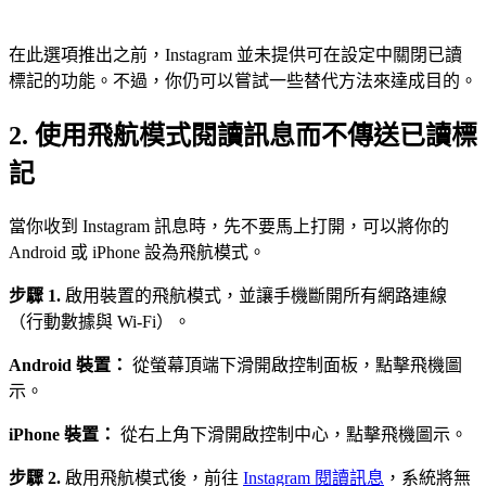
在此選項推出之前，Instagram 並未提供可在設定中關閉已讀
標記的功能。不過，你仍可以嘗試一些替代方法來達成目的。
2. 使用飛航模式閱讀訊息而不傳送已讀標
記
當你收到 Instagram 訊息時，先不要馬上打開，可以將你的
Android 或 iPhone 設為飛航模式。
步驟 1.
啟用裝置的飛航模式，並讓手機斷開所有網路連線
（行動數據與 Wi-Fi）。
Android 裝置：
從螢幕頂端下滑開啟控制面板，點擊飛機圖
示。
iPhone 裝置：
從右上角下滑開啟控制中心，點擊飛機圖示。
步驟 2.
啟用飛航模式後，前往
Instagram 閱讀訊息
，系統將無