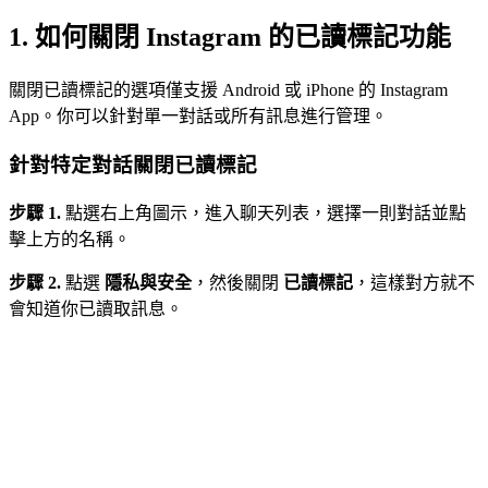
1. 如何關閉 Instagram 的已讀標記功能
關閉已讀標記的選項僅支援 Android 或 iPhone 的 Instagram
App。你可以針對單一對話或所有訊息進行管理。
針對特定對話關閉已讀標記
步驟 1.
點選右上角圖示，進入聊天列表，選擇一則對話並點
擊上方的名稱。
步驟 2.
點選
隱私與安全
，然後關閉
已讀標記
，這樣對方就不
會知道你已讀取訊息。