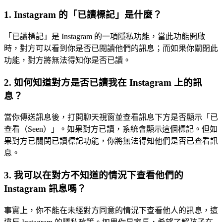
1. Instagram 的「已讀標記」是什麼？
「已讀標記」是 Instagram 的一項隱私功能，當此功能開啟
時，對方可以看到你是否已閱讀他們的訊息；而如果你關閉此
功能，對方將無法得知你是否已讀。
2. 如何知道對方是否已讀我在 Instagram 上的訊
息？
當你傳送訊息後，打開聊天視窗並查看訊息下方是否顯示「已
查看（Seen）」。如果對方已讀，系統會顯示這個標記。但如
果對方已關閉已讀標記功能，你將無法得知他們是否已查看訊
息。
3. 我可以在對方不知道的情況下查看他們的
Instagram 訊息嗎？
事實上，你不能在未經對方同意的情況下查看他人的訊息，這