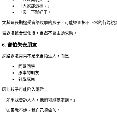
「大家都這樣。」
「忍一下就好了。」
尤其是長期遭受言語攻擊的孩子，可能逐漸把不正常的行為視
當霸凌被合理化後，自然不會主動求助。
6. 害怕失去朋友
網路霸凌常常不是來自陌生人，而是：
同班同學
原本的朋友
群組成員
因此孩子可能陷入兩難：
「如果我告訴大人，他們可能被處罰。」
「如果我不說，我自己很痛苦。」