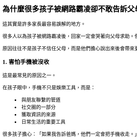
為什麼很多孩子被網路霸凌卻不敢告訴父
這其實是許多家長最容易誤解的地方。
很多人以為孩子被網路霸凌後，回家一定會哭著向父母求助。
原因往往不是孩子不信任父母，而是他們擔心說出來後會帶來
1. 害怕手機被沒收
這是最常見的原因之一。
在孩子眼中，手機不只是娛樂工具，而是：
與朋友聯繫的管道
社交圈的一部分
獲取資訊的來源
日常生活的重要工具
很多孩子擔心：「如果我告訴爸媽，他們一定會把手機收走。