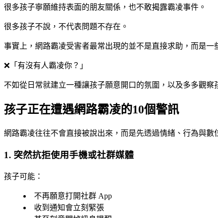
很多孩子寧願維持表面的朋友關係，也不敢揭露霸凌事件。
很多孩子不說，不代表問題不存在。
事實上，網路霸凌受害者最常出現的並不是直接求助，而是一
❌「有沒有人霸凌你？」
不如從日常就建立一種讓孩子願意開口的氛圍，以及多多觀察
孩子正在遭遇網路霸凌的10個警訊
網路霸凌往往不會直接被說出來，而是先透過情緒、行為與數
1. 突然抗拒使用手機或社群媒體
孩子可能：
不再願意打開社群 App
收到通知會立刻緊張