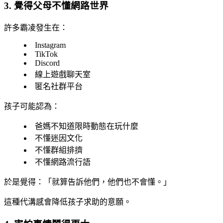
3. 覺得父母不懂網路世界
許多霸凌發生在：
Instagram
TikTok
Discord
線上遊戲聊天室
匿名社群平台
孩子可能認為：
爸媽不知道限時動態在玩什麼
不懂迷因文化
不懂群組排擠
不懂網路流行語
於是覺得：「就算告訴他們，他們也不會懂。」
這種代溝感會降低孩子求助的意願。