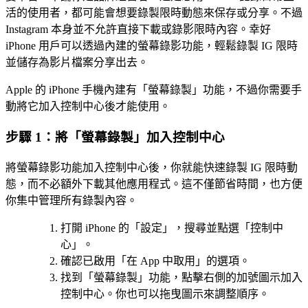
活的使用者，都可能會想要錄製限時動態來保存或分享。不過
Instagram 本身並不允許直接下載或錄影限時內容。幸好
iPhone 用戶可以透過內建的螢幕錄影功能，輕鬆錄製 IG 限時
並儲存為影片檔案分享出去。
Apple 的 iPhone 手機內建有「螢幕錄製」功能，不過你需要手
動將它加入控制中心後才能使用。
步驟 1：將「螢幕錄製」加入控制中心
將螢幕錄影功能加入控制中心後，你就能快速錄製 IG 限時動
態，而不必額外下載其他應用程式。這不僅節省時間，也方便
你集中管理所有錄製內容。
打開 iPhone 的「設定」，搜尋並點選「控制中
心」。
確認已啟用「在 App 中取用」的選項。
找到「螢幕錄製」功能，點擊右側的加號圖示加入
控制中心。你也可以拖曳圖示來調整順序。