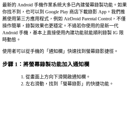
最新的 Android 手機作業系統大多已內建螢幕錄製功能。如果
你找不到，也可以到 Google Play 商店下載錄影 App。我們推
薦使用第三方應用程式，例如 AirDroid Parental Control，不僅
操作簡單，錄製效果也更穩定。不過若你使用的是新一代
Android 手機，基本上直接使用內建功能就能順利錄製 IG 限
時動態。
使用者可以從手機的「通知欄」快速找到螢幕錄影捷徑。
步驟 1：將螢幕錄製功能加入通知欄
從畫面上方向下滑開啟通知欄。
左右滑動，找到「螢幕錄影」的快捷功能。