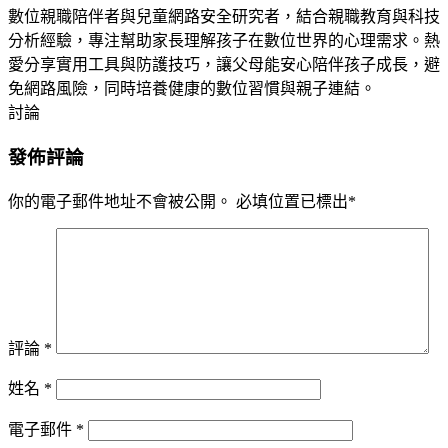
數位親職陪伴者與兒童網路安全研究者，結合親職教育與科技
分析經驗，專注幫助家長理解孩子在數位世界的心理需求。熱
愛分享實用工具與防護技巧，讓父母能安心陪伴孩子成長，避
免網路風險，同時培養健康的數位習慣與親子連結。
討論
發佈評論
你的電子郵件地址不會被公開。
必填位置已標出
*
評論
*
姓名
*
電子郵件
*