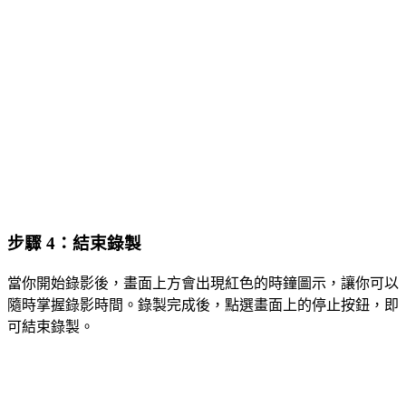
步驟 4：結束錄製
當你開始錄影後，畫面上方會出現紅色的時鐘圖示，讓你可以
隨時掌握錄影時間。錄製完成後，點選畫面上的停止按鈕，即
可結束錄製。