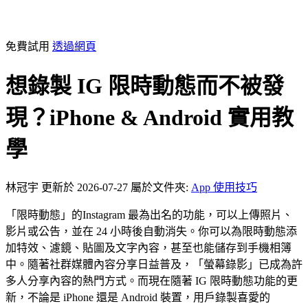
免費試用
透過網頁
想錄製 IG 限時動態而不被發
現？iPhone & Android 實用教
學
林冠宇
更新於 2026-07-27
屬於文件夾:
App 使用技巧
「限時動態」的Instagram 最為出名的功能，可以上傳照片、
影片或公告，並在 24 小時後自動消失。你可以為限時動態添
加特效、濾鏡、貼圖及文字內容，甚至也能儲存到手機相簿
中。隨著社群媒體內容分享日益普及，「螢幕錄影」已成為許
多人分享內容的熱門方式。而現在隨著 IG 限時動態功能的更
新，不論是 iPhone 還是 Android 裝置，用戶錄製喜愛的