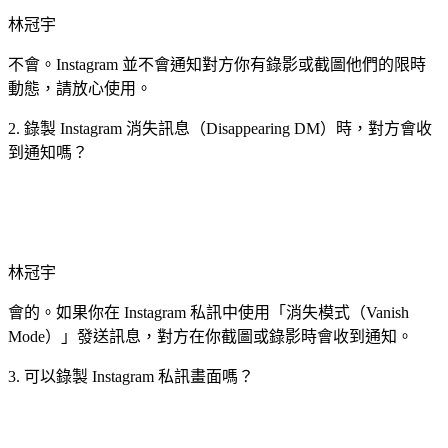
林冠宇
不會。Instagram 並不會通知對方你有錄影或截圖他們的限時
動態，請放心使用。
2. 錄製 Instagram 消失訊息（Disappearing DM）時，對方會收
到通知嗎？
林冠宇
會的。如果你在 Instagram 私訊中使用「消失模式（Vanish
Mode）」發送訊息，對方在你截圖或錄影時會收到通知。
3. 可以錄製 Instagram 私訊畫面嗎？