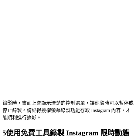
錄影時，畫面上會顯示清楚的控制選單，讓你隨時可以暫停或
停止錄製。請記得授權螢幕錄製功能存取 Instagram 內容，才
能順利進行錄影。
5
使用免費工具錄製 Instagram 限時動態