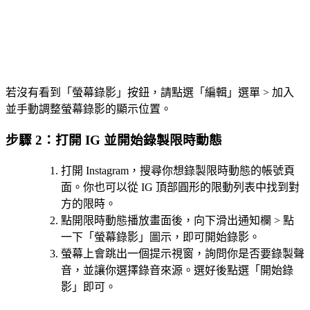
若沒有看到「螢幕錄影」按鈕，請點選「編輯」選單 > 加入
並手動調整螢幕錄影的顯示位置。
步驟 2：打開 IG 並開始錄製限時動態
打開 Instagram，搜尋你想錄製限時動態的帳號頁
面。你也可以從 IG 頂部圓形的限動列表中找到對
方的限時。
點開限時動態播放畫面後，向下滑出通知欄 > 點
一下「螢幕錄影」圖示，即可開始錄影。
螢幕上會跳出一個提示視窗，詢問你是否要錄製聲
音，並讓你選擇錄音來源。選好後點選「開始錄
影」即可。