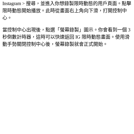
Instagram > 搜尋，並進入你想錄製限時動態的用戶頁面。點擊
限時動態開始播放。此時從畫面右上角向下滑，打開控制中
心。
當控制中心出現後，點選「螢幕錄製」圖示。你會看到一個 3
秒倒數計時器，這時可以快速返回 IG 限時動態畫面。使用滑
動手勢關閉控制中心後，螢幕錄製就會正式開始。