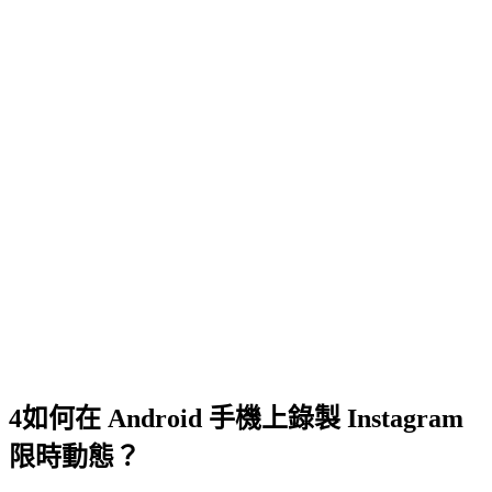
4
如何在 Android 手機上錄製 Instagram
限時動態？