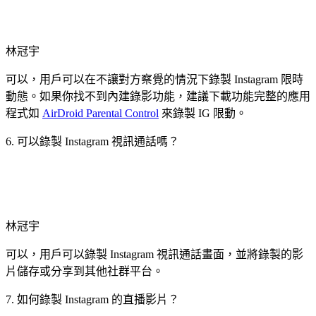
林冠宇
可以，用戶可以在不讓對方察覺的情況下錄製 Instagram 限時
動態。如果你找不到內建錄影功能，建議下載功能完整的應用
程式如
AirDroid Parental Control
來錄製 IG 限動。
6. 可以錄製 Instagram 視訊通話嗎？
林冠宇
可以，用戶可以錄製 Instagram 視訊通話畫面，並將錄製的影
片儲存或分享到其他社群平台。
7. 如何錄製 Instagram 的直播影片？