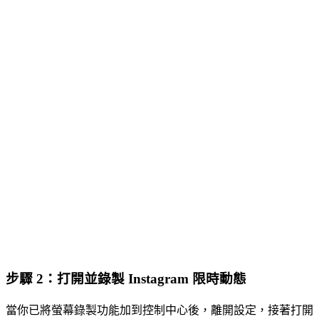
步驟 2：打開並錄製 Instagram 限時動態
當你已將螢幕錄製功能加到控制中心後，離開設定，接著打開