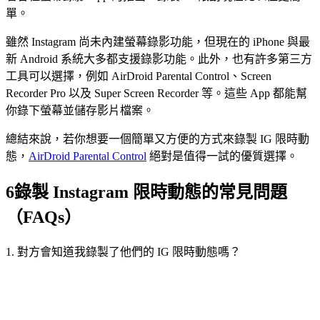
單。
雖然 Instagram 尚未內建螢幕錄影功能，但現在的 iPhone 與最
新 Android 系統大多都支援錄影功能。此外，也有許多第三方
工具可以選擇，例如 AirDroid Parental Control、Screen
Recorder Pro 以及 Super Screen Recorder 等。這些 App 都能幫
你錄下螢幕並儲存影片檔案。
總結來說，若你想要一個簡單又方便的方式來錄製 IG 限時動
態，
AirDroid Parental Control
絕對是值得一試的優質選擇。
6
錄製 Instagram 限時動態的常見問題
（FAQs）
1. 對方會知道我錄製了他們的 IG 限時動態嗎？