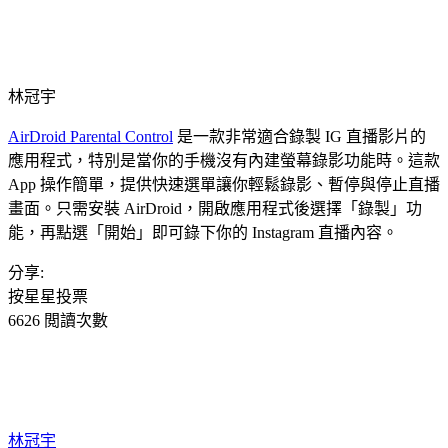
林冠宇
AirDroid Parental Control
是一款非常適合錄製 IG 直播影片的
應用程式，特別是當你的手機沒有內建螢幕錄影功能時。這款
App 操作簡單，提供快速選單讓你輕鬆錄影、暫停與停止直播
畫面。只需安裝 AirDroid，開啟應用程式後選擇「錄製」功
能，再點選「開始」即可錄下你的 Instagram 直播內容。
分享:
按星星投票
6626 閲讀次數
林冠宇