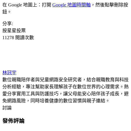
在 Google 地圖上：打開
Google 地圖時間軸
，然後點擊刪除按
鈕。
分享:
按星星投票
11278 閲讀次數
林冠宇
數位親職陪伴者與兒童網路安全研究者，結合親職教育與科技
分析經驗，專注幫助家長理解孩子在數位世界的心理需求。熱
愛分享實用工具與防護技巧，讓父母能安心陪伴孩子成長，避
免網路風險，同時培養健康的數位習慣與親子連結。
討論
發佈評論