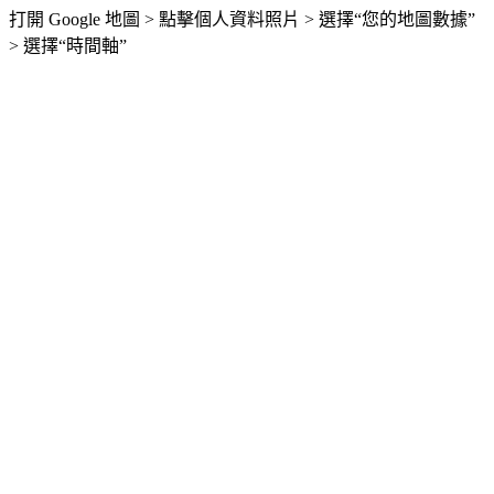
打開 Google 地圖 > 點擊個人資料照片 > 選擇“您的地圖數據”
> 選擇“時間軸”