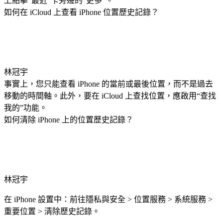
上點擊“最近”卡旁邊的“更多”。
如何在 iCloud 上查看 iPhone 位置歷史記錄？
林冠宇
事實上，您只能查看 iPhone 的當前或最後位置，而不是過去
移動的時間軸。此外，要在 iCloud 上查找位置，應啟用“查找
我的”功能。
如何清除 iPhone 上的位置歷史記錄？
林冠宇
在 iPhone 設置中：前往隱私與安全 > 位置服務 > 系統服務 >
重要位置 > 清除歷史記錄。