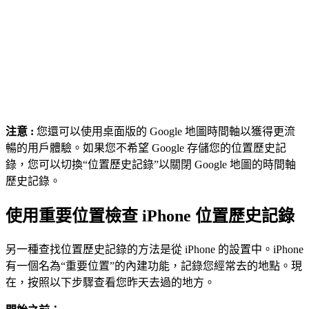
注意 :
您還可以使用桌面版的 Google 地圖時間軸以獲得更流
暢的用戶體驗。如果您不希望 Google 存儲您的位置歷史記
錄，您可以切換“位置歷史記錄”以關閉 Google 地圖的時間軸
歷史記錄。
使用重要位置檢查 iPhone 位置歷史記錄
另一種查找位置歷史記錄的方法是從 iPhone 的設置中。iPhone
有一個名為“重要位置”的內建功能，記錄您經常去的地點。現
在，按照以下步驟查看您昨天去過的地方。