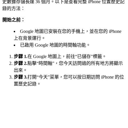
史數據存儲長達 36 個月。以下是查看完整 iPhone 位置歷史記
錄的方法：
開始之前：
Google 地圖已安裝在您的手機上，並在您的 iPhone
上在背景運行。
已啟用 Google 地圖的時間軸功能。
步驟 1.
在 Google 地圖上，前往“已儲存”標籤。
步驟 2.
點擊“時間軸”，您今天訪問過的所有地方將顯示
出來。
步驟 3.
打開“今天”菜單，您可以按日期訪問 iPhone 的位
置歷史記錄。