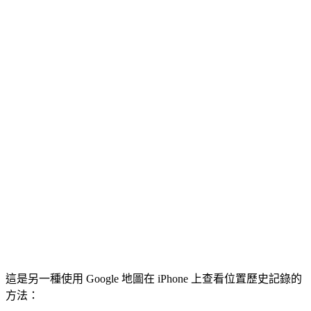
這是另一種使用 Google 地圖在 iPhone 上查看位置歷史記錄的
方法：