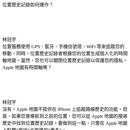
位置歷史記錄如何運作？
林冠宇
位置服務使用 GPS、藍牙、手機信號塔、WiFi 等來追蹤您的
移動。同時，位置歷史記錄會根據您的位置生成個人化的時間
軸地圖。當然，您也可以關閉位置歷史記錄以保護您的隱私。
Apple 地圖有時間軸嗎？
林冠宇
沒有。Apple 地圖不提供在 iPhone 上追蹤路線歷史的功能。但
是，如果您曾導航到之前的位置，您可以從 Apple 地圖的搜尋
歷史中找到位置歷史記錄。要做到這一點，只需在 Apple 地圖