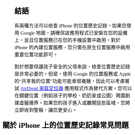
結語
有兩種方法可以檢查 iPhone 的位置歷史記錄。如果您使
用 Google 地圖，請確保該應用程式已安裝在您的設備
上，並且位置服務已在您的手機設置中啟用。對於
iPhone 的內建位置服務，您只需在原生位置服務中啟用
重要位置功能即可。
對於想要保護孩子安全的父母來說，檢查位置歷史記錄
是非常必要的。但是，使用 Google 的位置服務或 Apple
的“共享我的位置”功能可能會很複雜，因此可以考慮嘗
試
AirDroid 家庭定位器
應用程式作為替代方案。您可以
在關鍵位置（例如孩子的學校、奶奶家或公園）周圍創
建虛擬邊界。如果您的孩子進入或離開這些區域，您將
立即收到警報，讓您更安心。
關於 iPhone 上的位置歷史記錄常見問題