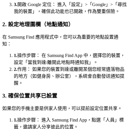
3.
開啟 Google 定位： 進入「設定」>「Google」>「尋找
我的裝置」，確保此功能也已開啟，作為雙重保險。
2. 設定地理圍欄（地點通知）
在 Samsung Find 應用程式中，您可以為重要的地點設置通
知：
1.
操作步驟： 在 Samsung Find App 中，選擇您的裝置，
設定「當我到達/離開此地點時通知我」。
2.
作用： 如果您的裝置到達或離開某個您經常遺落物品
的地方（如健身房、辦公室），系統會自動發送通知提
醒。
3. 確保位置共享已設置
如果您的手機主要是供家人使用，可以提前設定位置共享。
1.
操作步驟： 進入 Samsung Find App，點選「人員」標
籤，邀請家人分享彼此的位置。