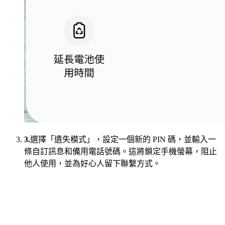
3.
選擇「遺失模式」，設定一個新的 PIN 碼，並輸入一
條自訂訊息和備用電話號碼。這將鎖定手機螢幕，阻止
他人使用，並為好心人留下聯繫方式。