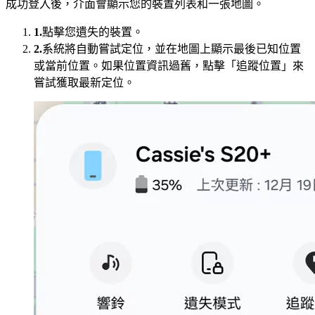
成功登入後，介面會顯示您的裝置列表和一張地圖。
1.
點擊您遺失的裝置。
2.
系統將自動嘗試定位，並在地圖上顯示最後已知位置
或當前位置。如果位置資訊過舊，點擊「追蹤位置」來
嘗試獲取最新定位。