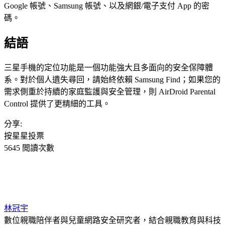
Google 帳號、Samsung 帳號、以及網銀/電子支付 App 的密
碼。
結語
三星手機的定位功能是一個功能強大且多面向的安全保障體
系。對於個人遺失尋回，請始終依賴 Samsung Find；如果您的
需求側重於持續的家庭監護與安全管理，則 AirDroid Parental
Control 提供了更精細的工具。
分享:
按星星投票
5645 閲讀次數
林冠宇
數位親職陪伴者與兒童網路安全研究者，結合親職教育與科技