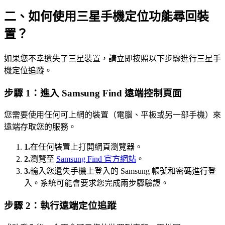
二、如何使用三星手機定位功能尋回裝
置？
如果您不幸遺失了三星裝置，請立即按照以下步驟進行三星手
機定位追蹤。
步驟 1：進入 Samsung Find 遠端控制頁面
您需要使用任何可上網的裝置（電腦、平板或另一部手機）來
遠端存取您的服務。
1.
在任何裝置上打開網頁瀏覽器。
2.
瀏覽至
Samsung Find 官方網站
。
3.
輸入您遺失手機上登入的 Samsung 帳號和密碼進行登
入。系統可能會要求您完成兩步驟驗證。
步驟 2：執行遠端定位追蹤