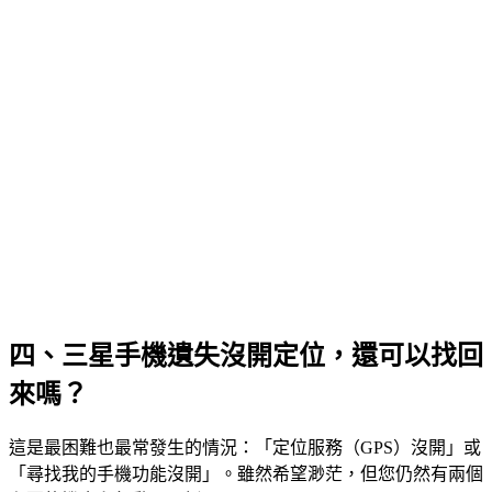
四、三星手機遺失沒開定位，還可以找回
來嗎？
這是最困難也最常發生的情況：「定位服務（GPS）沒開」或
「尋找我的手機功能沒開」。雖然希望渺茫，但您仍然有兩個