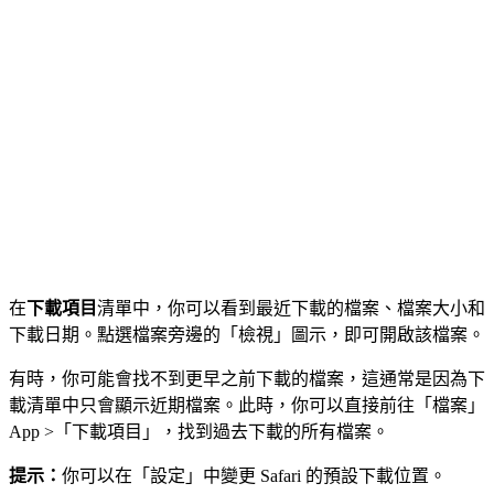
在
下載項目
清單中，你可以看到最近下載的檔案、檔案大小和
下載日期。點選檔案旁邊的「檢視」圖示，即可開啟該檔案。
有時，你可能會找不到更早之前下載的檔案，這通常是因為下
載清單中只會顯示近期檔案。此時，你可以直接前往「檔案」
App >「下載項目」，找到過去下載的所有檔案。
提示：
你可以在「設定」中變更 Safari 的預設下載位置。