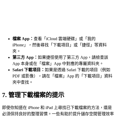
檔案 App：
查看「iCloud 雲端硬碟」或「我的
iPhone」，然後尋找「下載項目」或「捷徑」等資料
夾。
第三方 App：
如果捷徑使用了第三方 App，請檢查該
App 本身或在「檔案」App 中對應的專屬資料夾。
Safari 下載項目：
如果是透過 Safari 下載的項目（例如
PDF 或影像），請在「檔案」App 的「下載項目」資料
夾中查找。
7.
管理下載檔案的提示
即使你知道在 iPhone 和 iPad 上尋找已下載檔案的方法，還是
必須保持良好的整理習慣。一些有助於提升儲存空間管理效率