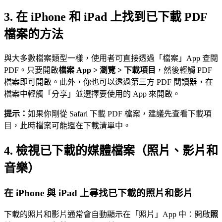
3.
在 iPhone 和 iPad 上找到已下載 PDF
檔案的方法
與大多數檔案類型一樣，使用者可直接透過「檔案」App 查閱
PDF。只要開啟
檔案 App > 瀏覽 > 下載項目
，然後輕觸 PDF
檔案即可開啟。此外，你也可以透過第三方 PDF 閱讀器，在
檔案中輕觸「分享」並選擇要使用的 App 來開啟。
提示：
如果你剛從 Safari 下載 PDF 檔案，建議先查看下載項
目，此時檔案可能還在下載清單中。
4.
檢視已下載的媒體檔案（照片、影片和
音樂）
在 iPhone 與 iPad 上尋找已下載的照片和影片
下載的照片和影片通常會自動顯示在「照片」App 中：開啟
照