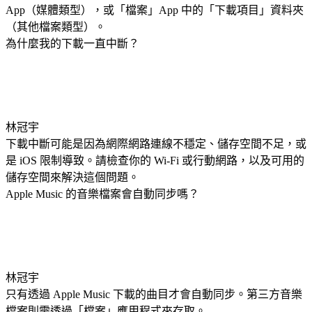
App（媒體類型），或「檔案」App 中的「下載項目」資料夾
（其他檔案類型）。
為什麼我的下載一直中斷？
林冠宇
下載中斷可能是因為網際網路連線不穩定、儲存空間不足，或
是 iOS 限制導致。請檢查你的 Wi-Fi 或行動網路，以及可用的
儲存空間來解決這個問題。
Apple Music 的音樂檔案會自動同步嗎？
林冠宇
只有透過 Apple Music 下載的曲目才會自動同步。第三方音樂
檔案則需透過「檔案」應用程式來存取。