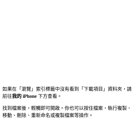
如果在「瀏覽」索引標籤中沒有看到「下載項目」資料夾，請
前往
我的 iPhone
下方查看。
找到檔案後，輕觸即可開啟。你也可以按住檔案，執行複製、
移動、刪除、重新命名或複製檔案等操作。