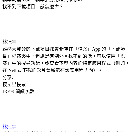
找不到下載項目，該怎麼辦？
林冠宇
雖然大部分的下載項目都會儲存在「檔案」App 的「下載項
目」檔案夾中，但還是有例外。找不到的話，可以使用「檔
案」中的搜尋功能，或查看下載內容的特定應用程式（例如，
在 Netflix 下載的影片會顯示在該應用程式內）。
分享:
按星星投票
13799 閲讀次數
林冠宇