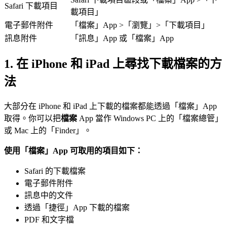
Safari 下載項目
載項目」
電子郵件附件
「檔案」App >「瀏覽」>「下載項目」
訊息附件
「訊息」App 或「檔案」App
1.
在 iPhone 和 iPad 上尋找下載檔案的方
法
大部分在 iPhone 和 iPad 上下載的檔案都能透過「檔案」App
取得。你可以把
檔案
App 當作 Windows PC 上的「檔案總管」
或 Mac 上的「Finder」。
使用「檔案」App 可取用的項目如下：
Safari 的下載檔案
電子郵件附件
訊息中的文件
透過「捷徑」App 下載的檔案
PDF 和文字檔