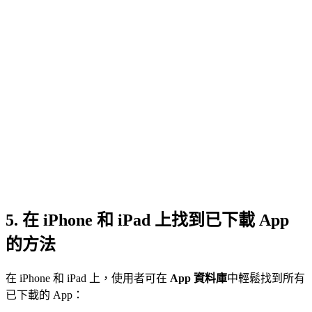
5.
在 iPhone 和 iPad 上找到已下載 App
的方法
在 iPhone 和 iPad 上，使用者可在
App 資料庫
中輕鬆找到所有
已下載的 App：