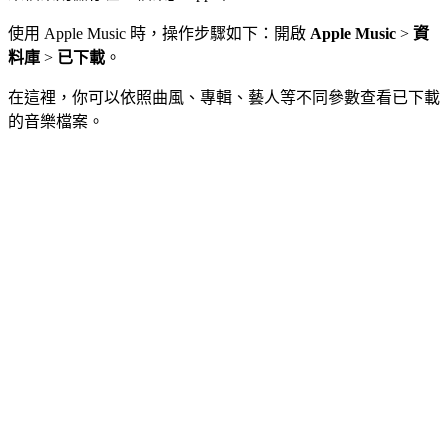
使用 Apple Music 時，操作步驟如下：開啟
Apple Music
>
資
料庫
>
已下載
。
在這裡，你可以依照曲風、專輯、藝人等不同參數查看已下載
的音樂檔案。