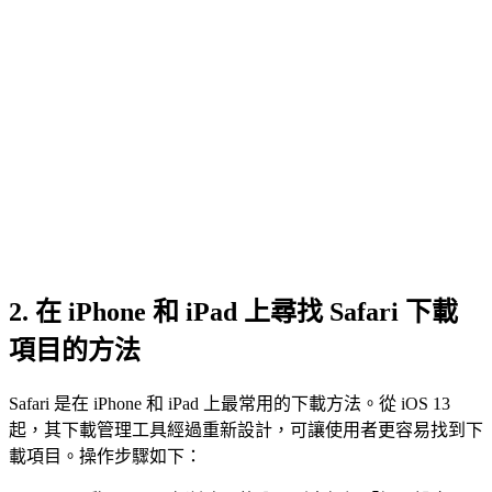
2.
在 iPhone 和 iPad 上尋找 Safari 下載
項目的方法
Safari 是在 iPhone 和 iPad 上最常用的下載方法。從 iOS 13
起，其下載管理工具經過重新設計，可讓使用者更容易找到下
載項目。操作步驟如下：