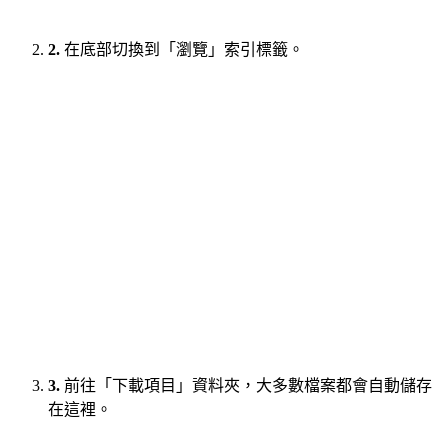
2.
在底部切換到「瀏覽」索引標籤。
3.
前往「下載項目」資料夾，大多數檔案都會自動儲存
在這裡。