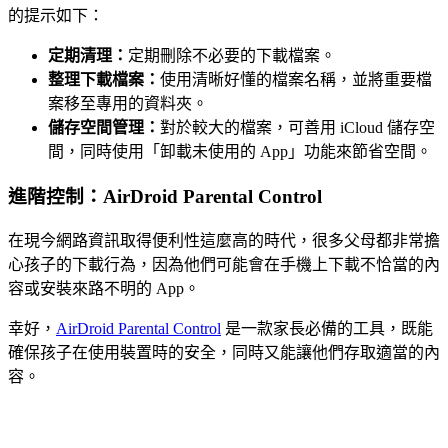
的提示如下：
定期清理：
定期刪除不必要的下載檔案。
整理下載檔案：
使用清晰好懂的檔案名稱，並將重要檔
案移至專用的資料夾。
儲存空間管理：
對於較大的檔案，可善用 iCloud 儲存空
間，同時使用「卸載未使用的 App」功能來節省空間。
進階控制：AirDroid Parental Control
在現今網路資訊取得便利性這麼高的時代，很多父母都非常擔
心孩子的下載行為，因為他們可能會在手機上下載不恰當的內
容或安裝來路不明的 App。
幸好，
AirDroid Parental Control
是一款家長必備的工具，既能
確保孩子在使用裝置時的安全，同時又能讓他們存取適當的內
容。