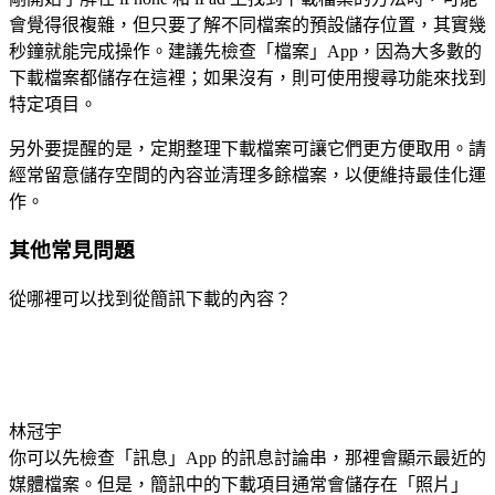
會覺得很複雜，但只要了解不同檔案的預設儲存位置，其實幾
秒鐘就能完成操作。建議先檢查「檔案」App，因為大多數的
下載檔案都儲存在這裡；如果沒有，則可使用搜尋功能來找到
特定項目。
另外要提醒的是，定期整理下載檔案可讓它們更方便取用。請
經常留意儲存空間的內容並清理多餘檔案，以便維持最佳化運
作。
其他常見問題
從哪裡可以找到從簡訊下載的內容？
林冠宇
你可以先檢查「訊息」App 的訊息討論串，那裡會顯示最近的
媒體檔案。但是，簡訊中的下載項目通常會儲存在「照片」