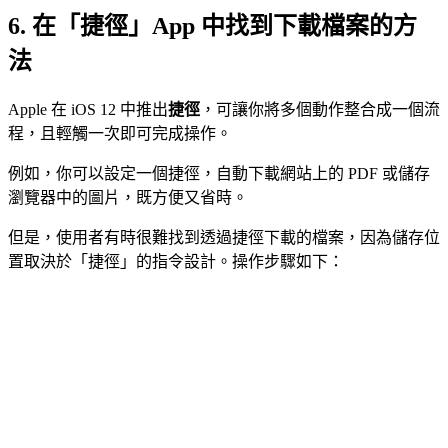
6.
在「捷徑」App 中找到下載檔案的方
法
Apple 在 iOS 12 中推出
捷徑
，可讓你將多個動作整合成一個流
程，且輕觸一次即可完成操作。
例如，你可以設定一個捷徑，自動下載網站上的 PDF 或儲存
瀏覽器中的圖片，既方便又省時。
但是，使用者有時很難找到透過捷徑下載的檔案，因為儲存位
置取決於「捷徑」的指令設計。操作步驟如下：