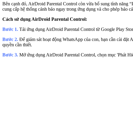
Bên cạnh đó, AirDroid Parental Control còn vừa bổ sung tính năng 
cung cấp hệ thống cảnh báo ngay trong ứng dụng và cho phép báo cá
Cách sử dụng AirDroid Parental Control:
Bước 1.
Tải ứng dụng AirDroid Parental Control từ Google Play Stor
Bước 2.
Để giám sát hoạt động WhatsApp của con, bạn cần cài đặt AirD
quyền cần thiết.
Bước 3.
Mở ứng dụng AirDroid Parental Control, chọn mục 'Phát H