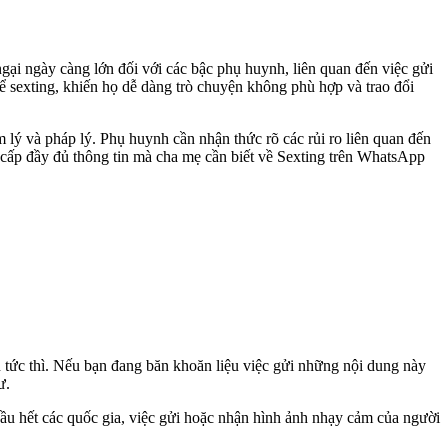
ngại ngày càng lớn đối với các bậc phụ huynh, liên quan đến việc gửi
 sexting, khiến họ dễ dàng trò chuyện không phù hợp và trao đổi
 lý và pháp lý. Phụ huynh cần nhận thức rõ các rủi ro liên quan đến
 cấp đầy đủ thông tin mà cha mẹ cần biết về Sexting trên WhatsApp
 tức thì. Nếu bạn đang băn khoăn liệu việc gửi những nội dung này
ư.
hầu hết các quốc gia, việc gửi hoặc nhận hình ảnh nhạy cảm của người