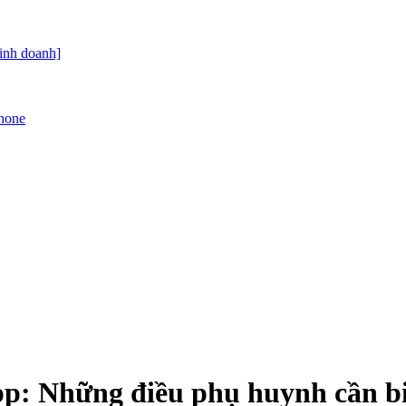
kinh doanh]
Phone
pp: Những điều phụ huynh cần bi