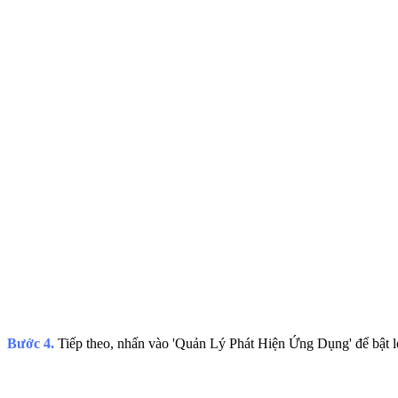
Bước 4.
Tiếp theo, nhấn vào 'Quản Lý Phát Hiện Ứng Dụng' để bật l