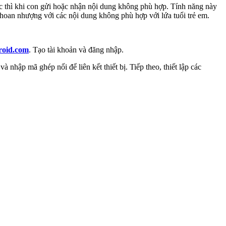
 thì khi con gửi hoặc nhận nội dung không phù hợp. Tính năng này
oan nhượng với các nội dung không phù hợp với lứa tuổi trẻ em.
roid.com
. Tạo tài khoản và đăng nhập.
 nhập mã ghép nối để liên kết thiết bị. Tiếp theo, thiết lập các