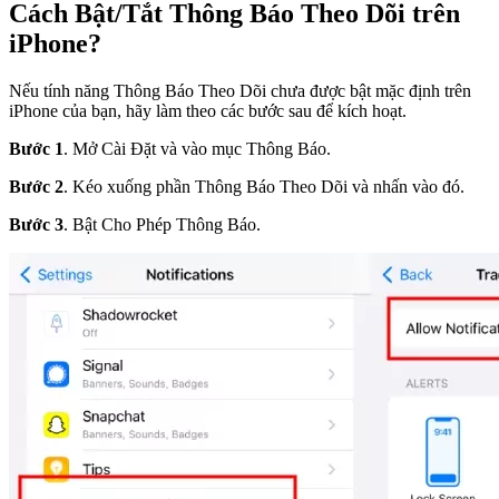
Cách Bật/Tắt Thông Báo Theo Dõi trên
iPhone?
Nếu tính năng Thông Báo Theo Dõi chưa được bật mặc định trên
iPhone của bạn, hãy làm theo các bước sau để kích hoạt.
Bước 1
. Mở Cài Đặt và vào mục Thông Báo.
Bước 2
. Kéo xuống phần Thông Báo Theo Dõi và nhấn vào đó.
Bước 3
. Bật Cho Phép Thông Báo.