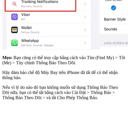
Mẹo:
Bạn cũng có thể truy cập bằng cách vào Tìm (Find My) > Tôi
(Me) > Tùy chỉnh Thông Báo Theo Dõi.
Hãy đảm bảo chế độ Máy Bay trên iPhone đã tắt để có thể nhận
thông báo.
Nếu vì lý do nào đó bạn không muốn sử dụng Thông Báo Theo
Dõi nữa, bạn có thể tắt bằng cách vào Cài Đặt > Thông Báo >
Thông Báo Theo Dõi > và tắt Cho Phép Thông Báo.