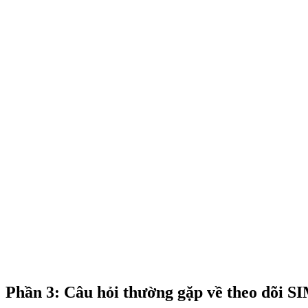
Phần 3: Câu hỏi thường gặp về theo dõi S