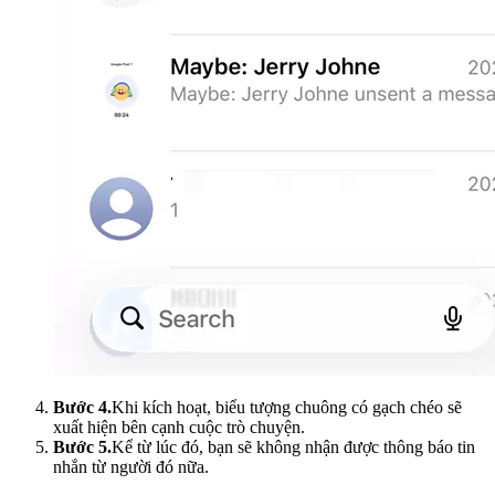
Bước 4.
Khi kích hoạt, biểu tượng chuông có gạch chéo sẽ
xuất hiện bên cạnh cuộc trò chuyện.
Bước 5.
Kể từ lúc đó, bạn sẽ không nhận được thông báo tin
nhắn từ người đó nữa.