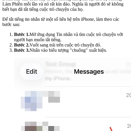
Làm Phiền mỗi lần và nó rất kín đáo. Nghĩa là người đó sẽ không
biết bạn đã tắt tiếng cuộc trò chuyện của họ.
Để tắt tiếng tin nhắn từ một số liên hệ trên iPhone, làm theo các
bước sau:
Bước 1.
Mở ứng dụng Tin nhắn và tìm cuộc trò chuyện với
người bạn muốn tắt tiếng.
Bước 2.
Vuốt sang trái trên cuộc trò chuyện đó.
Bước 3.
Nhấn vào biểu tượng "chuông" xuất hiện.