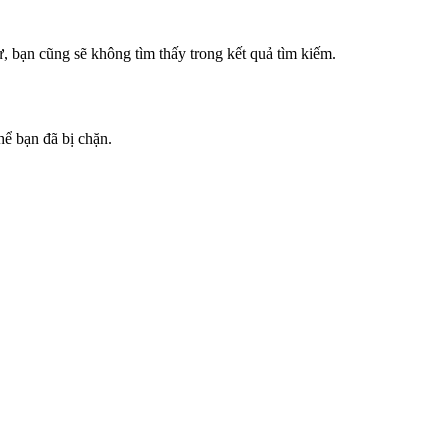
, bạn cũng sẽ không tìm thấy trong kết quả tìm kiếm.
hể bạn đã bị chặn.