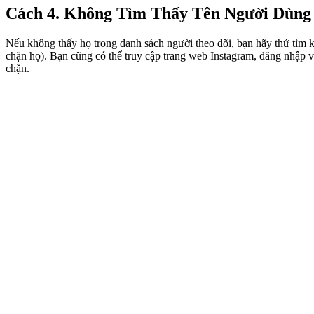
Cách 4. Không Tìm Thấy Tên Người Dùng
Nếu không thấy họ trong danh sách người theo dõi, bạn hãy thử tìm k
chặn họ). Bạn cũng có thể truy cập trang web Instagram, đăng nhập v
chặn.