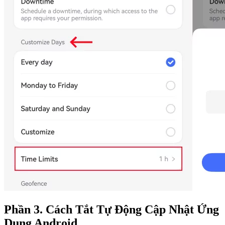
Phần 3. Cách Tắt Tự Động Cập Nhật Ứng
Dụng Android