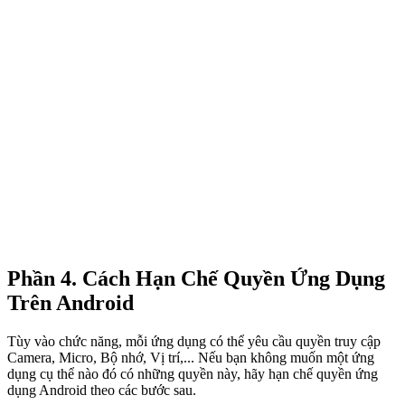
Phần 4. Cách Hạn Chế Quyền Ứng Dụng
Trên Android
Tùy vào chức năng, mỗi ứng dụng có thể yêu cầu quyền truy cập
Camera, Micro, Bộ nhớ, Vị trí,... Nếu bạn không muốn một ứng
dụng cụ thể nào đó có những quyền này, hãy hạn chế quyền ứng
dụng Android theo các bước sau.