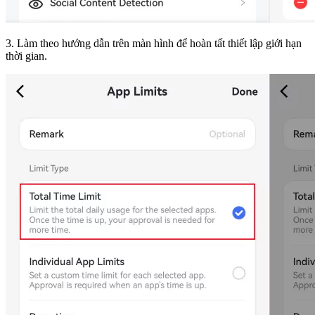
3. Làm theo hướng dẫn trên màn hình để hoàn tất thiết lập giới hạn
thời gian.