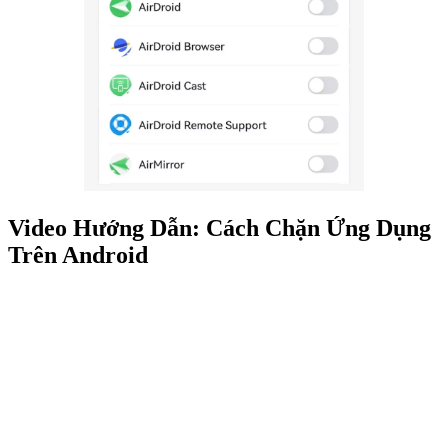
Video Hướng Dẫn: Cách Chặn Ứng Dụng
Trên Android