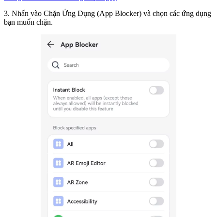
3. Nhấn vào Chặn Ứng Dụng (App Blocker) và chọn các ứng dụng
bạn muốn chặn.