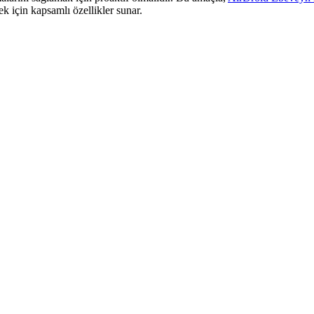
k için kapsamlı özellikler sunar.