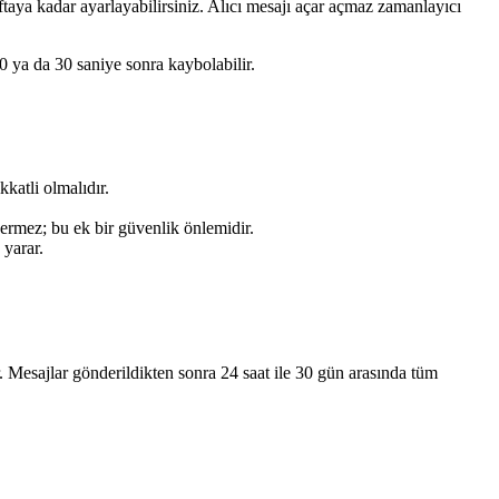
taya kadar ayarlayabilirsiniz. Alıcı mesajı açar açmaz zamanlayıcı
10 ya da 30 saniye sonra kaybolabilir.
kkatli olmalıdır.
ermez; bu ek bir güvenlik önlemidir.
 yarar.
. Mesajlar gönderildikten sonra 24 saat ile 30 gün arasında tüm