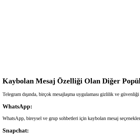
Kaybolan Mesaj Özelliği Olan Diğer Popü
Telegram dışında, birçok mesajlaşma uygulaması gizlilik ve güvenliği a
WhatsApp:
WhatsApp, bireysel ve grup sohbetleri için kaybolan mesaj seçenekleri
Snapchat: