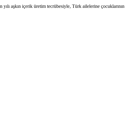
yılı aşkın içerik üretim tecrübesiyle, Türk ailelerine çocuklarının