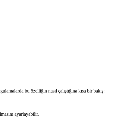
lamalarda bu özelliğin nasıl çalıştığına kısa bir bakış:
masını ayarlayabilir.