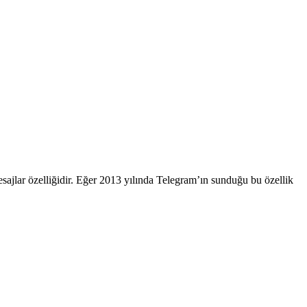
ajlar özelliğidir. Eğer 2013 yılında Telegram’ın sunduğu bu özellik