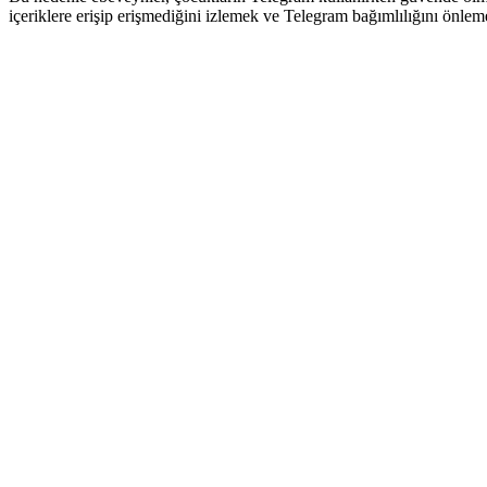
içeriklere erişip erişmediğini izlemek ve Telegram bağımlılığını önleme