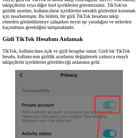
takipçilerini veya diğer özel içeriklerini göremezsiniz. TikTok'un
gizlilik ayarları, kullanıcıların içeriklerini meraklı gözlerden korumak
için tasarlanmıştır. Bu bölüm, bir gizli TikTok hesabını takip
etmeden görüntülemeye çalışırken neyin işe yaradığını ve nelerden
kaçınılması gerektiğini tartışmaktadır.
Gizli TikTok Hesabını Anlamak
TikTok, kullanıcılara açık ve gizli hesaplar sunar. Gizli bir TikTok
hesabı, kullanıcının gizlilik ayarlarını değiştirerek yalnızca onaylı
takipçilerin içeriklerini görebileceği anlamına gelir.