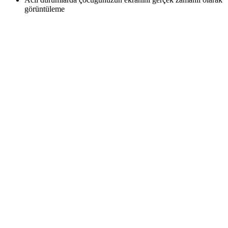
görüntüleme