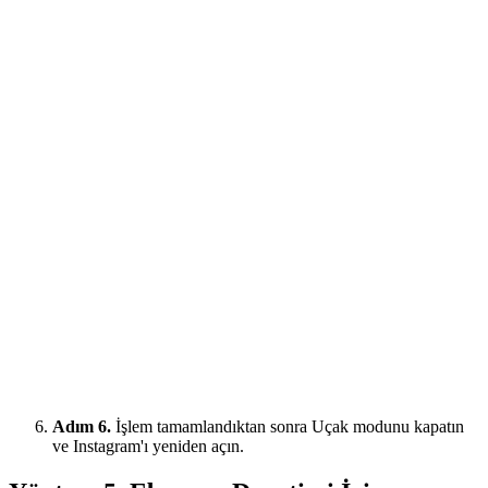
Adım 6.
İşlem tamamlandıktan sonra Uçak modunu kapatın
ve Instagram'ı yeniden açın.